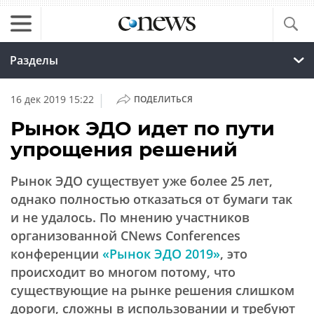
Разделы
|
16 дек 2019 15:22
ПОДЕЛИТЬСЯ
Рынок ЭДО идет по пути
упрощения решений
Рынок ЭДО существует уже более 25 лет,
однако полностью отказаться от бумаги так
и не удалось. По мнению участников
организованной CNews Conferences
конференции
«Рынок ЭДО 2019»
, это
происходит во многом потому, что
существующие на рынке решения слишком
дороги, сложны в использовании и требуют