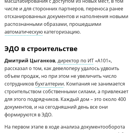
масштабирования с доступом из новых мест, в том
числе и для сторонних партнеров, переноса ранее
отсканированных документов и наполнения новыми
распознанными образами, прошедшими
автоматическую
категоризацию.
ЭДО в строительстве
Дмитрий Цыганков
,
директор по ИТ
«А101»,
рассказал о том, как девелоперу удалось удвоить
объем продаж, но при этом не увеличить число
сотрудников
бухгалтерии
. Компания не занимается
строительством собственными силами, а привлекает
для этого подрядчиков. Каждый дом – это около 400
документов, и на сегодняшний день все они
формируются в ЭДО.
На первом этапе в ходе анализа документооборота