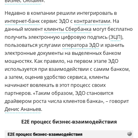
Бизнес Онлайн
».
Недавно в компании решили интегрировать в
интернет-банк
сервис ЭДО с
контрагентами
. На
данный момент
клиенты Сбербанка
могут бесплатно
получить электронную цифровую подпись (
ЭЦП
),
пользоваться услугами
оператора ЭДО
и хранить
электронные документы на выделенных банком
мощностях. Как правило, на первом этапе ЭДО
используется при взаимодействии с самим банком,
а затем, оценив удобство сервиса, клиенты
начинают вовлекать в этот процесс своих
партнеров. «Таким образом, ЭДО становится
драйвером роста числа клиентов банка», – говорит
Денис Ананьев
.
E2E процесс бизнес-взаимодействия