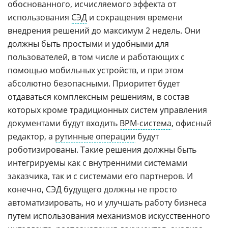
обоснованного, исчисляемого эффекта от
использования
СЭД
и сокращения времени
внедрения решений до максимум 2 недель. Они
должны быть простыми и удобными для
пользователей, в том числе и работающих с
помощью мобильных устройств, и при этом
абсолютно безопасными. Приоритет будет
отдаваться комплексным решениям, в состав
которых кроме традиционных систем управления
документами будут входить
BPM-система
, офисный
редактор, а
рутинные операции
будут
роботизированы. Такие решения должны быть
интегрируемы как с внутренними системами
заказчика, так и с системами его партнеров. И
конечно, СЭД будущего должны не просто
автоматизировать, но и улучшать работу бизнеса
путем использования механизмов искусственного