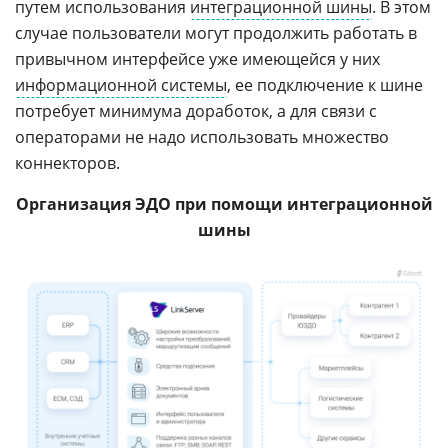
путем использования
интеграционной шины
. В этом
случае пользователи могут продолжить работать в
привычном интерфейсе уже имеющейся у них
информационной системы
, ее подключение к шине
потребует минимума доработок, а для связи с
операторами не надо использовать множество
коннекторов.
Организация ЭДО при помощи интеграционной
шины