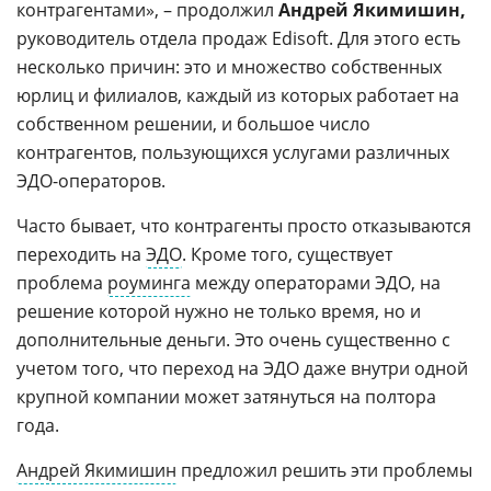
контрагентами», – продолжил
Андрей Якимишин,
руководитель отдела продаж Edisoft. Для этого есть
несколько причин: это и множество собственных
юрлиц и филиалов, каждый из которых работает на
собственном решении, и большое число
контрагентов, пользующихся услугами различных
ЭДО-операторов.
Часто бывает, что контрагенты просто отказываются
переходить на
ЭДО
. Кроме того, существует
проблема
роуминга
между операторами ЭДО, на
решение которой нужно не только время, но и
дополнительные деньги. Это очень существенно с
учетом того, что переход на ЭДО даже внутри одной
крупной компании может затянуться на полтора
года.
Андрей Якимишин
предложил решить эти проблемы