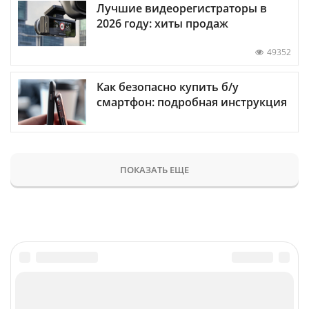
Лучшие видеорегистраторы в
2026 году: хиты продаж
49352
Как безопасно купить б/у
смартфон: подробная инструкция
ПОКАЗАТЬ ЕЩЕ