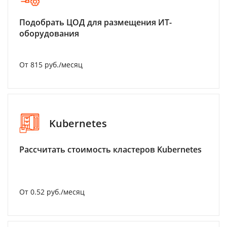
Подобрать ЦОД для размещения ИТ-
оборудования
От 815 руб./месяц
Kubernetes
Рассчитать стоимость кластеров Kubernetes
От 0.52 руб./месяц