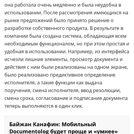
она работала очень медленно и была неудобна в
использовании. После рассмотрения имеющихся на
рынке предложений было принято решение о
разработке собственного продукта. В результате в
компании была создана система, обладающая всем
необходимым функционалом, но при этом простая и
удобная в использовании. Например, из интерфейса
исчезли лишние элементы, просмотр документа и
действия с ним были реализованы на одном экране,
было реализовано предиктивное определение
исполнителя, а такие функции как выдача
поручения, смена исполнителя, ввод резолюции,
смена срока, согласование и подписание документа
теперь выполняются в один клик.
Байжан Канафин: Мобильный
Documentolog будет проще и «умнее»