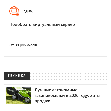
VPS
Подобрать виртуальный сервер
От 30 руб./месяц
ТЕХНИКА
Лучшие автономные
газонокосилки в 2026 году: хиты
продаж