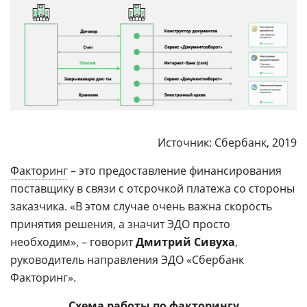
Источник: Сбербанк, 2019
Факторинг
– это предоставление финансирования
поставщику в связи с отсрочкой платежа со стороны
заказчика. «В этом случае очень важна скорость
принятия решения, а значит ЭДО просто
необходим», – говорит
Дмитрий Сивуха
,
руководитель направления ЭДО «Сбербанк
Факторинг».
Схема работы по факторингу