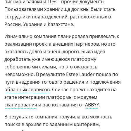
письма и заявки и 10% – прочие документы.
Пользователями хранилища должны были стать
сотрудники подразделений, расположенных в
России,
Украине
и Казахстане.
Изначально компания планировала привлекать к
реализации проекта внешних партнеров, но это
оказалось долго и очень дорого. Была идея
доработать уже имеющеюся платформу
собственными силами, но это оказалось
невозможно. В результате Estee Lauder пошла по
пути внедрения готового решения и подключения
облачных сервисов
. Сейчас проект находится на
этапе интеграции платформы с модулем
сканирования
и распознавания от
ABBYY
.
В результате компания получила возможность
поиска в архиве по заданным критериям,