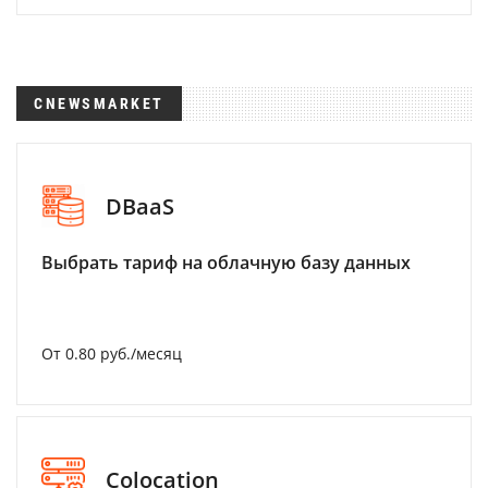
CNEWSMARKET
DBaaS
Выбрать тариф на облачную базу данных
От 0.80 руб./месяц
Colocation