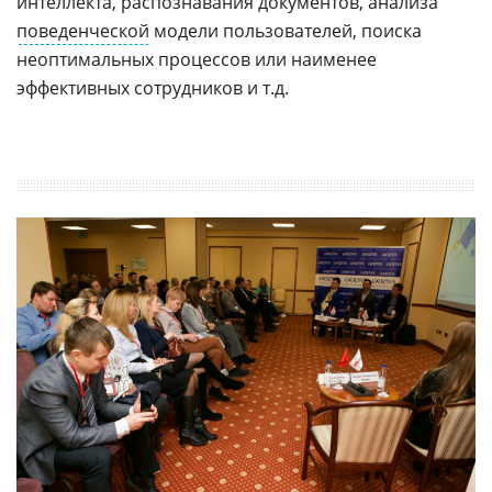
интеллекта, распознавания документов, анализа
поведенческой
модели пользователей, поиска
неоптимальных процессов или наименее
эффективных сотрудников и т.д.