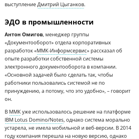
выступление
Дмитрий Цыганков
.
ЭДО в промышленности
Антон Омигов
, менеджер группы
«Документооборот» отдела корпоративных
разработок «
ММК-Информсервис
» рассказал об
опыте разработки собственной системы
электронного документооборота в компании.
«Основной задачей было сделать так, чтобы
работники пользовались системой не по
принуждению, а потому, что это удобно», – говорит
он.
В
ММК
уже использовалось решение на платформе
IBM Lotus Domino/Notes
, однако система морально
устарела, не имела мобильной и веб-версии. В 2014
году компания перешла на новую версию, однако