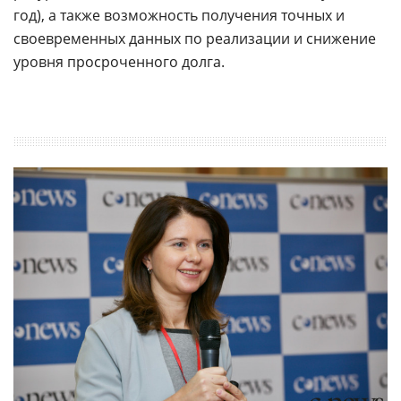
год), а также возможность получения точных и
своевременных данных по реализации и снижение
уровня просроченного долга.