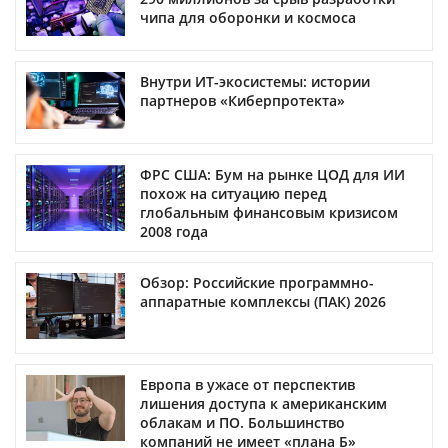
чипа для оборонки и космоса
Внутри ИТ-экосистемы: истории
партнеров «Киберпротекта»
ФРС США: Бум на рынке ЦОД для ИИ
похож на ситуацию перед
глобальным финансовым кризисом
2008 года
Обзор: Российские программно-
аппаратные комплексы (ПАК) 2026
Европа в ужасе от перспектив
лишения доступа к американским
облакам и ПО. Большинство
компаний не имеет «плана Б»