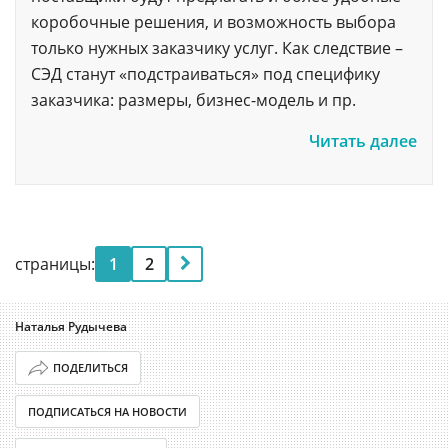
коробочные решения, и возможность выбора
только нужных заказчику услуг. Как следствие –
СЭД станут «подстраиваться» под специфику
заказчика: размеры, бизнес-модель и пр.
Читать далее
страницы:
1
2
Наталья Рудычева
ПОДЕЛИТЬСЯ
ПОДПИСАТЬСЯ НА НОВОСТИ