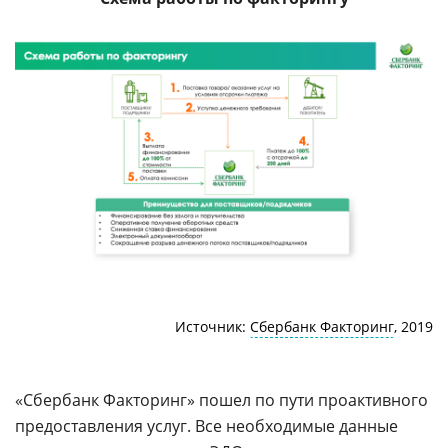
Источник:
Сбербанк Факторинг
, 2019
«Сбербанк Факторинг» пошел по пути проактивного
предоставления услуг. Все необходимые данные