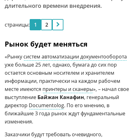
длительного времени внедрения.
страницы:
1
2
Рынок будет меняться
«Рынку
систем автоматизации документооборота
уже больше 25 лет, однако, бумага до сих пор
остается основным носителем и хранителем
информации, практически на каждом рабочем
месте имеются
принтеры и сканеры
», – начал свое
выступление
Байжан Канафин
, генеральный
директор
Documentolog
. По его мнению, в
ближайшие 3 года рынок ждут фундаментальные
изменения.
Заказчики будут требовать очевидного,