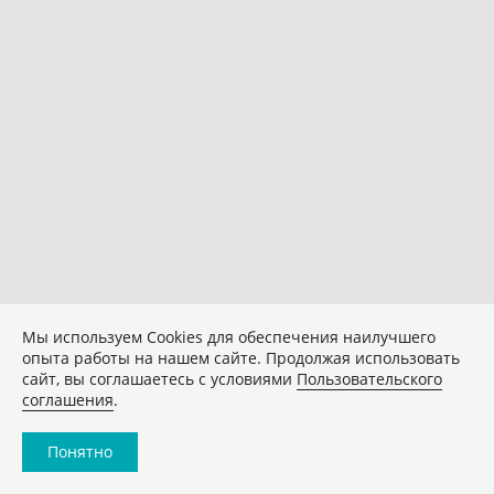
Мы используем Сookies для обеспечения наилучшего
опыта работы на нашем сайте. Продолжая использовать
сайт, вы соглашаетесь с условиями
Пользовательского
соглашения
.
Понятно