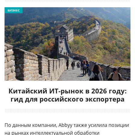
БИЗНЕС
Китайский ИТ-рынок в 2026 году:
гид для российского экспортера
По данным компании, Abbyy также усилила позиции
на рынках
интеллектуальной
обработки