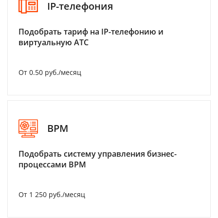
IP-телефония
Подобрать тариф на IP-телефонию и
виртуальную АТС
От 0.50 руб./месяц
BPM
Подобрать систему управления бизнес-
процессами BPM
От 1 250 руб./месяц