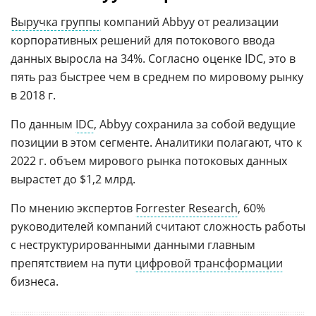
Выручка группы
компаний Abbyy от реализации
корпоративных решений для потокового ввода
данных выросла на 34%. Согласно оценке IDC, это в
пять раз быстрее чем в среднем по мировому рынку
в 2018 г.
По данным
IDC
, Abbyy сохранила за собой ведущие
позиции в этом сегменте. Аналитики полагают, что к
2022 г. объем мирового рынка потоковых данных
вырастет до $1,2 млрд.
По мнению экспертов
Forrester Research
, 60%
руководителей компаний считают сложность работы
с неструктурированными данными главным
препятствием на пути
цифровой трансформации
бизнеса.