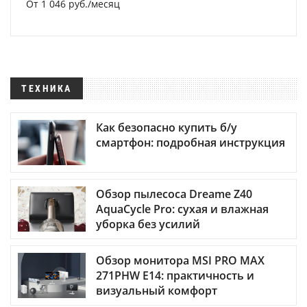
От 1 046 руб./месяц
ТЕХНИКА
Как безопасно купить б/у
смартфон: подробная инструкция
Обзор пылесоса Dreame Z40
AquaCycle Pro: сухая и влажная
уборка без усилий
Обзор монитора MSI PRO MAX
271PHW E14: практичность и
визуальный комфорт