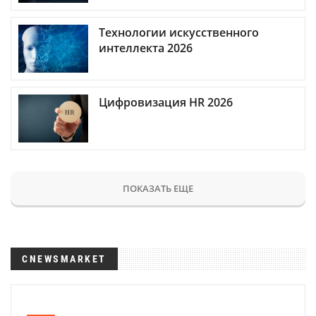
Технологии искусственного
интеллекта 2026
Цифровизация HR 2026
ПОКАЗАТЬ ЕЩЕ
CNEWSMARKET