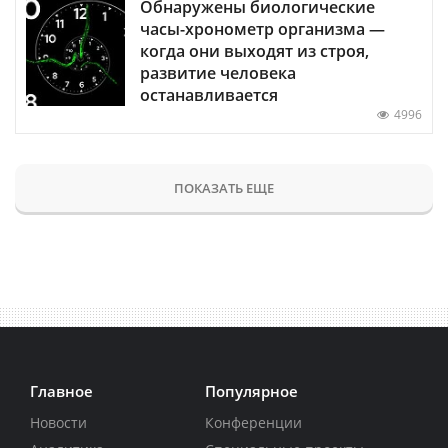
Обнаружены биологические
часы-хронометр организма —
когда они выходят из строя,
развитие человека
останавливается
4996
ПОКАЗАТЬ ЕЩЕ
Главное
Популярное
Новости
Конференции