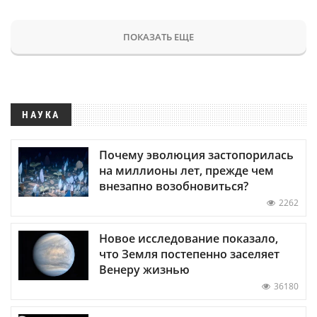
ПОКАЗАТЬ ЕЩЕ
НАУКА
Почему эволюция застопорилась
на миллионы лет, прежде чем
внезапно возобновиться?
2262
Новое исследование показало,
что Земля постепенно заселяет
Венеру жизнью
36180