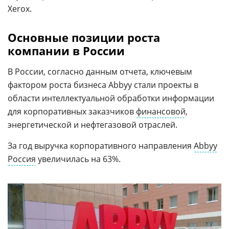
Xerox.
Основные позиции роста
компании в России
В России, согласно данным отчета, ключевым
фактором роста бизнеса Abbyy стали проекты в
области интеллектуальной обработки информации
для корпоративных заказчиков
финансовой
,
энергетической и нефтегазовой отраслей.
За год выручка корпоративного направления
Abbyy
Россия
увеличилась на 63%.