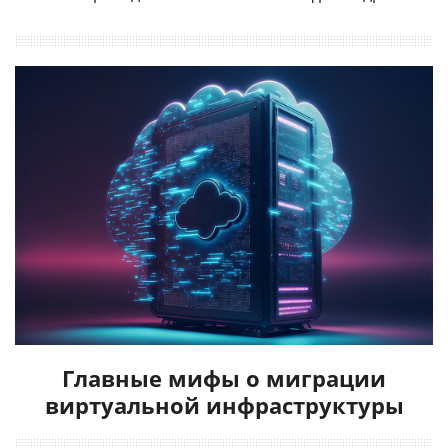
Главные мифы о миграции
виртуальной инфраструктуры