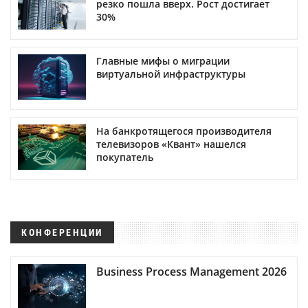
резко пошла вверх. Рост достигает
30%
Главные мифы о миграции
виртуальной инфраструктуры
На банкротящегося производителя
телевизоров «Квант» нашелся
покупатель
КОНФЕРЕНЦИИ
Business Process Management 2026