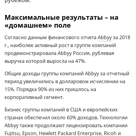
рубежом.
Максимальные результаты – на
«домашнем» поле
Согласно данным финансового отчета
Abbyy
за 2018
г., наиболее активный рост в группе компаний
продемонстрировала Abbyy Россия, рублевая
выручка которой выросла на 47%.
Общие доходы группы компаний Abbyy за отчетный
период увеличились в долларовом исчислении на
15%. Порядка 90% из них пришлось на
корпоративный сегмент.
Бизнес группы компаний в США и европейских
странах обеспечил около 60% доходов. Технологии
Abbyy также продолжают лицензировать компании
Fujitsu, Epson, Hewlett Packard Enterprise, Ricoh и