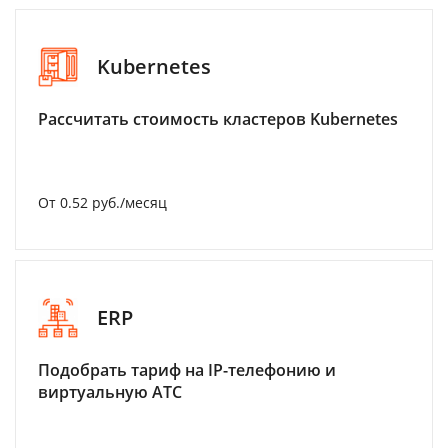
Kubernetes
Рассчитать стоимость кластеров Kubernetes
От 0.52 руб./месяц
ERP
Подобрать тариф на IP-телефонию и
виртуальную АТС