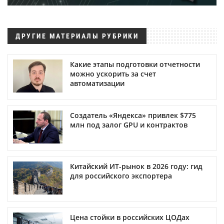
ДРУГИЕ МАТЕРИАЛЫ РУБРИКИ
Какие этапы подготовки отчетности
можно ускорить за счет
автоматизации
Создатель «Яндекса» привлек $775
млн под залог GPU и контрактов
Китайский ИТ-рынок в 2026 году: гид
для российского экспортера
Цена стойки в российских ЦОДах