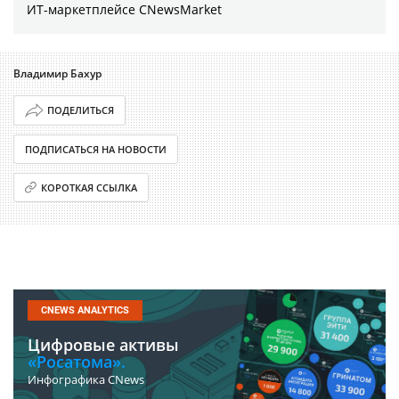
ИТ-маркетплейсе CNewsMarket
Владимир Бахур
ПОДЕЛИТЬСЯ
ПОДПИСАТЬСЯ НА НОВОСТИ
КОРОТКАЯ ССЫЛКА
CNEWS ANALYTICS
Цифровые активы
«Росатома».
Инфографика CNews