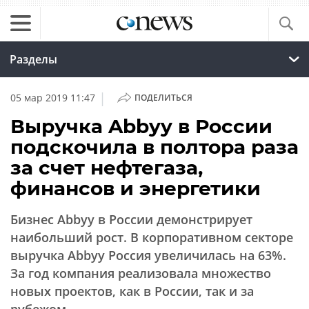
Разделы
|
05 мар 2019 11:47
ПОДЕЛИТЬСЯ
Выручка Abbyy в России
подскочила в полтора раза
за счет нефтегаза,
финансов и энергетики
Бизнес Abbyy в России демонстрирует
наибольший рост. В корпоративном секторе
выручка Abbyy Россия увеличилась на 63%.
За год компания реализовала множество
новых проектов, как в России, так и за