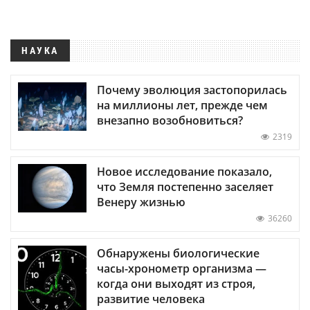
НАУКА
Почему эволюция застопорилась
на миллионы лет, прежде чем
внезапно возобновиться?
2319
Новое исследование показало,
что Земля постепенно заселяет
Венеру жизнью
36260
Обнаружены биологические
часы-хронометр организма —
когда они выходят из строя,
развитие человека