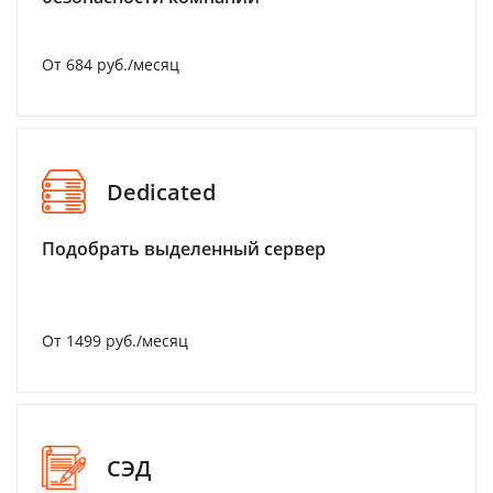
От 684 руб./месяц
Dedicated
Подобрать выделенный сервер
От 1499 руб./месяц
СЭД