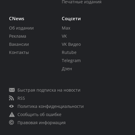
Печатные издания
CNews
Соцсети
Об издании
Max
Реклама
VK
Вакансии
VK Видео
Контакты
Rutube
Telegram
Дзен
Быстрая подписка на новости
RSS
Политика конфиденциальности
Сообщить об ошибке
Правовая информация