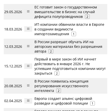
ЕС готовит закон о государственном
29.05.2026
вмешательстве в бизнес на случай
дефицита полупроводников
2
ИТ-компании обвинили власти в Европе
18.03.2026
в создании видимости
импортозамещения
1
В России разрешат обучать ИИ на
12.03.2026
авторских материалах без разрешения
автора
2
Первый в мире закон об ИИ начнет
действовать в январе 2026 г. Не
15.12.2025
успевшие подготовиться компании могут
закрыться
2
В России появилась концепция
20.08.2025
регулирования искусственного
интеллекта
2
Европа создает альянс цифровой
02.04.2025
разведки и цифровой полиции
1