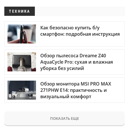
ТЕХНИКА
Как безопасно купить б/у
смартфон: подробная инструкция
Обзор пылесоса Dreame Z40
AquaCycle Pro: сухая и влажная
уборка без усилий
Обзор монитора MSI PRO MAX
271PHW E14: практичность и
визуальный комфорт
ПОКАЗАТЬ ЕЩЕ