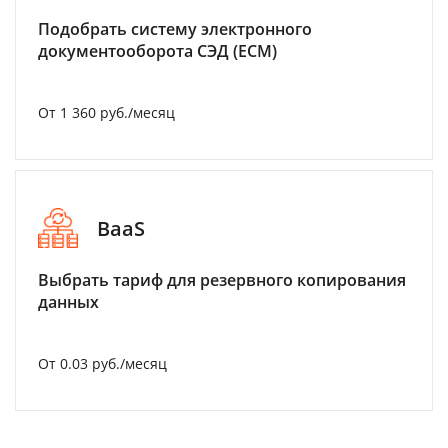
Подобрать систему электронного
документооборота СЭД (ECM)
От 1 360 руб./месяц
BaaS
Выбрать тариф для резервного копирования
данных
От 0.03 руб./месяц