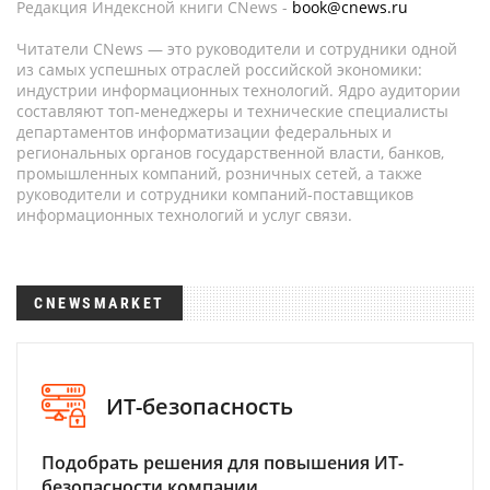
Редакция Индексной книги CNews -
book@cnews.ru
Читатели CNews — это руководители и сотрудники одной
из самых успешных отраслей российской экономики:
индустрии информационных технологий. Ядро аудитории
составляют топ-менеджеры и технические специалисты
департаментов информатизации федеральных и
региональных органов государственной власти, банков,
промышленных компаний, розничных сетей, а также
руководители и сотрудники компаний-поставщиков
информационных технологий и услуг связи.
CNEWSMARKET
ИТ-безопасность
Подобрать решения для повышения ИТ-
безопасности компании