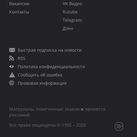
Вакансии
VK Видео
Контакты
Rutube
Telegram
Дзен
Быстрая подписка на новости
RSS
Политика конфиденциальности
Сообщить об ошибке
Правовая информация
Материалы, помеченные знаком ■, являются
рекламой
Все права защищены © 1995 – 2026