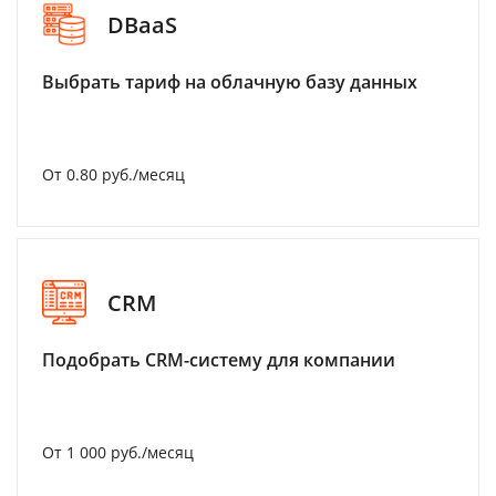
DBaaS
Выбрать тариф на облачную базу данных
От 0.80 руб./месяц
CRM
Подобрать CRM-систему для компании
От 1 000 руб./месяц