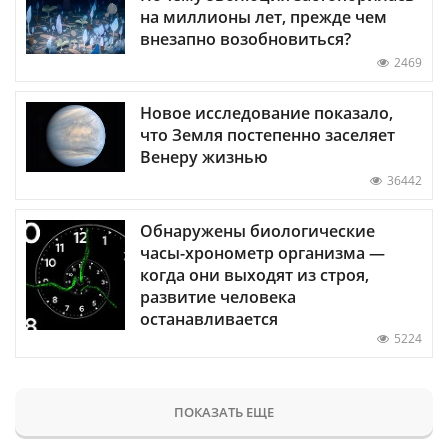
на миллионы лет, прежде чем
внезапно возобновиться?
2469
Новое исследование показало,
что Земля постепенно заселяет
Венеру жизнью
36442
Обнаружены биологические
часы-хронометр организма —
когда они выходят из строя,
развитие человека
останавливается
5224
ПОКАЗАТЬ ЕЩЕ