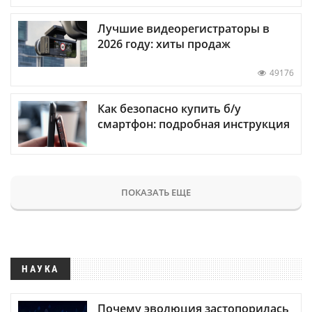
Лучшие видеорегистраторы в
2026 году: хиты продаж
49176
Как безопасно купить б/у
смартфон: подробная инструкция
ПОКАЗАТЬ ЕЩЕ
НАУКА
Почему эволюция застопорилась