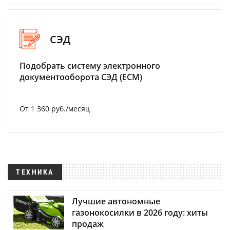
СЭД
Подобрать систему электронного
документооборота СЭД (ECM)
От 1 360 руб./месяц
ТЕХНИКА
Лучшие автономные
газонокосилки в 2026 году: хиты
продаж