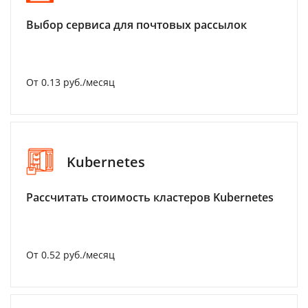
Выбор сервиса для почтовых рассылок
От 0.13 руб./месяц
Kubernetes
Рассчитать стоимость кластеров Kubernetes
От 0.52 руб./месяц