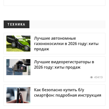
ТЕХНИКА
Лучшие автономные
газонокосилки в 2026 году: хиты
продаж
Лучшие видеорегистраторы в
2026 году: хиты продаж
49419
Как безопасно купить б/у
смартфон: подробная инструкция