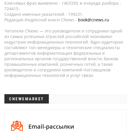
Ключевых фраз выявлено - 1463330, в очереди разбора -
724415.
Создано именных указателей - 199231.
Редакция Индексной книги CNews -
book@cnews.ru
Читатели CNews — это руководители и сотрудники одной
из самых успешных отраслей российской экономики:
индустрии информационных технологий. Ядро аудитории
составляют топ-менеджеры и технические специалисты
департаментов информатизации федеральных и
региональных органов государственной власти, банков,
промышленных компаний, розничных сетей, а также
руководители и сотрудники компаний-поставщиков
информационных технологий и услуг связи.
CNEWSMARKET
Email-рассылки