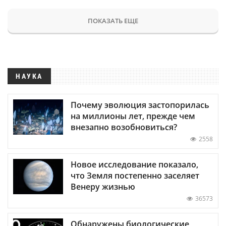
ПОКАЗАТЬ ЕЩЕ
НАУКА
Почему эволюция застопорилась
на миллионы лет, прежде чем
внезапно возобновиться?
2558
Новое исследование показало,
что Земля постепенно заселяет
Венеру жизнью
36573
Обнаружены биологические