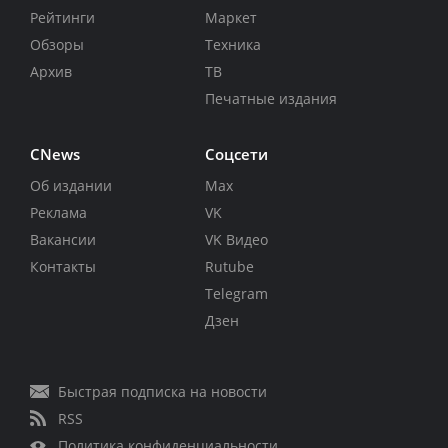
Рейтинги
Маркет
Обзоры
Техника
Архив
ТВ
Печатные издания
CNews
Соцсети
Об издании
Max
Реклама
VK
Вакансии
VK Видео
Контакты
Rutube
Telegram
Дзен
Быстрая подписка на новости
RSS
Политика конфиденциальности