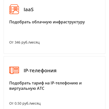
IaaS
Подобрать облачную инфраструктуру
От 346 руб./месяц
IP-телефония
Подобрать тариф на IP-телефонию и
виртуальную АТС
От 0.50 руб./месяц