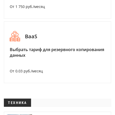
От 1 750 руб./месяц
BaaS
Выбрать тариф для резервного копирования
данных
От 0.03 руб./месяц
ТЕХНИКА