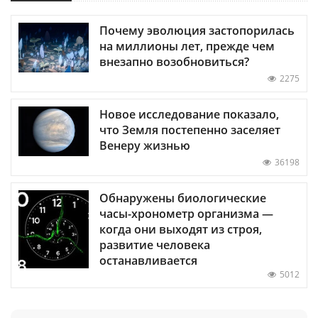
Почему эволюция застопорилась
на миллионы лет, прежде чем
внезапно возобновиться?
2275
Новое исследование показало,
что Земля постепенно заселяет
Венеру жизнью
36198
Обнаружены биологические
часы-хронометр организма —
когда они выходят из строя,
развитие человека
останавливается
5012