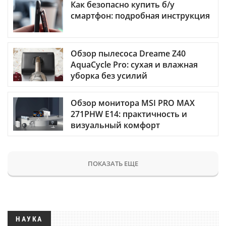
Как безопасно купить б/у
смартфон: подробная инструкция
Обзор пылесоса Dreame Z40
AquaCycle Pro: сухая и влажная
уборка без усилий
Обзор монитора MSI PRO MAX
271PHW E14: практичность и
визуальный комфорт
ПОКАЗАТЬ ЕЩЕ
НАУКА