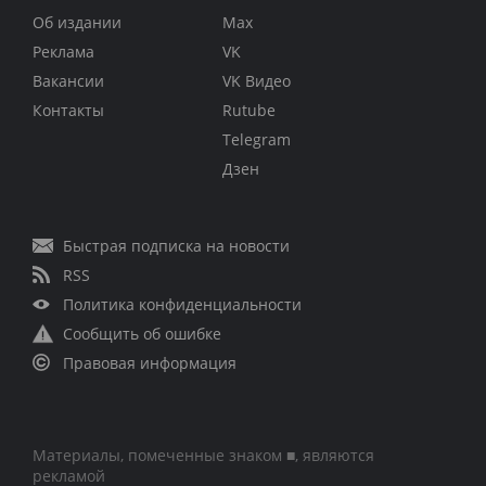
Об издании
Max
Реклама
VK
Вакансии
VK Видео
Контакты
Rutube
Telegram
Дзен
Быстрая подписка на новости
RSS
Политика конфиденциальности
Сообщить об ошибке
Правовая информация
Материалы, помеченные знаком ■, являются
рекламой