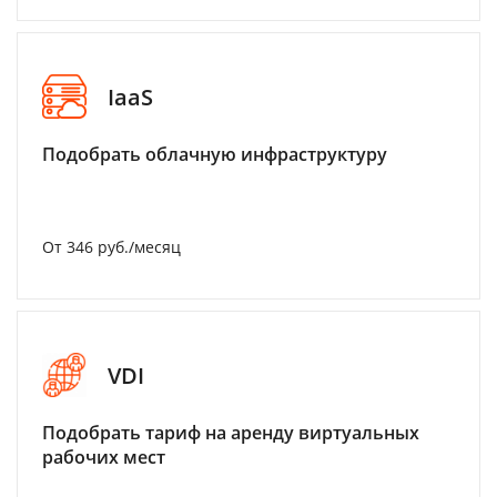
IaaS
Подобрать облачную инфраструктуру
От 346 руб./месяц
VDI
Подобрать тариф на аренду виртуальных
рабочих мест