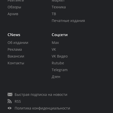
Рейтинги
Маркет
Обзоры
Техника
Архив
ТВ
Печатные издания
CNews
Соцсети
Об издании
Max
Реклама
VK
Вакансии
VK Видео
Контакты
Rutube
Telegram
Дзен
Быстрая подписка на новости
RSS
Политика конфиденциальности