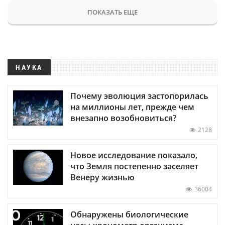
ПОКАЗАТЬ ЕЩЕ
НАУКА
Почему эволюция застопорилась
на миллионы лет, прежде чем
внезапно возобновиться?
2128
Новое исследование показало,
что Земля постепенно заселяет
Венеру жизнью
36004
Обнаружены биологические