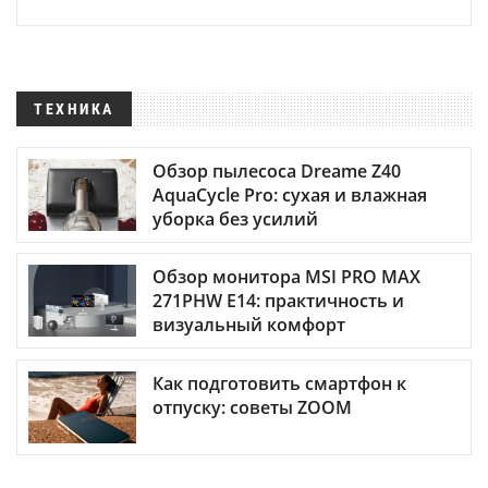
ТЕХНИКА
Обзор пылесоса Dreame Z40
AquaCycle Pro: сухая и влажная
уборка без усилий
Обзор монитора MSI PRO MAX
271PHW E14: практичность и
визуальный комфорт
Как подготовить смартфон к
отпуску: советы ZOOM