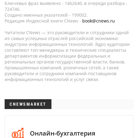
Ключевых фраз выявлено - 1462640, в очереди разбора -
724746.
Создано именных указателей - 199002.
Редакция Индексной книги CNews -
book@cnews.ru
Читатели CNews — это руководители и сотрудники одной
из самых успешных отраслей российской экономики:
индустрии информационных технологий. Ядро аудитории
составляют топ-менеджеры и технические специалисты
департаментов информатизации федеральных и
региональных органов государственной власти, банков,
промышленных компаний, розничных сетей, а также
руководители и сотрудники компаний-поставщиков
информационных технологий и услуг связи.
CNEWSMARKET
Онлайн-бухгалтерия