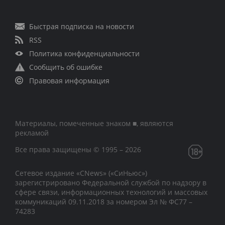
Быстрая подписка на новости
RSS
Политика конфиденциальности
Сообщить об ошибке
Правовая информация
Материалы, помеченные знаком ■, являются
рекламой
Все права защищены © 1995 – 2026
Сетевое издание «CNews» («СиНьюс»)
зарегистрировано Федеральной службой по надзору в
сфере связи, информационных технологий и массовых
коммуникаций 09.11.2018 за номером Эл № ФС77 –
74283