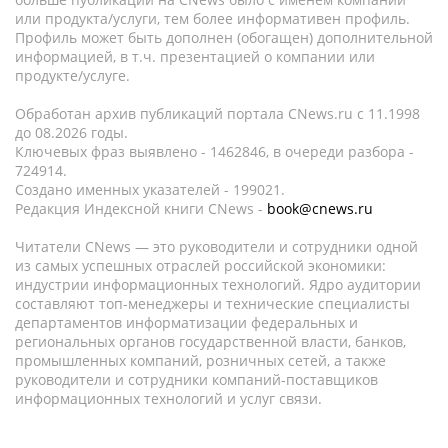
или продукта/услуги, тем более информативен профиль.
Профиль может быть дополнен (обогащен) дополнительной
информацией, в т.ч. презентацией о компании или
продукте/услуге.
Обработан архив публикаций портала CNews.ru c 11.1998
до 08.2026 годы.
Ключевых фраз выявлено - 1462846, в очереди разбора -
724914.
Создано именных указателей - 199021.
Редакция Индексной книги CNews -
book@cnews.ru
Читатели CNews — это руководители и сотрудники одной
из самых успешных отраслей российской экономики:
индустрии информационных технологий. Ядро аудитории
составляют топ-менеджеры и технические специалисты
департаментов информатизации федеральных и
региональных органов государственной власти, банков,
промышленных компаний, розничных сетей, а также
руководители и сотрудники компаний-поставщиков
информационных технологий и услуг связи.