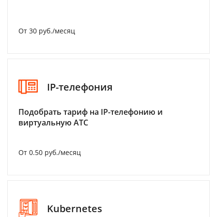
От 30 руб./месяц
IP-телефония
Подобрать тариф на IP-телефонию и
виртуальную АТС
От 0.50 руб./месяц
Kubernetes