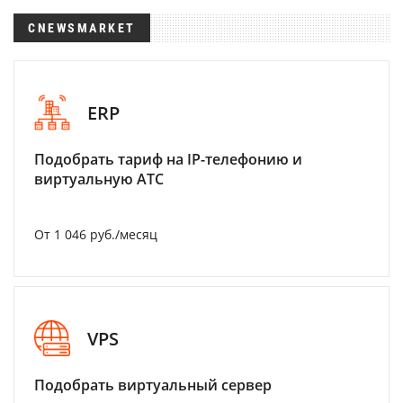
CNEWSMARKET
ERP
Подобрать тариф на IP-телефонию и
виртуальную АТС
От 1 046 руб./месяц
VPS
Подобрать виртуальный сервер