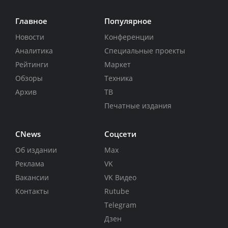
Главное
Популярное
Новости
Конференции
Аналитика
Специальные проекты
Рейтинги
Маркет
Обзоры
Техника
Архив
ТВ
Печатные издания
CNews
Соцсети
Об издании
Max
Реклама
VK
Вакансии
VK Видео
Контакты
Rutube
Telegram
Дзен