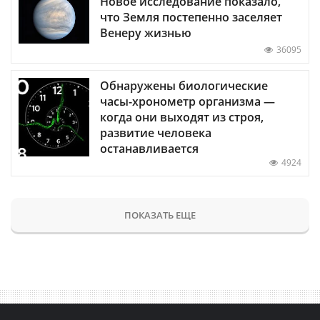
Новое исследование показало,
что Земля постепенно заселяет
Венеру жизнью
36095
Обнаружены биологические
часы-хронометр организма —
когда они выходят из строя,
развитие человека
останавливается
4924
ПОКАЗАТЬ ЕЩЕ