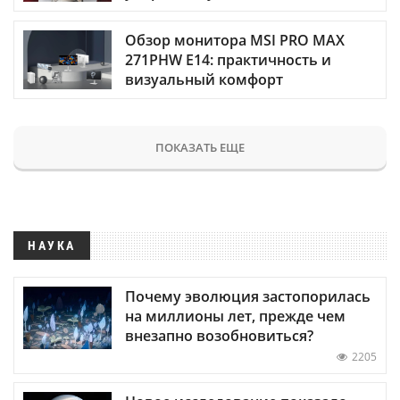
Обзор монитора MSI PRO MAX
271PHW E14: практичность и
визуальный комфорт
ПОКАЗАТЬ ЕЩЕ
НАУКА
Почему эволюция застопорилась
на миллионы лет, прежде чем
внезапно возобновиться?
2205