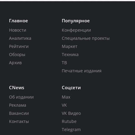
Главное
Популярное
Новости
Конференции
Аналитика
Специальные проекты
Рейтинги
Маркет
Обзоры
Техника
Архив
ТВ
Печатные издания
CNews
Соцсети
Об издании
Max
Реклама
VK
Вакансии
VK Видео
Контакты
Rutube
Telegram