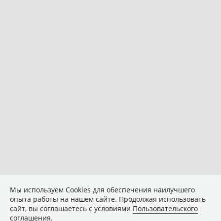
Мы используем Сookies для обеспечения наилучшего
опыта работы на нашем сайте. Продолжая использовать
сайт, вы соглашаетесь с условиями
Пользовательского
соглашения
.