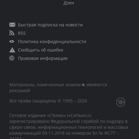
Дзен
Быстрая подписка на новости
RSS
Политика конфиденциальности
Сообщить об ошибке
Правовая информация
Материалы, помеченные знаком ■, являются
рекламой
Все права защищены © 1995 – 2026
Сетевое издание «CNews» («СиНьюс»)
зарегистрировано Федеральной службой по надзору в
сфере связи, информационных технологий и массовых
коммуникаций 09.11.2018 за номером Эл № ФС77 –
74283