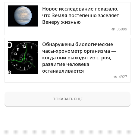
Новое исследование показало,
что Земля постепенно заселяет
Венеру жизнью
36099
Обнаружены биологические
часы-хронометр организма —
когда они выходят из строя,
развитие человека
останавливается
4927
ПОКАЗАТЬ ЕЩЕ