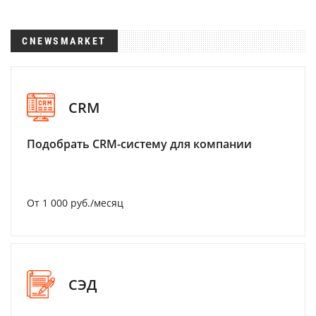
CNEWSMARKET
CRM
Подобрать CRM-систему для компании
От 1 000 руб./месяц
СЭД