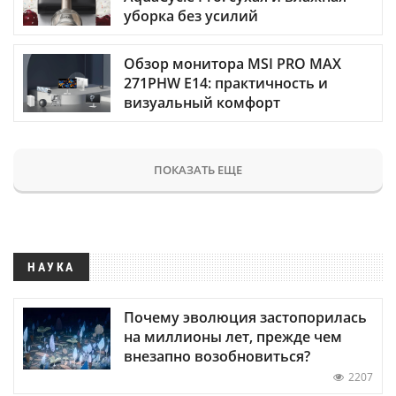
уборка без усилий
Обзор монитора MSI PRO MAX
271PHW E14: практичность и
визуальный комфорт
ПОКАЗАТЬ ЕЩЕ
НАУКА
Почему эволюция застопорилась
на миллионы лет, прежде чем
внезапно возобновиться?
2207