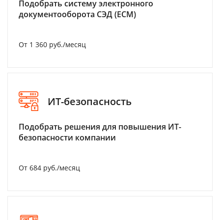
Подобрать систему электронного
документооборота СЭД (ECM)
От 1 360 руб./месяц
ИТ-безопасность
Подобрать решения для повышения ИТ-
безопасности компании
От 684 руб./месяц