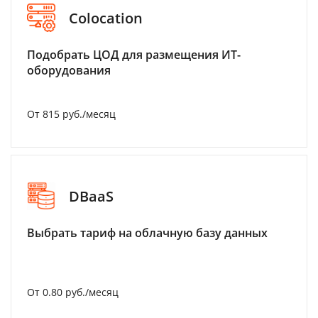
Colocation
Подобрать ЦОД для размещения ИТ-
оборудования
От 815 руб./месяц
DBaaS
Выбрать тариф на облачную базу данных
От 0.80 руб./месяц