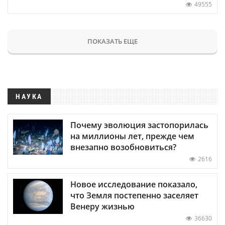
49555
ПОКАЗАТЬ ЕЩЕ
НАУКА
Почему эволюция застопорилась
на миллионы лет, прежде чем
внезапно возобновиться?
2616
Новое исследование показало,
что Земля постепенно заселяет
Венеру жизнью
36630