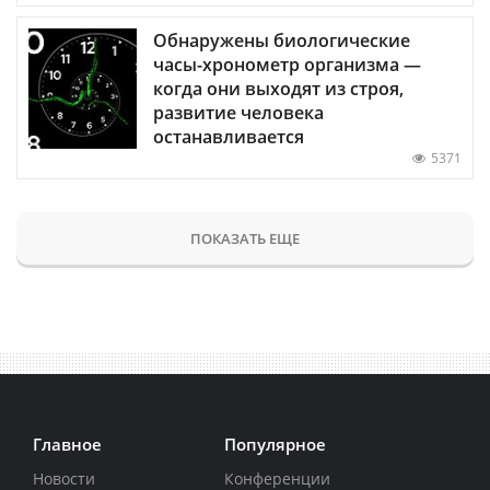
Обнаружены биологические
часы-хронометр организма —
когда они выходят из строя,
развитие человека
останавливается
5371
ПОКАЗАТЬ ЕЩЕ
Главное
Популярное
Новости
Конференции