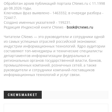
Обработан архив публикаций портала CNews.ru c 11.1998
до 08.2026 годы.
Ключевых фраз выявлено - 1463332, в очереди разбора -
724417.
Создано именных указателей - 199231.
Редакция Индексной книги CNews -
book@cnews.ru
Читатели CNews — это руководители и сотрудники одной
из самых успешных отраслей российской экономики:
индустрии информационных технологий. Ядро аудитории
составляют топ-менеджеры и технические специалисты
департаментов информатизации федеральных и
региональных органов государственной власти, банков,
промышленных компаний, розничных сетей, а также
руководители и сотрудники компаний-поставщиков
информационных технологий и услуг связи.
CNEWSMARKET