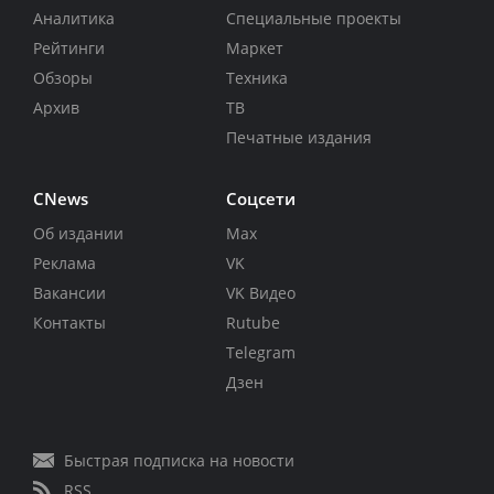
Аналитика
Специальные проекты
Рейтинги
Маркет
Обзоры
Техника
Архив
ТВ
Печатные издания
CNews
Соцсети
Об издании
Max
Реклама
VK
Вакансии
VK Видео
Контакты
Rutube
Telegram
Дзен
Быстрая подписка на новости
RSS