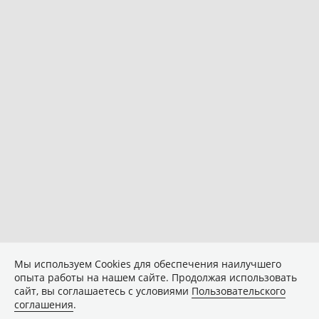
Мы используем Сookies для обеспечения наилучшего
опыта работы на нашем сайте. Продолжая использовать
сайт, вы соглашаетесь с условиями
Пользовательского
соглашения
.