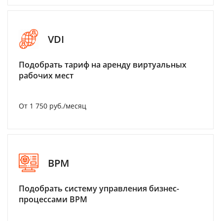
VDI
Подобрать тариф на аренду виртуальных
рабочих мест
От 1 750 руб./месяц
BPM
Подобрать систему управления бизнес-
процессами BPM