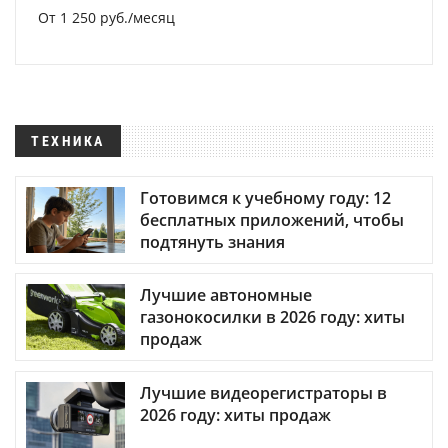
От 1 250 руб./месяц
ТЕХНИКА
Готовимся к учебному году: 12
бесплатных приложений, чтобы
подтянуть знания
Лучшие автономные
газонокосилки в 2026 году: хиты
продаж
Лучшие видеорегистраторы в
2026 году: хиты продаж