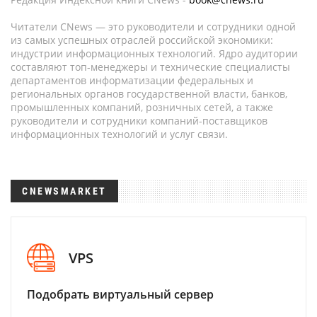
Читатели CNews — это руководители и сотрудники одной
из самых успешных отраслей российской экономики:
индустрии информационных технологий. Ядро аудитории
составляют топ-менеджеры и технические специалисты
департаментов информатизации федеральных и
региональных органов государственной власти, банков,
промышленных компаний, розничных сетей, а также
руководители и сотрудники компаний-поставщиков
информационных технологий и услуг связи.
CNEWSMARKET
VPS
Подобрать виртуальный сервер