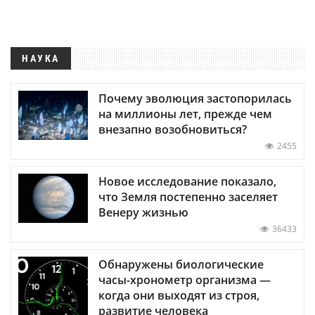
НАУКА
Почему эволюция застопорилась
на миллионы лет, прежде чем
внезапно возобновиться?
2455
Новое исследование показало,
что Земля постепенно заселяет
Венеру жизнью
36433
Обнаружены биологические
часы-хронометр организма —
когда они выходят из строя,
развитие человека