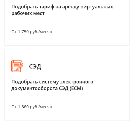
Подобрать тариф на аренду виртуальных
рабочих мест
От 1 750 руб./месяц
СЭД
Подобрать систему электронного
документооборота СЭД (ECM)
От 1 360 руб./месяц