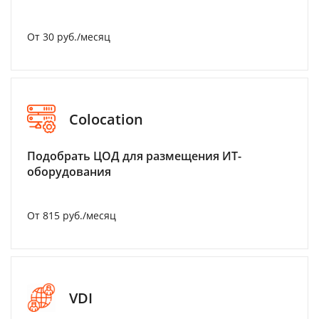
От 30 руб./месяц
Colocation
Подобрать ЦОД для размещения ИТ-
оборудования
От 815 руб./месяц
VDI