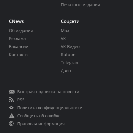
Печатные издания
CNews
Соцсети
Об издании
Max
Реклама
VK
Вакансии
VK Видео
Контакты
Rutube
Telegram
Дзен
Быстрая подписка на новости
RSS
Политика конфиденциальности
Сообщить об ошибке
Правовая информация