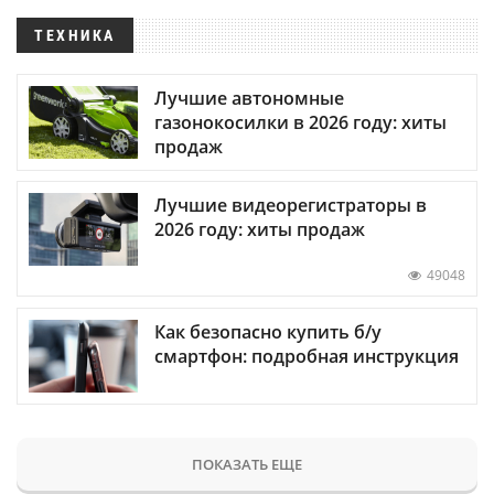
ТЕХНИКА
Лучшие автономные
газонокосилки в 2026 году: хиты
продаж
Лучшие видеорегистраторы в
2026 году: хиты продаж
49048
Как безопасно купить б/у
смартфон: подробная инструкция
ПОКАЗАТЬ ЕЩЕ