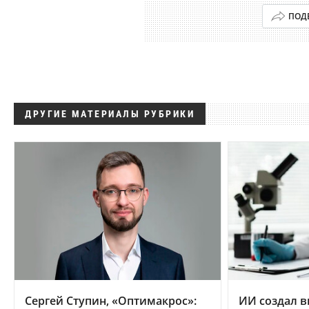
ПОД
ДРУГИЕ МАТЕРИАЛЫ РУБРИКИ
Сергей Ступин, «Оптимакрос»:
ИИ создал в