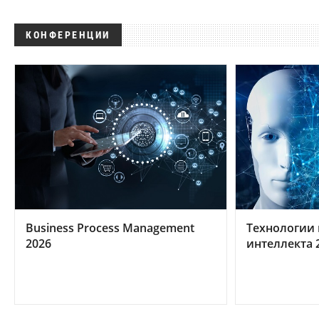
КОНФЕРЕНЦИИ
Business Process Management
Технологии 
2026
интеллекта 