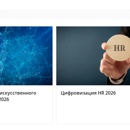
искусственного
Цифровизация HR 2026
2026