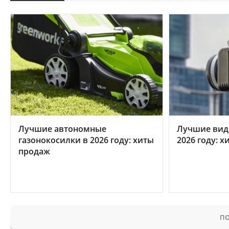
Лучшие автономные
Лучшие вид
газонокосилки в 2026 году: хиты
2026 году: 
продаж
ПО