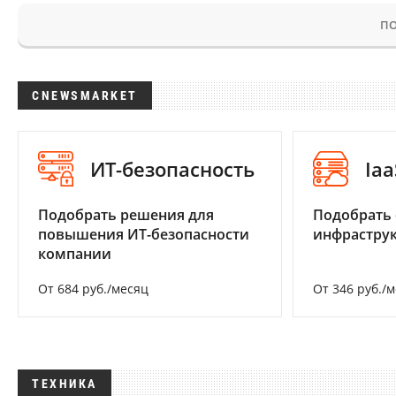
ПО
CNEWSMARKET
ИТ-безопасность
Iaa
Подобрать решения для
Подобрать
повышения ИТ-безопасности
инфраструк
компании
От 684 руб./месяц
От 346 руб./
ТЕХНИКА