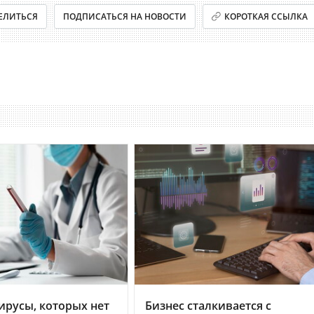
ЕЛИТЬСЯ
ПОДПИСАТЬСЯ НА НОВОСТИ
КОРОТКАЯ ССЫЛКА
ирусы, которых нет
Бизнес сталкивается с