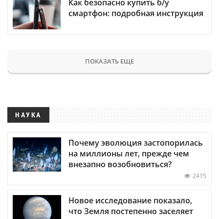
Как безопасно купить б/у
смартфон: подробная инструкция
ПОКАЗАТЬ ЕЩЕ
НАУКА
Почему эволюция застопорилась
на миллионы лет, прежде чем
внезапно возобновиться?
2415
Новое исследование показало,
что Земля постепенно заселяет