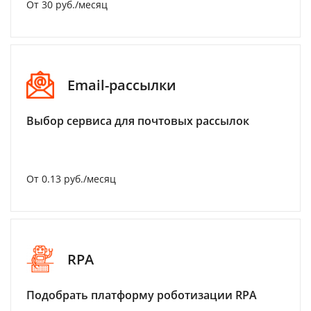
От 30 руб./месяц
Email-рассылки
Выбор сервиса для почтовых рассылок
От 0.13 руб./месяц
RPA
Подобрать платформу роботизации RPA