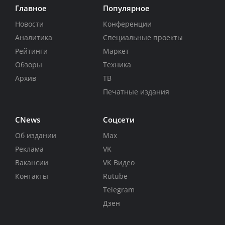
Главное
Популярное
Новости
Конференции
Аналитика
Специальные проекты
Рейтинги
Маркет
Обзоры
Техника
Архив
ТВ
Печатные издания
CNews
Соцсети
Об издании
Max
Реклама
VK
Вакансии
VK Видео
Контакты
Rutube
Telegram
Дзен