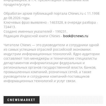
продукте/услуге.
Обработан архив публикаций портала CNews.ru c 11.1998
до 08.2026 годы.
Ключевых фраз выявлено - 1463328, в очереди разбора -
724413.
Создано именных указателей - 199231.
Редакция Индексной книги CNews -
book@cnews.ru
Читатели CNews — это руководители и сотрудники одной
из самых успешных отраслей российской экономики:
индустрии информационных технологий. Ядро аудитории
составляют топ-менеджеры и технические специалисты
департаментов информатизации федеральных и
региональных органов государственной власти, банков,
промышленных компаний, розничных сетей, а также
руководители и сотрудники компаний-поставщиков
информационных технологий и услуг связи.
CNEWSMARKET