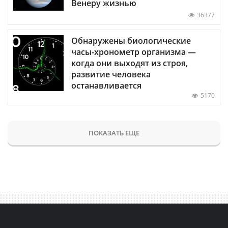
Венеру жизнью
36377
Обнаружены биологические
часы-хронометр организма —
когда они выходят из строя,
развитие человека
останавливается
5170
ПОКАЗАТЬ ЕЩЕ