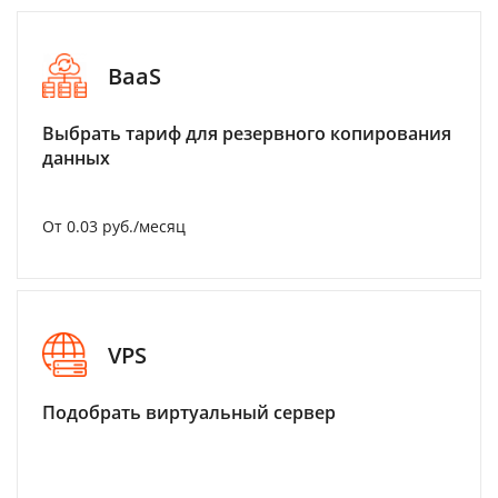
BaaS
Выбрать тариф для резервного копирования
данных
От 0.03 руб./месяц
VPS
Подобрать виртуальный сервер