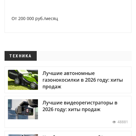
От 200 000 руб./месяц
ТЕХНИКА
Лучшие автономные
газонокосилки в 2026 году: хиты
продаж
Лучшие видеорегистраторы в
2026 году: хиты продаж
48881