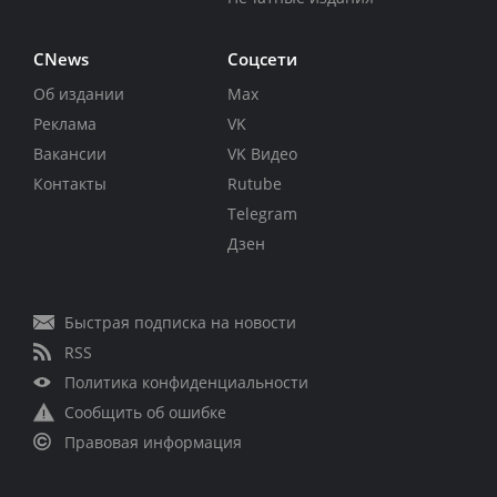
CNews
Соцсети
Об издании
Max
Реклама
VK
Вакансии
VK Видео
Контакты
Rutube
Telegram
Дзен
Быстрая подписка на новости
RSS
Политика конфиденциальности
Сообщить об ошибке
Правовая информация