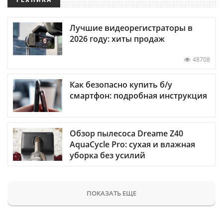
Лучшие видеорегистраторы в
2026 году: хиты продаж
48708
Как безопасно купить б/у
смартфон: подробная инструкция
Обзор пылесоса Dreame Z40
AquaCycle Pro: сухая и влажная
уборка без усилий
ПОКАЗАТЬ ЕЩЕ