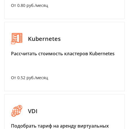
От 0.80 руб./месяц
Kubernetes
Рассчитать стоимость кластеров Kubernetes
От 0.52 руб./месяц
VDI
Подобрать тариф на аренду виртуальных