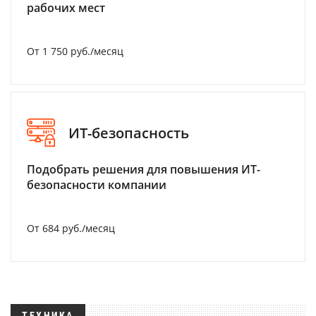
рабочих мест
От 1 750 руб./месяц
ИТ-безопасность
Подобрать решения для повышения ИТ-
безопасности компании
От 684 руб./месяц
ТЕХНИКА