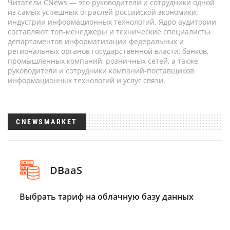
Читатели CNews — это руководители и сотрудники одной
из самых успешных отраслей российской экономики:
индустрии информационных технологий. Ядро аудитории
составляют топ-менеджеры и технические специалисты
департаментов информатизации федеральных и
региональных органов государственной власти, банков,
промышленных компаний, розничных сетей, а также
руководители и сотрудники компаний-поставщиков
информационных технологий и услуг связи.
CNEWSMARKET
DBaaS
Выбрать тариф на облачную базу данных