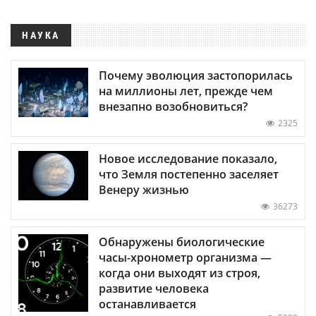
НАУКА
Почему эволюция застопорилась
на миллионы лет, прежде чем
внезапно возобновиться?
2325
Новое исследование показало,
что Земля постепенно заселяет
Венеру жизнью
36273
Обнаружены биологические
часы-хронометр организма —
когда они выходят из строя,
развитие человека
останавливается