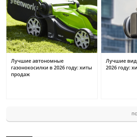
Лучшие автономные
Лучшие вид
газонокосилки в 2026 году: хиты
2026 году: 
продаж
ПО