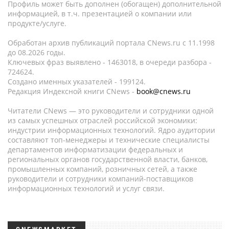
Профиль может быть дополнен (обогащен) дополнительной
информацией, в т.ч. презентацией о компании или
продукте/услуге.
Обработан архив публикаций портала CNews.ru c 11.1998
до 08.2026 годы.
Ключевых фраз выявлено - 1463018, в очереди разбора -
724624.
Создано именных указателей - 199124.
Редакция Индексной книги CNews -
book@cnews.ru
Читатели CNews — это руководители и сотрудники одной
из самых успешных отраслей российской экономики:
индустрии информационных технологий. Ядро аудитории
составляют топ-менеджеры и технические специалисты
департаментов информатизации федеральных и
региональных органов государственной власти, банков,
промышленных компаний, розничных сетей, а также
руководители и сотрудники компаний-поставщиков
информационных технологий и услуг связи.