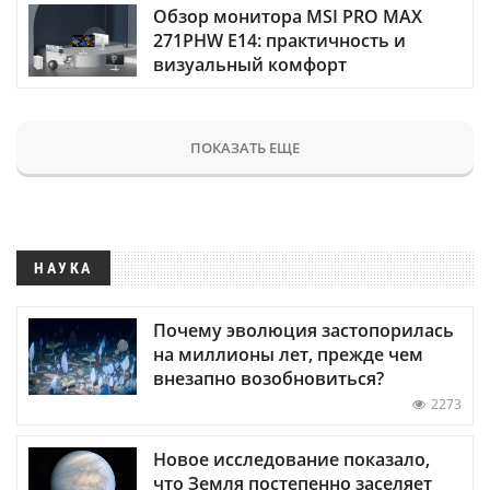
Обзор монитора MSI PRO MAX
271PHW E14: практичность и
визуальный комфорт
ПОКАЗАТЬ ЕЩЕ
НАУКА
Почему эволюция застопорилась
на миллионы лет, прежде чем
внезапно возобновиться?
2273
Новое исследование показало,
что Земля постепенно заселяет