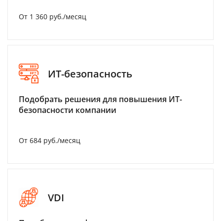
От 1 360 руб./месяц
ИТ-безопасность
Подобрать решения для повышения ИТ-
безопасности компании
От 684 руб./месяц
VDI