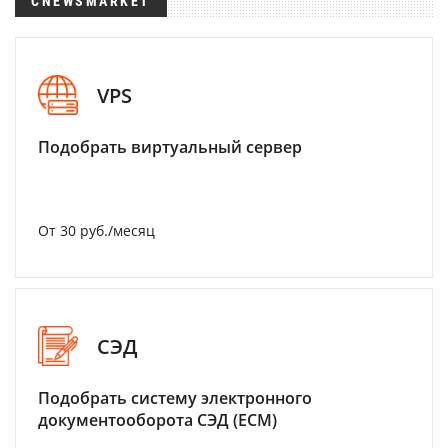
CNEWSMARKET
VPS
Подобрать виртуальный сервер
От 30 руб./месяц
СЭД
Подобрать систему электронного
документооборота СЭД (ECM)