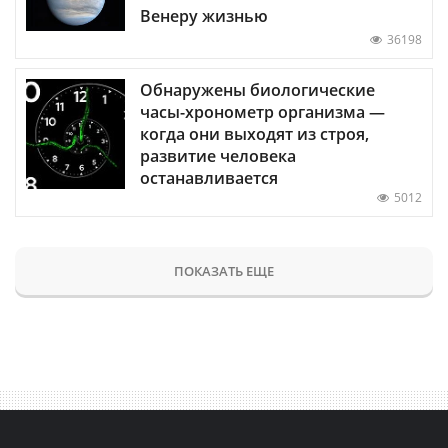
Венеру жизнью
36198
Обнаружены биологические
часы-хронометр организма —
когда они выходят из строя,
развитие человека
останавливается
5012
ПОКАЗАТЬ ЕЩЕ