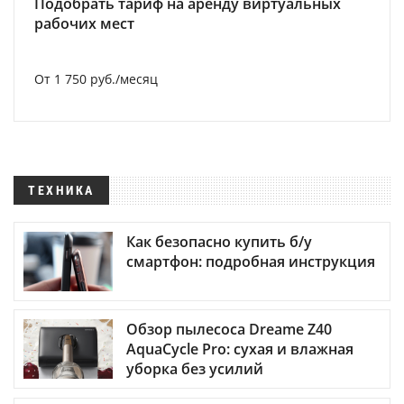
Подобрать тариф на аренду виртуальных
рабочих мест
От 1 750 руб./месяц
ТЕХНИКА
Как безопасно купить б/у
смартфон: подробная инструкция
Обзор пылесоса Dreame Z40
AquaCycle Pro: сухая и влажная
уборка без усилий