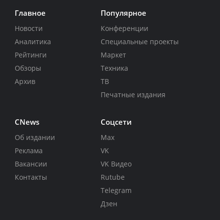
Главное
Популярное
Новости
Конференции
Аналитика
Специальные проекты
Рейтинги
Маркет
Обзоры
Техника
Архив
ТВ
Печатные издания
CNews
Соцсети
Об издании
Max
Реклама
VK
Вакансии
VK Видео
Контакты
Rutube
Telegram
Дзен