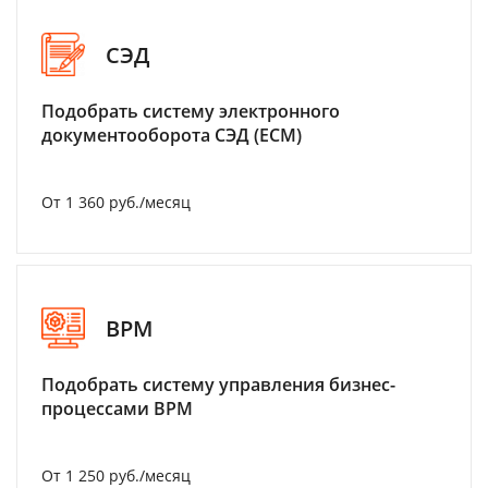
СЭД
Подобрать систему электронного
документооборота СЭД (ECM)
От 1 360 руб./месяц
BPM
Подобрать систему управления бизнес-
процессами BPM
От 1 250 руб./месяц