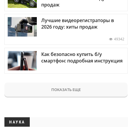
продаж
Лучшие видеорегистраторы в
2026 году: хиты продаж
49342
Как безопасно купить б/у
смартфон: подробная инструкция
ПОКАЗАТЬ ЕЩЕ
НАУКА