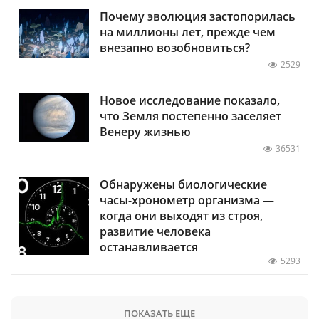
Почему эволюция застопорилась
на миллионы лет, прежде чем
внезапно возобновиться?
2529
Новое исследование показало,
что Земля постепенно заселяет
Венеру жизнью
36531
Обнаружены биологические
часы-хронометр организма —
когда они выходят из строя,
развитие человека
останавливается
5293
ПОКАЗАТЬ ЕЩЕ