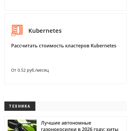
Kubernetes
Рассчитать стоимость кластеров Kubernetes
От 0.52 руб./месяц
ТЕХНИКА
Лучшие автономные
газонокосилки в 2026 году: хиты