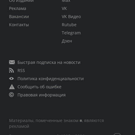
Об издании
Max
Реклама
VK
Вакансии
VK Видео
Контакты
Rutube
Telegram
Дзен
Быстрая подписка на новости
RSS
Политика конфиденциальности
Сообщить об ошибке
Правовая информация
Материалы, помеченные знаком ■, являются
рекламой