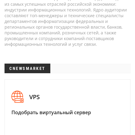
из самых успешных отраслей российской экономики:
индустрии информационных технологий. Ядро аудитории
составляют топ-менеджеры и технические специалисты
департаментов информатизации федеральных и
региональных органов государственной власти, банков,
промышленных компаний, розничных сетей, а также
руководители и сотрудники компаний-поставщиков
информационных технологий и услуг связи.
CNEWSMARKET
VPS
Подобрать виртуальный сервер