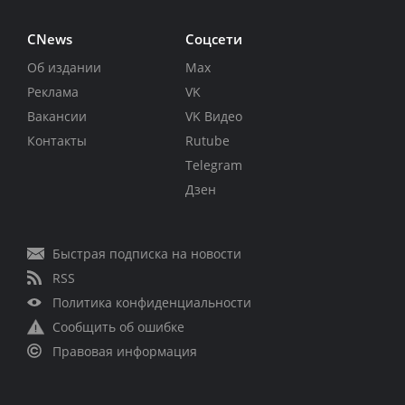
CNews
Соцсети
Об издании
Max
Реклама
VK
Вакансии
VK Видео
Контакты
Rutube
Telegram
Дзен
Быстрая подписка на новости
RSS
Политика конфиденциальности
Сообщить об ошибке
Правовая информация