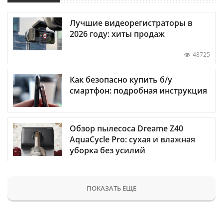
Лучшие видеорегистраторы в
2026 году: хиты продаж
48725
Как безопасно купить б/у
смартфон: подробная инструкция
Обзор пылесоса Dreame Z40
AquaCycle Pro: сухая и влажная
уборка без усилий
ПОКАЗАТЬ ЕЩЕ