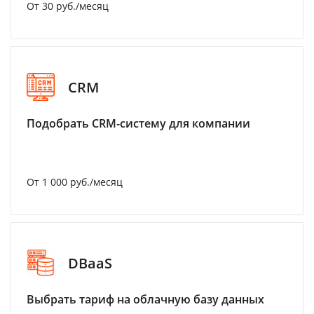
От 30 руб./месяц
CRM
Подобрать CRM-систему для компании
От 1 000 руб./месяц
DBaaS
Выбрать тариф на облачную базу данных