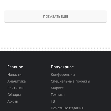
ПОКАЗАТЬ ЕЩЕ
Главное
Популярное
Новости
Конференции
Аналитика
Специальные проекты
Рейтинги
Маркет
Обзоры
Техника
Архив
ТВ
Печатные издания