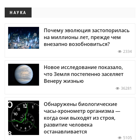
НАУКА
Почему эволюция застопорилась
на миллионы лет, прежде чем
внезапно возобновиться?
2334
Новое исследование показало,
что Земля постепенно заселяет
Венеру жизнью
36281
Обнаружены биологические
часы-хронометр организма —
когда они выходят из строя,
развитие человека
останавливается
5105