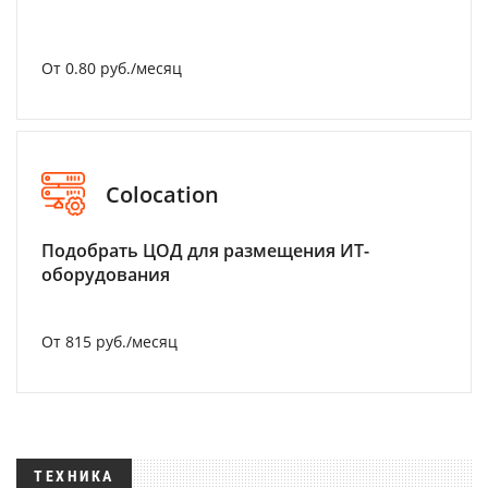
От 0.80 руб./месяц
Colocation
Подобрать ЦОД для размещения ИТ-
оборудования
От 815 руб./месяц
ТЕХНИКА