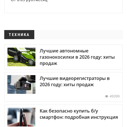
ТЕХНИКА
Лучшие автономные
газонокосилки в 2026 году: хиты
продаж
Лучшие видеорегистраторы в
2026 году: хиты продаж
49399
Как безопасно купить б/у
смартфон: подробная инструкция