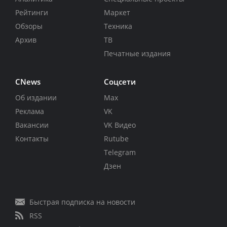
Рейтинги
Маркет
Обзоры
Техника
Архив
ТВ
Печатные издания
CNews
Соцсети
Об издании
Max
Реклама
VK
Вакансии
VK Видео
Контакты
Rutube
Telegram
Дзен
Быстрая подписка на новости
RSS