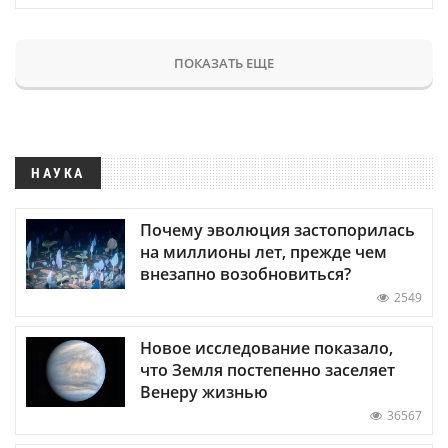
ПОКАЗАТЬ ЕЩЕ
НАУКА
Почему эволюция застопорилась
на миллионы лет, прежде чем
внезапно возобновиться?
2549
Новое исследование показало,
что Земля постепенно заселяет
Венеру жизнью
36567