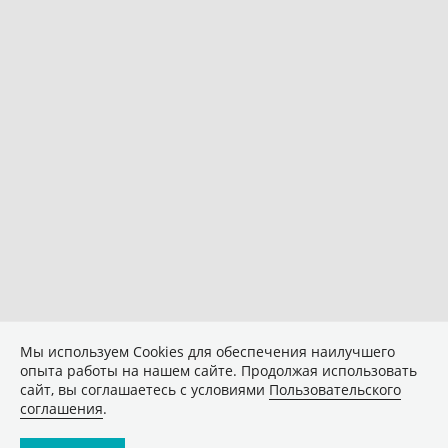
Мы используем Сookies для обеспечения наилучшего
опыта работы на нашем сайте. Продолжая использовать
сайт, вы соглашаетесь с условиями
Пользовательского
соглашения
.