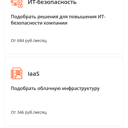
ИТ-безопасность
Подобрать решения для повышения ИТ-
безопасности компании
От 684 руб./месяц
IaaS
Подобрать облачную инфраструктуру
От 346 руб./месяц