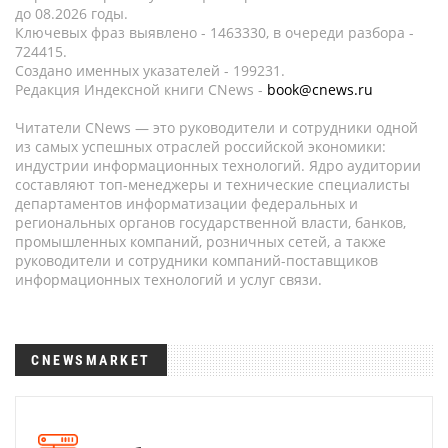
до 08.2026 годы.
Ключевых фраз выявлено - 1463330, в очереди разбора -
724415.
Создано именных указателей - 199231.
Редакция Индексной книги CNews -
book@cnews.ru
Читатели CNews — это руководители и сотрудники одной
из самых успешных отраслей российской экономики:
индустрии информационных технологий. Ядро аудитории
составляют топ-менеджеры и технические специалисты
департаментов информатизации федеральных и
региональных органов государственной власти, банков,
промышленных компаний, розничных сетей, а также
руководители и сотрудники компаний-поставщиков
информационных технологий и услуг связи.
CNEWSMARKET