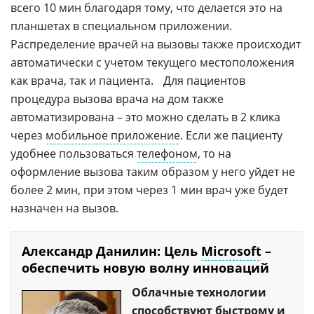
всего 10 мин благодаря тому, что делается это на
планшетах в специальном приложении.
Распределение врачей на вызовы также происходит
автоматически с учетом текущего местоположения
как врача, так и пациента. Для пациентов
процедура вызова врача на дом также
автоматизирована – это можно сделать в 2 клика
через
мобильное приложение
. Если же пациенту
удобнее пользоваться
телефоном
, то на
оформление вызова таким образом у него уйдет не
более 2 мин, при этом через 1 мин врач уже будет
назначен на вызов.
Александр Данилин: Цель
Microsoft
–
обеспечить новую волну инноваций
Облачные технологии
способствуют быстрому и