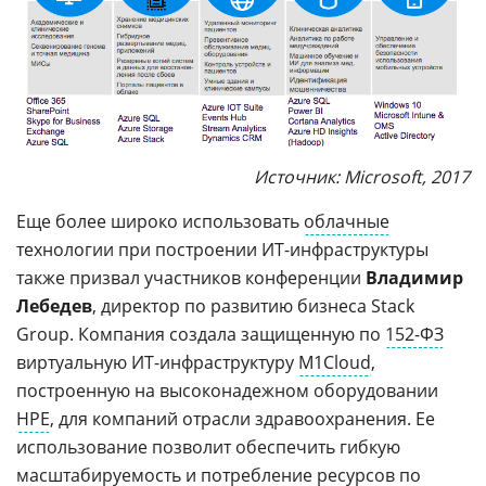
Источник: Microsoft, 2017
Еще более широко использовать
облачные
технологии при построении ИТ-инфраструктуры
также призвал участников конференции
Владимир
Лебедев
, директор по развитию бизнеса Stack
Group. Компания создала защищенную по
152-ФЗ
виртуальную ИТ-инфраструктуру
M1Cloud
,
построенную на высоконадежном оборудовании
HPE
, для компаний отрасли здравоохранения. Ее
использование позволит обеспечить гибкую
масштабируемость и потребление ресурсов по