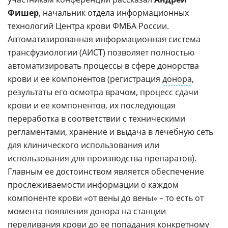
Фишер
, начальник отдела информационных
технологий Центра крови ФМБА России.
Автоматизированная информационная система
трансфузиологии (АИСТ) позволяет полностью
автоматизировать процессы в сфере донорства
крови и ее компонентов (регистрация
донора
,
результаты его осмотра врачом, процесс сдачи
крови и ее компонентов, их последующая
переработка в соответствии с техническими
регламентами, хранение и выдача в лечебную сеть
для клинического использования или
использования для производства препаратов).
Главным ее достоинством является обеспечение
прослеживаемости информации о каждом
компоненте крови «от вены до вены» – то есть от
момента появления донора на станции
переливания крови до ее попадания конкретному