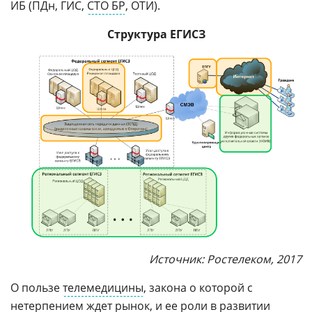
ИБ (ПДн, ГИС,
СТО БР
, ОТИ).
Структура ЕГИСЗ
Источник: Ростелеком, 2017
О пользе
телемедицины
, закона о которой с
нетерпением ждет рынок, и ее роли в развитии