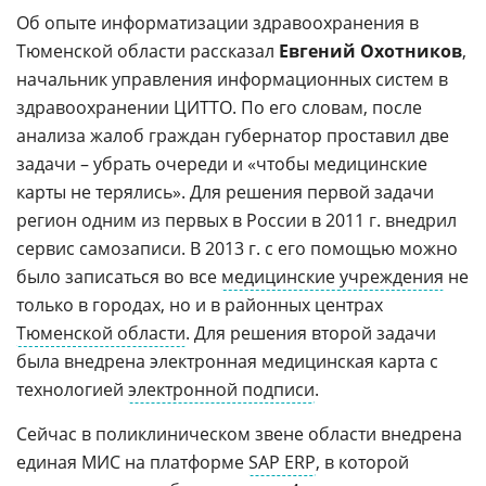
Об опыте информатизации здравоохранения в
Тюменской области рассказал
Евгений Охотников
,
начальник управления информационных систем в
здравоохранении ЦИТТО. По его словам, после
анализа жалоб граждан губернатор проставил две
задачи – убрать очереди и «чтобы медицинские
карты не терялись». Для решения первой задачи
регион одним из первых в России в 2011 г. внедрил
сервис самозаписи. В 2013 г. с его помощью можно
было записаться во все
медицинские учреждения
не
только в городах, но и в районных центрах
Тюменской области
. Для решения второй задачи
была внедрена электронная медицинская карта с
технологией
электронной подписи
.
Сейчас в поликлиническом звене области внедрена
единая МИС на платформе
SAP ERP
, в которой