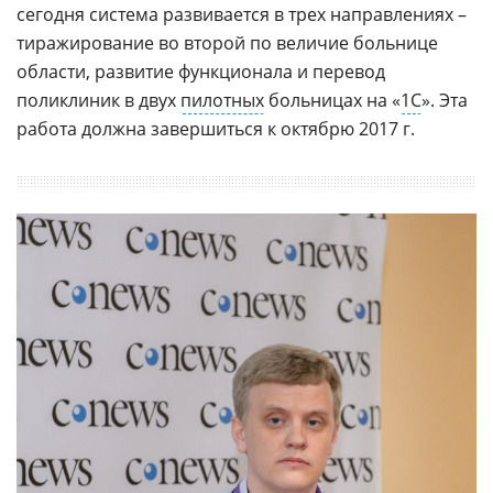
сегодня система развивается в трех направлениях –
тиражирование во второй по величие больнице
области, развитие функционала и перевод
поликлиник в двух
пилотных
больницах на «
1С
». Эта
работа должна завершиться к октябрю 2017 г.