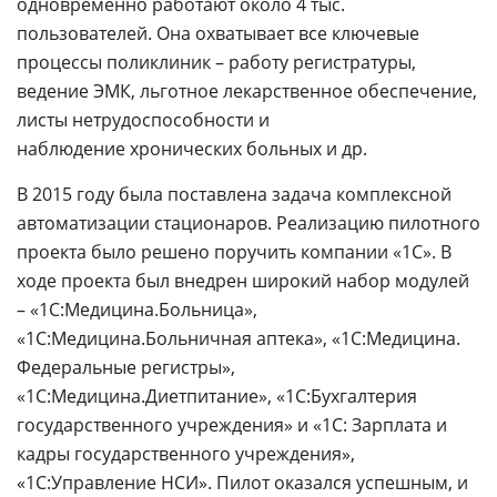
одновременно работают около 4 тыс.
пользователей. Она охватывает все ключевые
процессы поликлиник – работу регистратуры,
ведение ЭМК, льготное лекарственное обеспечение,
листы нетрудоспособности и
наблюдение хронических больных и др.
В 2015 году была поставлена задача комплексной
автоматизации стационаров. Реализацию пилотного
проекта было решено поручить компании «1С». В
ходе проекта был внедрен широкий набор модулей
– «1С:Медицина.Больница»,
«1С:Медицина.Больничная аптека», «1С:Медицина.
Федеральные регистры»,
«1С:Медицина.Диетпитание», «1С:Бухгалтерия
государственного учреждения» и «1С: Зарплата и
кадры государственного учреждения»,
«1С:Управление НСИ». Пилот оказался успешным, и