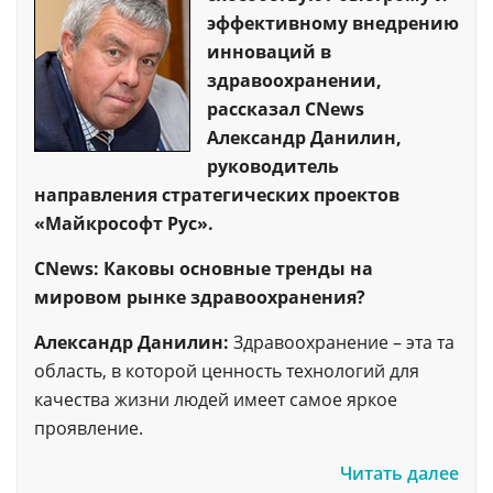
эффективному внедрению
инноваций в
здравоохранении,
рассказал CNews
Александр Данилин,
руководитель
направления стратегических проектов
«Майкрософт Рус».
CNews: Каковы основные тренды на
мировом рынке здравоохранения?
Александр Данилин:
Здравоохранение – эта та
область, в которой ценность технологий для
качества жизни людей имеет самое яркое
проявление.
Читать далее