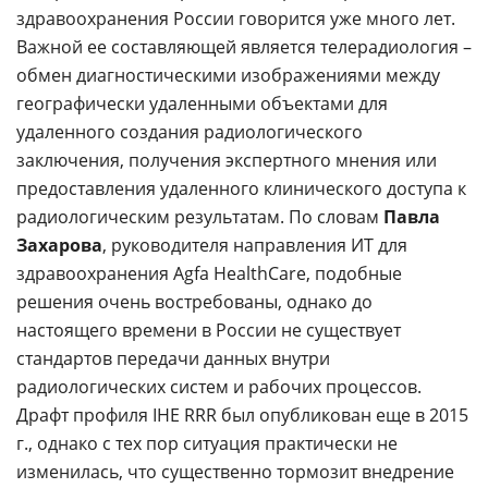
здравоохранения России говорится уже много лет.
Важной ее составляющей является телерадиология –
обмен диагностическими изображениями между
географически удаленными объектами для
удаленного создания радиологического
заключения, получения экспертного мнения или
предоставления удаленного клинического доступа к
радиологическим результатам. По словам
Павла
Захарова
, руководителя направления ИТ для
здравоохранения Agfa HealthCare, подобные
решения очень востребованы, однако до
настоящего времени в России не существует
стандартов передачи данных внутри
радиологических систем и рабочих процессов.
Драфт профиля IHE RRR был опубликован еще в 2015
г., однако с тех пор ситуация практически не
изменилась, что существенно тормозит внедрение