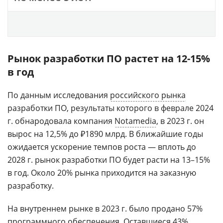
Рынок разработки ПО растет на 12-15%
в год
По данным исследования
российского рынка
разработки ПО, результаты которого в феврале 2024
г. обнародовала компания
Notamedia
, в 2023 г. он
вырос на 12,5% до ₽1890 млрд. В ближайшие годы
ожидается ускорение темпов роста — вплоть до
2028 г. рынок разработки ПО будет расти на 13
–
15%
в год. Около 20% рынка приходится на заказную
разработку.
На внутреннем рынке в 2023 г. было продано 57%
программного обеспечения. Оставшиеся 43%