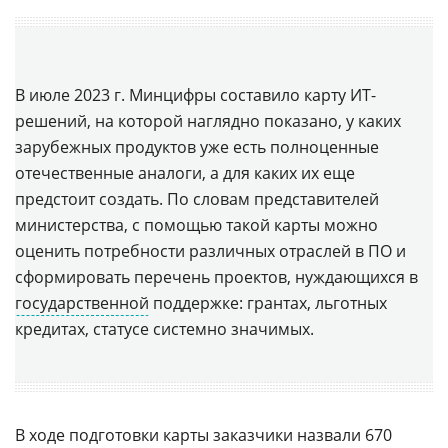
В июле 2023 г. Минцифры составило карту ИТ-
решений, на которой наглядно показано, у каких
зарубежных продуктов уже есть полноценные
отечественные аналоги, а для каких их еще
предстоит создать. По словам представителей
министерства, с помощью такой карты можно
оценить потребности различных отраслей в ПО и
сформировать перечень проектов, нуждающихся в
государственной
поддержке: грантах, льготных
кредитах, статусе системно значимых.
В ходе подготовки карты заказчики назвали 670