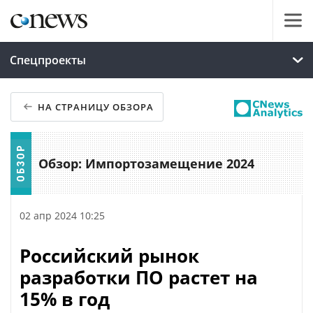
Спецпроекты
НА СТРАНИЦУ ОБЗОРА
Обзор: Импортозамещение 2024
02 апр 2024 10:25
Российский рынок
разработки ПО растет на
15% в год