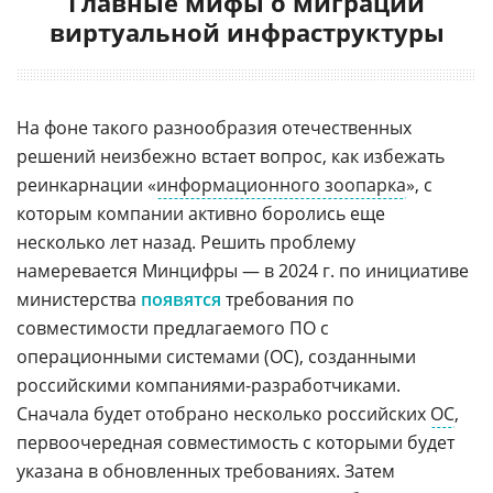
Главные мифы о миграции
виртуальной инфраструктуры
На фоне такого разнообразия отечественных
решений неизбежно встает вопрос, как избежать
реинкарнации «
информационного зоопарка
», с
которым компании активно боролись еще
несколько лет назад. Решить проблему
намеревается Минцифры — в 2024 г. по инициативе
министерства
появятся
требования по
совместимости предлагаемого ПО с
операционными системами (ОС), созданными
российскими компаниями-разработчиками.
Сначала будет отобрано несколько российских
ОС
,
первоочередная совместимость с которыми будет
указана в обновленных требованиях. Затем