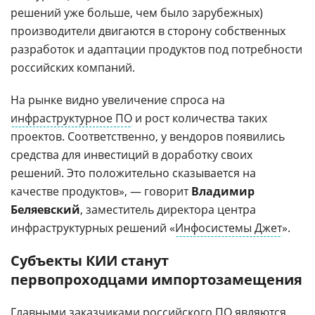
решений уже больше, чем было зарубежных)
производители двигаются в сторону собственных
разработок и адаптации продуктов под потребности
российских компаний.
На рынке видно увеличение спроса на
инфраструктурное ПО
и рост количества таких
проектов. Соответственно, у вендоров появились
средства для инвестиций в доработку своих
решений. Это положительно сказывается на
качестве продуктов», — говорит
Владимир
Беляевский
, заместитель директора центра
инфраструктурных решений «
Инфосистемы Джет
».
Субъекты КИИ станут
первопроходцами импортозамещения
Главными заказчиками российского ПО являются