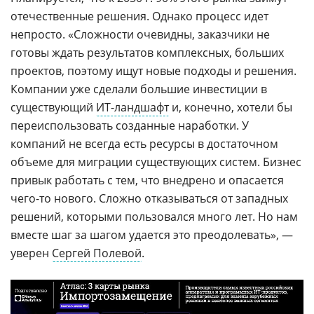
отечественные решения. Однако процесс идет
непросто. «Сложности очевидны, заказчики не
готовы ждать результатов комплексных, больших
проектов, поэтому ищут новые подходы и решения.
Компании уже сделали большие инвестиции в
существующий
ИТ-ландшафт
и, конечно, хотели бы
переиспользовать созданные наработки. У
компаний не всегда есть ресурсы в достаточном
объеме для миграции существующих систем. Бизнес
привык работать с тем, что внедрено и опасается
чего-то нового. Сложно отказываться от западных
решений, которыми пользовался много лет. Но нам
вместе шаг за шагом удается это преодолевать», —
уверен
Сергей Полевой
.