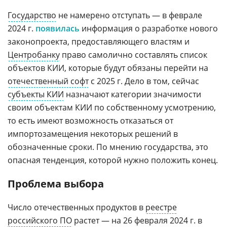
Государство
не намерено отступать — в феврале
2024 г.
появилась
информация о разработке нового
законопроекта, предоставляющего властям и
Центробанку
право самолично составлять список
объектов КИИ, которые будут обязаны перейти на
отечественный софт
с 2025 г. Дело в том, сейчас
субъекты КИИ
назначают категории значимости
своим объектам КИИ по собственному усмотрению,
то есть имеют возможность отказаться от
импортозамещения некоторых решений в
обозначенные сроки. По мнению государства, это
опасная тенденция, которой нужно положить конец.
Проблема выбора
Число отечественных продуктов в
реестре
российского ПО
растет — на 26 февраля 2024 г. в