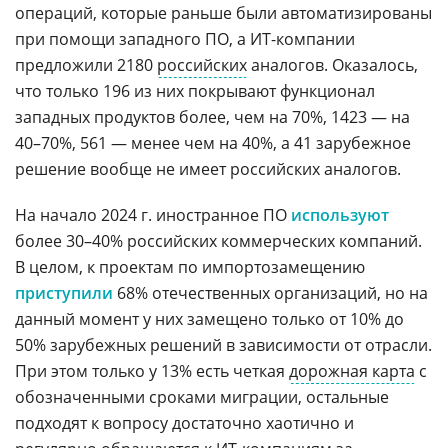
операций, которые раньше были автоматизированы
при помощи западного ПО, а ИТ-компании
предложили 2180
российских
аналогов. Оказалось,
что только 196 из них покрывают функционал
западных продуктов более, чем на 70%, 1423 — на
40–70%, 561 — менее чем на 40%, а 41 зарубежное
решение вообще не имеет российских аналогов.
На начало 2024 г. иностранное ПО
используют
более 30–40% российских коммерческих компаний.
В целом, к проектам по импортозамещению
приступили
68% отечественных организаций, но на
данный момент у них замещено только от 10% до
50% зарубежных решений в зависимости от отрасли.
При этом только у 13% есть четкая
дорожная карта
с
обозначенными сроками миграции, остальные
подходят к вопросу достаточно хаотично и