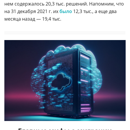
нем содержалось 20,3 тыс. решений. Напомним, что
на 31 декабря 2021 г. их
было
12,3 тыс., а еще два
месяца назад — 19,4 тыс.