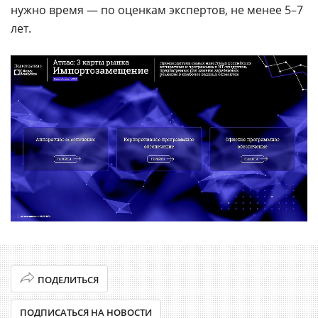
нужно время — по оценкам экспертов, не менее 5
–
7
лет.
ПОДЕЛИТЬСЯ
ПОДПИСАТЬСЯ НА НОВОСТИ