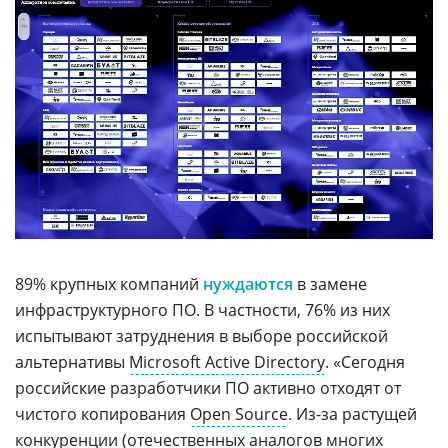
89% крупных компаний
нуждаются
в замене
инфраструктурного ПО. В частности, 76% из них
испытывают затруднения в выборе российской
альтернативы
Microsoft Active Directory
. «Сегодня
российские разработчики ПО активно отходят от
чистого копирования
Open Source
. Из-за растущей
конкуренции (отечественных аналогов многих