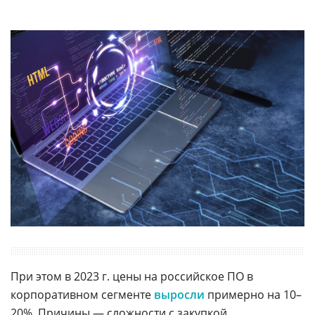
При этом в 2023 г. цены на российское ПО в
корпоративном сегменте
выросли
примерно на 10–
20%. Причины — сложности с закупкой