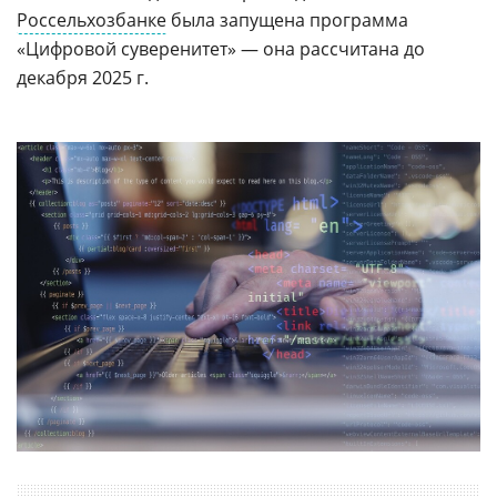
Россельхозбанке
была запущена программа
«Цифровой суверенитет» — она рассчитана до
декабря 2025 г.