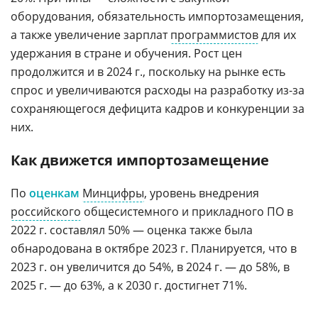
оборудования, обязательность импортозамещения,
а также увеличение зарплат
программистов
для их
удержания в стране и обучения. Рост цен
продолжится и в 2024 г., поскольку на рынке есть
спрос и увеличиваются расходы на разработку из-за
сохраняющегося дефицита кадров и конкуренции за
них.
Как движется импортозамещение
По
оценкам
Минцифры
, уровень внедрения
российского
общесистемного и прикладного ПО в
2022 г. составлял 50% — оценка также была
обнародована в октябре 2023 г. Планируется, что в
2023 г. он увеличится до 54%, в 2024 г. — до 58%, в
2025 г. — до 63%, а к 2030 г. достигнет 71%.