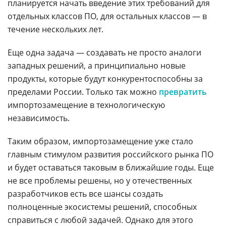
планируется начать введение этих требований для
отдельных классов ПО, для остальных классов — в
течение нескольких лет.
Еще одна задача — создавать не просто аналоги
западных решений, а принципиально новые
продукты, которые будут конкурентоспособны за
пределами России. Только так можно
превратить
импортозамещение в технологическую
независимость.
Таким образом, импортозамещение уже стало
главным стимулом развития российского рынка ПО
и будет оставаться таковым в ближайшие годы. Еще
не все проблемы решены, но у отечественных
разработчиков есть все шансы создать
полноценные экосистемы решений, способных
справиться с любой задачей. Однако для этого