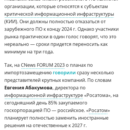
организации, которые относятся к субъектам
критической информационной инфраструктуры
(КИИ). Они должны полностью отказаться от
зарубежного ПО к концу 2024 г. Однако участники
рынка практически в один голос говорят, что это
нереально — сроки придется переносить как
минимум на три года.
Так, на
CNews FORUM 2023
о планах по
импортозамещению
говорили
сразу несколько
представителей крупных компаний. По словам
Евгения
Абакумова
, директора по
информационной инфраструктуре
«Росатома», на
сегодняшний день 85% закупаемого
госкорпорацией ПО — российское. «
Росатом
»
планирует полностью заменить иностранные
решения на отечественные к 2027 г.