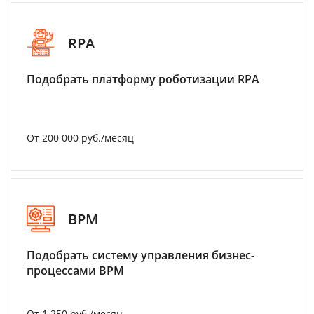
RPA
Подобрать платформу роботизации RPA
От 200 000 руб./месяц
BPM
Подобрать систему управления бизнес-
процессами BPM
От 1 250 руб./месяц