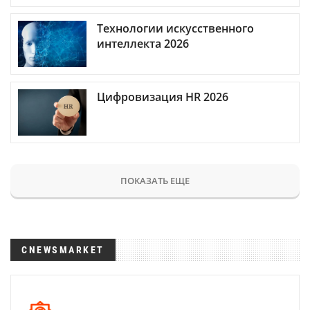
Технологии искусственного
интеллекта 2026
Цифровизация HR 2026
ПОКАЗАТЬ ЕЩЕ
CNEWSMARKET