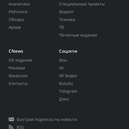
Аналитика
Специальные проекты
Рейтинги
Маркет
Обзоры
Техника
Архив
ТВ
Печатные издания
CNews
Соцсети
Об издании
Max
Реклама
VK
Вакансии
VK Видео
Контакты
Rutube
Telegram
Дзен
Быстрая подписка на новости
RSS