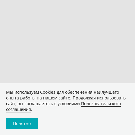
Мы используем Сookies для обеспечения наилучшего
опыта работы на нашем сайте. Продолжая использовать
сайт, вы соглашаетесь с условиями
Пользовательского
соглашения
.
Понятно