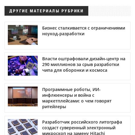
ДРУГИЕ МАТЕРИАЛЫ РУБРИКИ
Бизнес сталкивается с ограничениями
ноукод-разработки
Власти оштрафовали дизайн-центр на
290 миллионов за срыв разработки
чипа для оборонки и космоса
Программные роботы, ИИ-
инфлюенсеры и война с
маркетплейсами: о чем говорят
ритейлеры
Разработчик российского литографа
создаст суверенный электронный
микроскоп на замену Hitachi