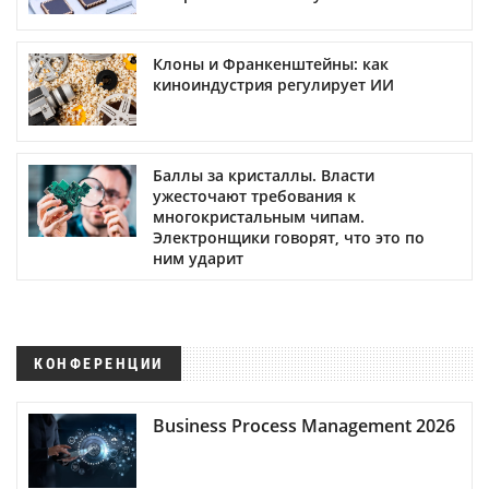
Клоны и Франкенштейны: как
киноиндустрия регулирует ИИ
Баллы за кристаллы. Власти
ужесточают требования к
многокристальным чипам.
Электронщики говорят, что это по
ним ударит
КОНФЕРЕНЦИИ
Business Process Management 2026