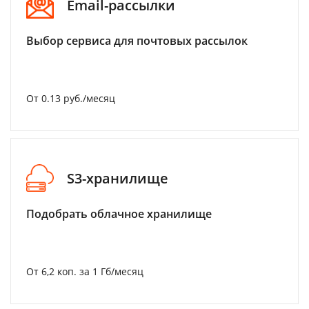
Email-рассылки
Выбор сервиса для почтовых рассылок
От 0.13 руб./месяц
S3-хранилище
Подобрать облачное хранилище
От 6,2 коп. за 1 Гб/месяц