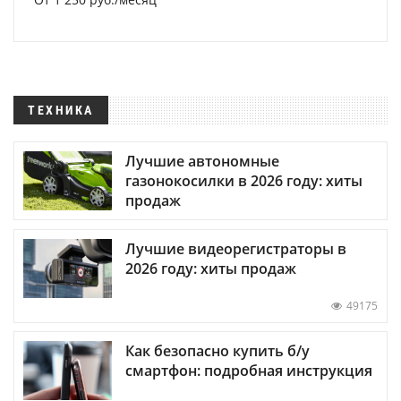
ТЕХНИКА
Лучшие автономные
газонокосилки в 2026 году: хиты
продаж
Лучшие видеорегистраторы в
2026 году: хиты продаж
49175
Как безопасно купить б/у
смартфон: подробная инструкция