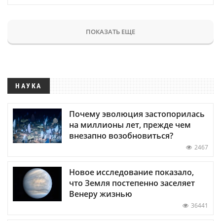
ПОКАЗАТЬ ЕЩЕ
НАУКА
Почему эволюция застопорилась
на миллионы лет, прежде чем
внезапно возобновиться?
2467
Новое исследование показало,
что Земля постепенно заселяет
Венеру жизнью
36441