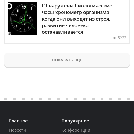
Обнаружены биологические
часы-хронометр организма —
когда они выходят из строя,
развитие человека
останавливается
5222
ПОКАЗАТЬ ЕЩЕ
Главное
Популярное
Новости
Конференции