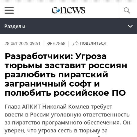
Разделы
|
28 окт 2025 09:51
67868
ПОДЕЛИТЬСЯ
Разработчики: Угроза
тюрьмы заставит россиян
разлюбить пиратский
заграничный софт и
полюбить российское ПО
Глава АПКИТ Николай Комлев требует
ввести в России уголовную ответственность
за пиратство программного обеспечения. Он
уверен, что угроза сесть в тюрьму за