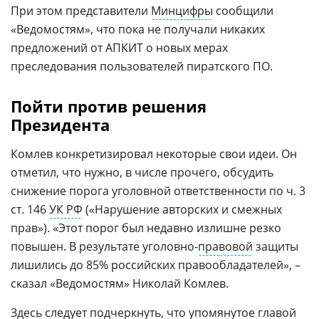
При этом представители
Минцифры
сообщили
«Ведомостям», что пока не получали никаких
предложений от АПКИТ о новых мерах
преследования пользователей пиратского ПО.
Пойти против решения
Президента
Комлев конкретизировал некоторые свои идеи. Он
отметил, что нужно, в числе прочего, обсудить
снижение порога уголовной ответственности по ч. 3
ст. 146
УК РФ
(«Нарушение авторских и смежных
прав»). «Этот порог был недавно излишне резко
повышен. В результате уголовно-
правовой
защиты
лишились до 85% российских правообладателей», –
сказал «Ведомостям» Николай Комлев.
Здесь следует подчеркнуть, что упомянутое главой