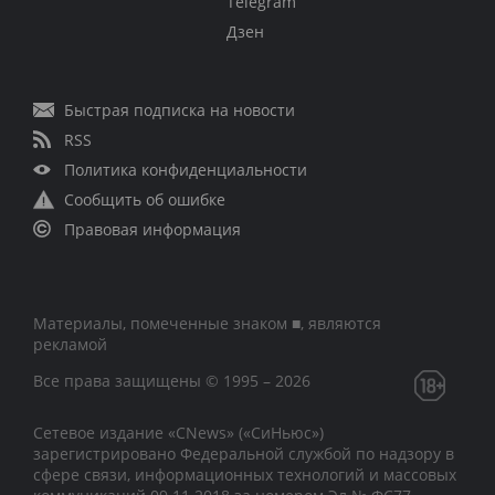
Telegram
Дзен
Быстрая подписка на новости
RSS
Политика конфиденциальности
Сообщить об ошибке
Правовая информация
Материалы, помеченные знаком ■, являются
рекламой
Все права защищены © 1995 – 2026
Сетевое издание «CNews» («СиНьюс»)
зарегистрировано Федеральной службой по надзору в
сфере связи, информационных технологий и массовых