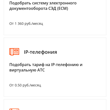
Подобрать систему электронного
документооборота СЭД (ECM)
От 1 360 руб./месяц
IP-телефония
Подобрать тариф на IP-телефонию и
виртуальную АТС
От 0.50 руб./месяц