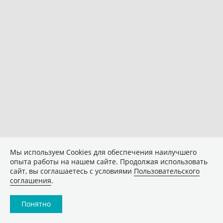
Мы используем Сookies для обеспечения наилучшего
опыта работы на нашем сайте. Продолжая использовать
сайт, вы соглашаетесь с условиями
Пользовательского
соглашения
.
Понятно