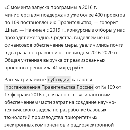
«С момента запуска программы в 2016 г.
министерством поддержано уже более 400 проектов
по 109 постановлению Правительства, — говорит
Шпак. — Начиная с 2019 г., конкурсные отборы у нас
проходят ежегодно. Средства, выделяемые на
финансовое обеспечение меры, увеличились почти
в два раза по сравнению с периодом 2016-2020 гг.
Общая учтенная выручка от реализованных
проектов превысила 41 млрд руб.».
Рассматриваемые
субсидии
касаются
постановления Правительства России
от № 109 от
17 февраля 2016 г., связанного с «финансовым
обеспечением части затрат на создание научно-
технического задела по разработке базовых
технологий производства приоритетных
электронных компонентов и радиоэлектронной