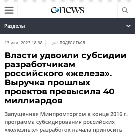
Разделы
|
13 июн 2023 18:38
ПОДЕЛИТЬСЯ
Власти удвоили субсидии
разработчикам
российского «железа».
Выручка прошлых
проектов превысила 40
миллиардов
Запущенная Минпромторгом в конце 2016 г.
программа субсидирования российских
«железных» разработок начала приносить