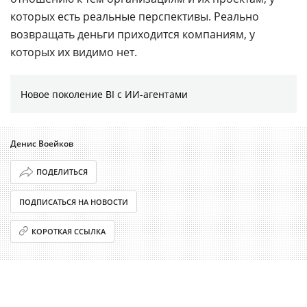
которых есть реальные перспективы. Реально
возвращать деньги приходится компаниям, у
которых их видимо нет.
Новое поколение BI с ИИ-агентами
Денис Воейков
ПОДЕЛИТЬСЯ
ПОДПИСАТЬСЯ НА НОВОСТИ
КОРОТКАЯ ССЫЛКА