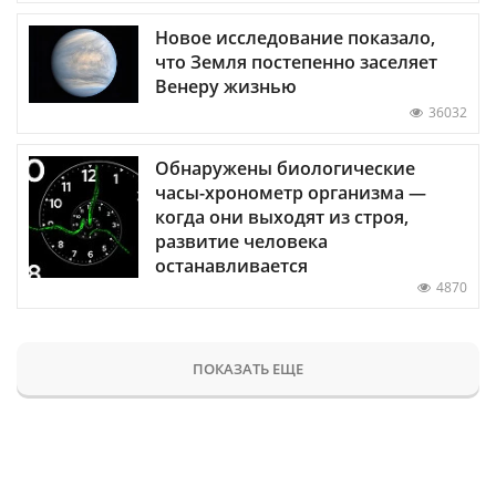
Новое исследование показало,
что Земля постепенно заселяет
Венеру жизнью
36032
Обнаружены биологические
часы-хронометр организма —
когда они выходят из строя,
развитие человека
останавливается
4870
ПОКАЗАТЬ ЕЩЕ