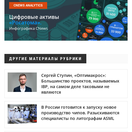
CNEWS ANALYTICS
Цифровые активы
«Росатома».
Инфографика CNews
ДРУГИЕ МАТЕРИАЛЫ РУБРИКИ
Сергей Ступин, «Оптимакрос»:
Большинство проектов, называемых
IBP, на самом деле таковыми не
являются
В России готовится к запуску новое
производство чипов. Разыскиваются
специалисты по литографам ASML