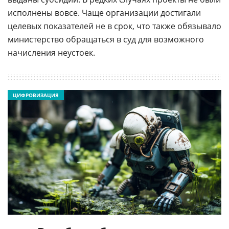
исполнены вовсе. Чаще организации достигали
целевых показателей не в срок, что также обязывало
министерство обращаться в суд для возможного
начисления неустоек.
ЦИФРОВИЗАЦИЯ