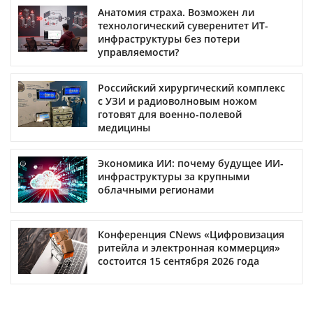
Анатомия страха. Возможен ли
технологический суверенитет ИТ-
инфраструктуры без потери
управляемости?
Российский хирургический комплекс
с УЗИ и радиоволновым ножом
готовят для военно-полевой
медицины
Экономика ИИ: почему будущее ИИ-
инфраструктуры за крупными
облачными регионами
Конференция CNews «Цифровизация
ритейла и электронная коммерция»
состоится 15 сентября 2026 года