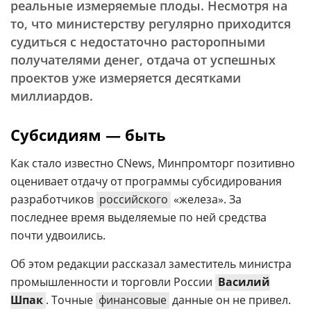
реальные измеряемые плоды. Несмотря на
то, что министерству регулярно приходится
судиться с недостаточно расторопными
получателями денег, отдача от успешных
проектов уже измеряется десятками
миллиардов.
Субсидиям — быть
Как стало известно CNews, Минпромторг позитивно
оценивает отдачу от программы субсидирования
разработчиков
российского
«железа». За
последнее время выделяемые по ней средства
почти удвоились.
Об этом редакции рассказал заместитель министра
промышленности и торговли России
Василий
Шпак
. Точные
финансовые
данные он не привел.