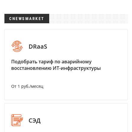
CNEWSMARKET
DRaaS
Подобрать тариф по аварийному
восстановлению ИТ-инфраструктуры
От 1 руб./месяц
СЭД