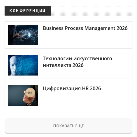
КОНФЕРЕНЦИИ
Business Process Management 2026
Технологии искусственного
интеллекта 2026
Цифровизация HR 2026
ПОКАЗАТЬ ЕЩЕ