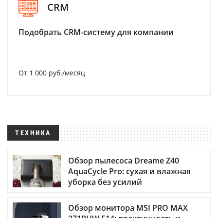
CRM
Подобрать CRM-систему для компании
От 1 000 руб./месяц
ТЕХНИКА
Обзор пылесоса Dreame Z40
AquaCycle Pro: сухая и влажная
уборка без усилий
Обзор монитора MSI PRO MAX