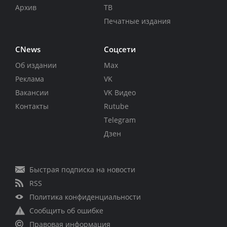
Архив
ТВ
Печатные издания
CNews
Соцсети
Об издании
Max
Реклама
VK
Вакансии
VK Видео
Контакты
Rutube
Telegram
Дзен
Быстрая подписка на новости
RSS
Политика конфиденциальности
Сообщить об ошибке
Правовая информация