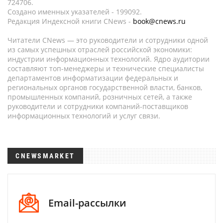
724706.
Создано именных указателей - 199092.
Редакция Индексной книги CNews -
book@cnews.ru
Читатели CNews — это руководители и сотрудники одной
из самых успешных отраслей российской экономики:
индустрии информационных технологий. Ядро аудитории
составляют топ-менеджеры и технические специалисты
департаментов информатизации федеральных и
региональных органов государственной власти, банков,
промышленных компаний, розничных сетей, а также
руководители и сотрудники компаний-поставщиков
информационных технологий и услуг связи.
CNEWSMARKET
Email-рассылки