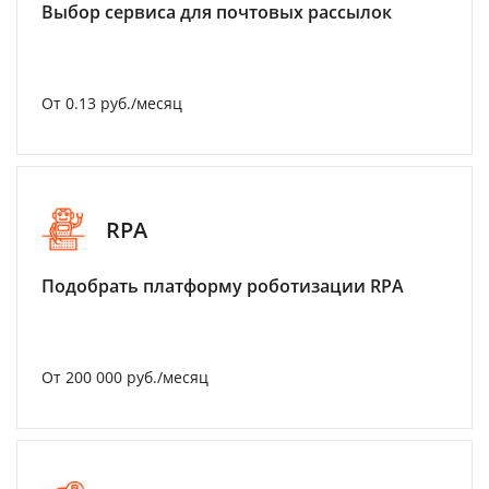
Выбор сервиса для почтовых рассылок
От 0.13 руб./месяц
RPA
Подобрать платформу роботизации RPA
От 200 000 руб./месяц