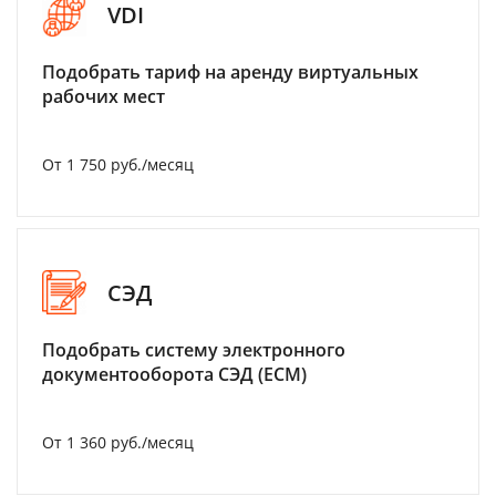
VDI
Подобрать тариф на аренду виртуальных
рабочих мест
От 1 750 руб./месяц
СЭД
Подобрать систему электронного
документооборота СЭД (ECM)
От 1 360 руб./месяц