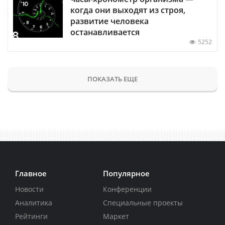
когда они выходят из строя,
развитие человека
останавливается
5252
ПОКАЗАТЬ ЕЩЕ
Главное
Популярное
Новости
Конференции
Аналитика
Специальные проекты
Рейтинги
Маркет