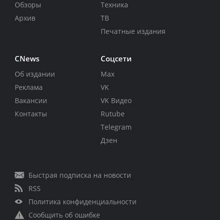
Обзоры
Техника
Архив
ТВ
Печатные издания
CNews
Соцсети
Об издании
Max
Реклама
VK
Вакансии
VK Видео
Контакты
Rutube
Telegram
Дзен
Быстрая подписка на новости
RSS
Политика конфиденциальности
Сообщить об ошибке