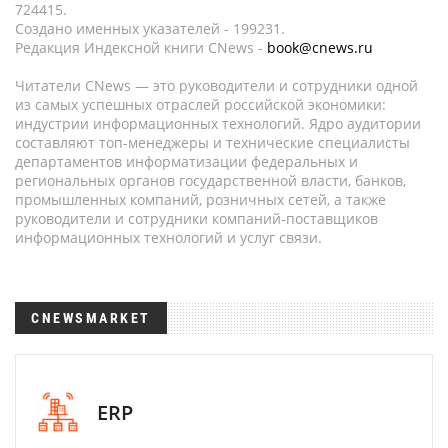
724415.
Создано именных указателей - 199231.
Редакция Индексной книги CNews -
book@cnews.ru
Читатели CNews — это руководители и сотрудники одной
из самых успешных отраслей российской экономики:
индустрии информационных технологий. Ядро аудитории
составляют топ-менеджеры и технические специалисты
департаментов информатизации федеральных и
региональных органов государственной власти, банков,
промышленных компаний, розничных сетей, а также
руководители и сотрудники компаний-поставщиков
информационных технологий и услуг связи.
CNEWSMARKET
ERP