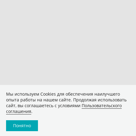
Мы используем Сookies для обеспечения наилучшего
опыта работы на нашем сайте. Продолжая использовать
сайт, вы соглашаетесь с условиями
Пользовательского
соглашения
.
Понятно