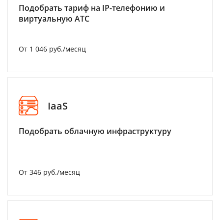
Подобрать тариф на IP-телефонию и
виртуальную АТС
От 1 046 руб./месяц
IaaS
Подобрать облачную инфраструктуру
От 346 руб./месяц