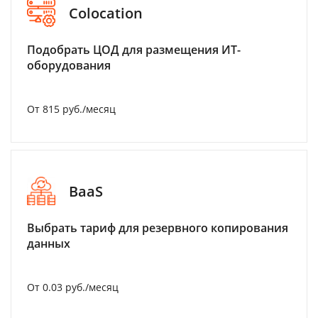
Colocation
Подобрать ЦОД для размещения ИТ-
оборудования
От 815 руб./месяц
BaaS
Выбрать тариф для резервного копирования
данных
От 0.03 руб./месяц