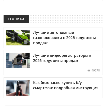
ТЕХНИКА
Лучшие автономные
газонокосилки в 2026 году: хиты
продаж
Лучшие видеорегистраторы в
2026 году: хиты продаж
49278
Как безопасно купить б/у
смартфон: подробная инструкция