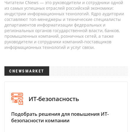
Читатели CNews — это руководители и сотрудники одной
из самых успешных отраслей российской экономики:
индустрии информационных технологий. Ядро аудитории
составляют топ-менеджеры и технические специалисты
департаментов информатизации федеральных и
региональных органов государственной власти, банков,
промышленных компаний, розничных сетей, а также
руководители и сотрудники компаний-поставщиков
информационных технологий и услуг связи.
CNEWSMARKET
ИТ-безопасность
Подобрать решения для повышения ИТ-
безопасности компании