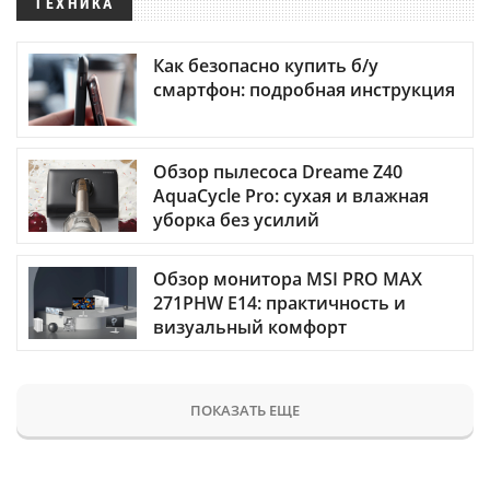
ТЕХНИКА
Как безопасно купить б/у
смартфон: подробная инструкция
Обзор пылесоса Dreame Z40
AquaCycle Pro: сухая и влажная
уборка без усилий
Обзор монитора MSI PRO MAX
271PHW E14: практичность и
визуальный комфорт
ПОКАЗАТЬ ЕЩЕ