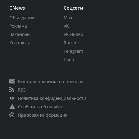
CNews
Соцсети
Об издании
Max
Реклама
VK
Вакансии
VK Видео
Контакты
Rutube
Telegram
Дзен
Быстрая подписка на новости
RSS
Политика конфиденциальности
Сообщить об ошибке
Правовая информация