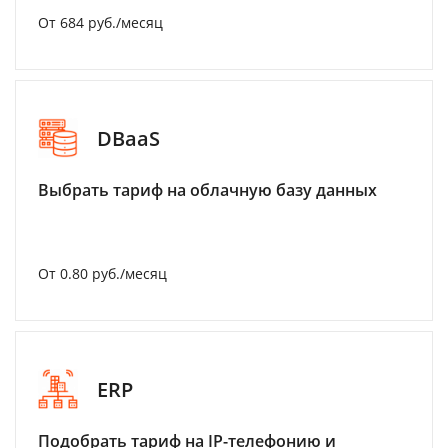
От 684 руб./месяц
DBaaS
Выбрать тариф на облачную базу данных
От 0.80 руб./месяц
ERP
Подобрать тариф на IP-телефонию и