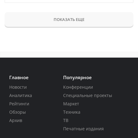
ПОКАЗАТЬ ЕЩЕ
Главное
Популярное
Новости
Конференции
Аналитика
Специальные проекты
Рейтинги
Маркет
Обзоры
Техника
Архив
ТВ
Печатные издания