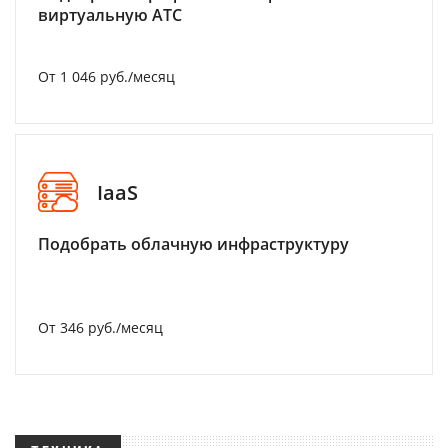
виртуальную АТС
От 1 046 руб./месяц
IaaS
Подобрать облачную инфраструктуру
От 346 руб./месяц