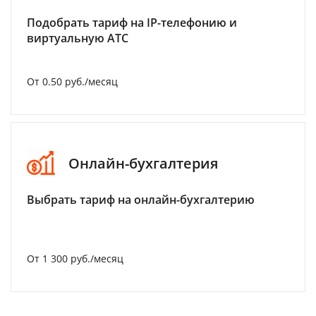
Подобрать тариф на IP-телефонию и
виртуальную АТС
От 0.50 руб./месяц
Онлайн-бухгалтерия
Выбрать тариф на онлайн-бухгалтерию
От 1 300 руб./месяц