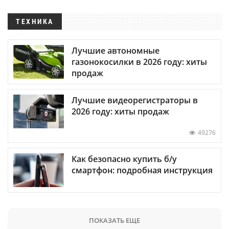
ТЕХНИКА
Лучшие автономные
газонокосилки в 2026 году: хиты
продаж
Лучшие видеорегистраторы в
2026 году: хиты продаж
49276
Как безопасно купить б/у
смартфон: подробная инструкция
ПОКАЗАТЬ ЕЩЕ