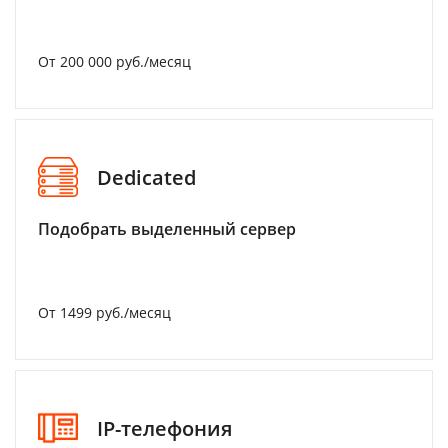
От 200 000 руб./месяц
Dedicated
Подобрать выделенный сервер
От 1499 руб./месяц
IP-телефония