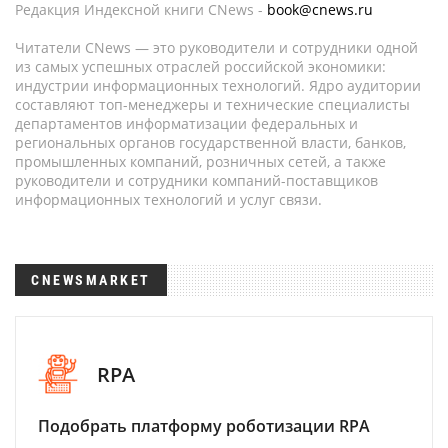
Редакция Индексной книги CNews -
book@cnews.ru
Читатели CNews — это руководители и сотрудники одной
из самых успешных отраслей российской экономики:
индустрии информационных технологий. Ядро аудитории
составляют топ-менеджеры и технические специалисты
департаментов информатизации федеральных и
региональных органов государственной власти, банков,
промышленных компаний, розничных сетей, а также
руководители и сотрудники компаний-поставщиков
информационных технологий и услуг связи.
CNEWSMARKET
RPA
Подобрать платформу роботизации RPA