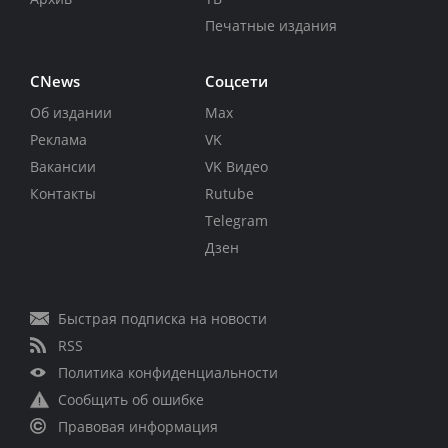
Печатные издания
CNews
Соцсети
Об издании
Max
Реклама
VK
Вакансии
VK Видео
Контакты
Rutube
Telegram
Дзен
Быстрая подписка на новости
RSS
Политика конфиденциальности
Сообщить об ошибке
Правовая информация