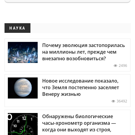
НАУКА
Почему эволюция застопорилась
на миллионы лет, прежде чем
внезапно возобновиться?
2496
Новое исследование показало,
что Земля постепенно заселяет
Венеру жизнью
36492
Обнаружены биологические
часы-хронометр организма —
когда они выходят из строя,