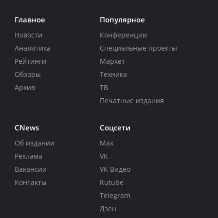
Главное
Популярное
Новости
Конференции
Аналитика
Специальные проекты
Рейтинги
Маркет
Обзоры
Техника
Архив
ТВ
Печатные издания
CNews
Соцсети
Об издании
Max
Реклама
VK
Вакансии
VK Видео
Контакты
Rutube
Telegram
Дзен