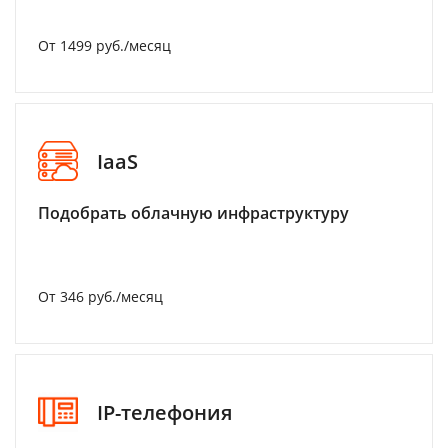
От 1499 руб./месяц
IaaS
Подобрать облачную инфраструктуру
От 346 руб./месяц
IP-телефония