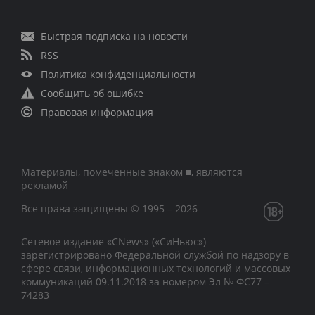
Быстрая подписка на новости
RSS
Политика конфиденциальности
Сообщить об ошибке
Правовая информация
Материалы, помеченные знаком ■, являются
рекламой
Все права защищены © 1995 – 2026
Сетевое издание «CNews» («СиНьюс»)
зарегистрировано Федеральной службой по надзору в
сфере связи, информационных технологий и массовых
коммуникаций 09.11.2018 за номером Эл № ФС77 –
74283