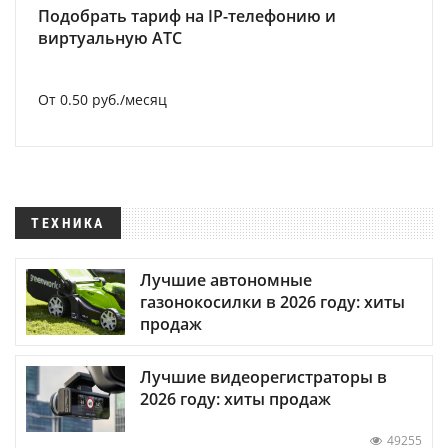
Подобрать тариф на IP-телефонию и
виртуальную АТС
От 0.50 руб./месяц
ТЕХНИКА
Лучшие автономные
газонокосилки в 2026 году: хиты
продаж
Лучшие видеорегистраторы в
2026 году: хиты продаж
49255