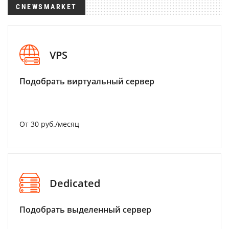
CNEWSMARKET
VPS
Подобрать виртуальный сервер
От 30 руб./месяц
Dedicated
Подобрать выделенный сервер