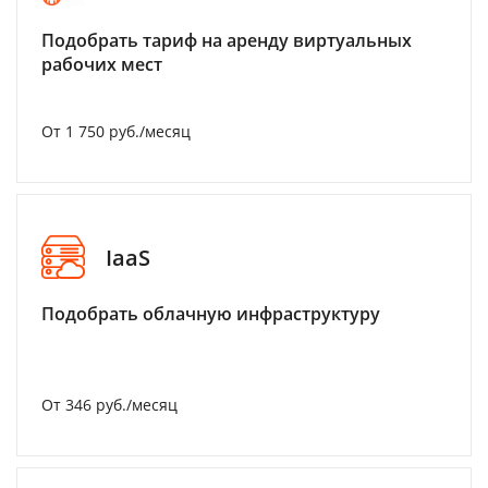
Подобрать тариф на аренду виртуальных
рабочих мест
От 1 750 руб./месяц
IaaS
Подобрать облачную инфраструктуру
От 346 руб./месяц