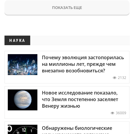
ПОКАЗАТЬ ЕЩЕ
НАУКА
Почему эволюция застопорилась
на миллионы лет, прежде чем
внезапно возобновиться?
2132
Новое исследование показало,
что Земля постепенно заселяет
Венеру жизнью
36009
Обнаружены биологические