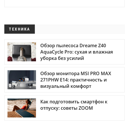
ТЕХНИКА
Обзор пылесоса Dreame Z40
AquaCycle Pro: сухая и влажная
уборка без усилий
Обзор монитора MSI PRO MAX
271PHW E14: практичность и
визуальный комфорт
Как подготовить смартфон к
отпуску: советы ZOOM