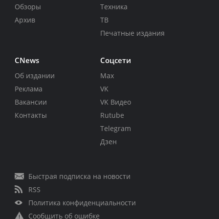
Обзоры
Техника
Архив
ТВ
Печатные издания
CNews
Соцсети
Об издании
Max
Реклама
VK
Вакансии
VK Видео
Контакты
Rutube
Telegram
Дзен
Быстрая подписка на новости
RSS
Политика конфиденциальности
Сообщить об ошибке