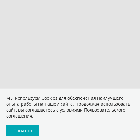
Мы используем Сookies для обеспечения наилучшего
опыта работы на нашем сайте. Продолжая использовать
сайт, вы соглашаетесь с условиями
Пользовательского
соглашения
.
Понятно