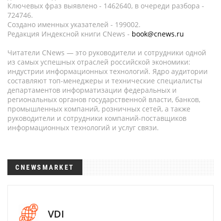
Ключевых фраз выявлено - 1462640, в очереди разбора -
724746.
Создано именных указателей - 199002.
Редакция Индексной книги CNews -
book@cnews.ru
Читатели CNews — это руководители и сотрудники одной
из самых успешных отраслей российской экономики:
индустрии информационных технологий. Ядро аудитории
составляют топ-менеджеры и технические специалисты
департаментов информатизации федеральных и
региональных органов государственной власти, банков,
промышленных компаний, розничных сетей, а также
руководители и сотрудники компаний-поставщиков
информационных технологий и услуг связи.
CNEWSMARKET
VDI