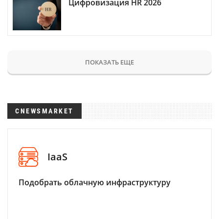
Цифровизация HR 2026
ПОКАЗАТЬ ЕЩЕ
CNEWSMARKET
IaaS
Подобрать облачную инфраструктуру