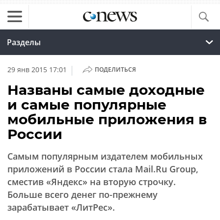
Разделы
|
29 янв 2015 17:01
ПОДЕЛИТЬСЯ
Названы самые доходные
и самые популярные
мобильные приложения в
России
Самым популярным издателем мобильных
приложений в России стала Mail.Ru Group,
сместив «Яндекс» на вторую строчку.
Больше всего денег по-прежнему
зарабатывает «ЛитРес».