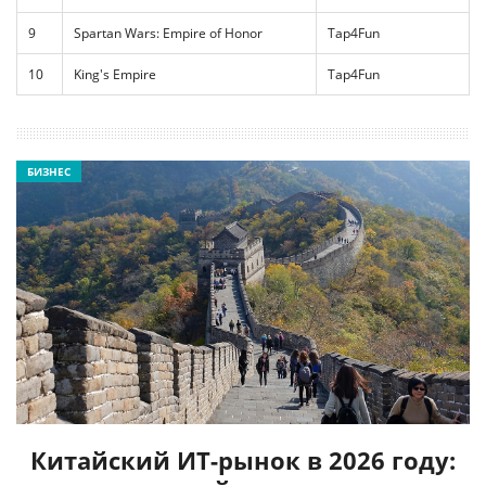
9
Spartan Wars: Empire of Honor
Tap4Fun
10
King's Empire
Tap4Fun
БИЗНЕС
Китайский ИТ-рынок в 2026 году: