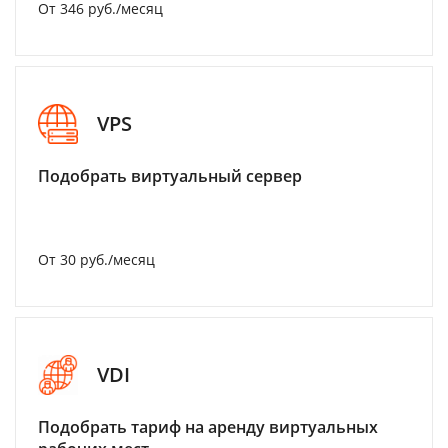
От 346 руб./месяц
VPS
Подобрать виртуальный сервер
От 30 руб./месяц
VDI
Подобрать тариф на аренду виртуальных