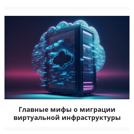
Главные мифы о миграции
виртуальной инфраструктуры