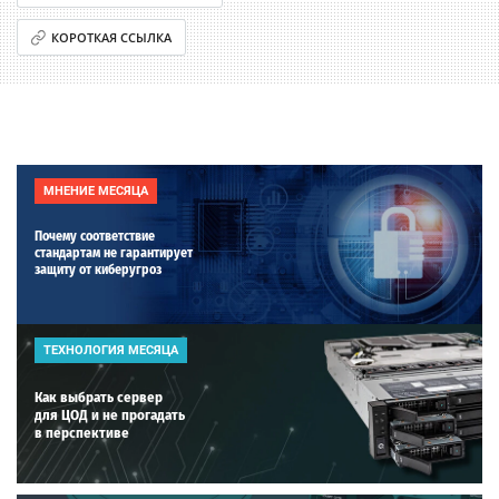
КОРОТКАЯ ССЫЛКА
МНЕНИЕ МЕСЯЦА
Почему соответствие
стандартам не гарантирует
защиту от киберугроз
ТЕХНОЛОГИЯ МЕСЯЦА
Как выбрать сервер
для ЦОД и не прогадать
в перспективе