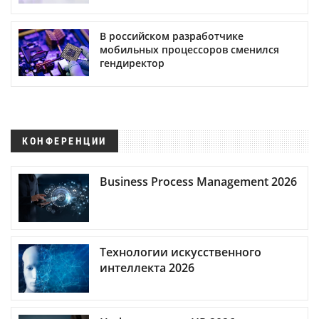
В российском разработчике
мобильных процессоров сменился
гендиректор
КОНФЕРЕНЦИИ
Business Process Management 2026
Технологии искусственного
интеллекта 2026