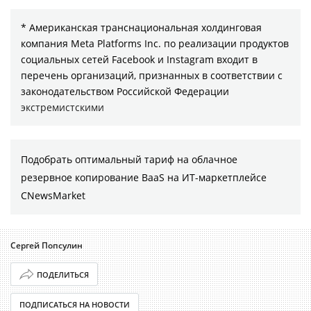
* Американская транснациональная холдинговая
компания Meta Platforms Inc. по реализации продуктов
социальных сетей Facebook и Instagram входит в
перечень организаций, признанных в соответствии с
законодательством Российской Федерации
экстремистскими
Подобрать оптимальный тариф на облачное
резервное копирование BaaS на ИТ-маркетплейсе
CNewsMarket
Сергей Попсулин
ПОДЕЛИТЬСЯ
ПОДПИСАТЬСЯ НА НОВОСТИ