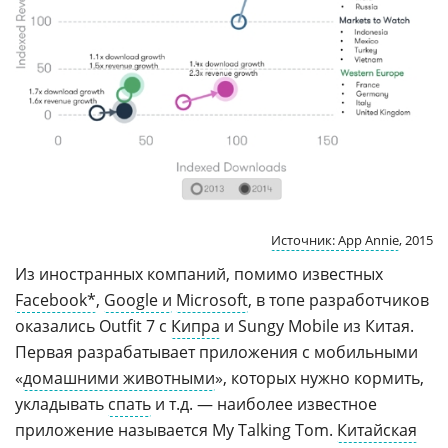
Источник: App Annie
, 2015
Из иностранных компаний, помимо известных
Facebook*
,
Google и
Microsoft
, в топе разработчиков
оказались Outfit 7 с
Кипра
и Sungy Mobile из Китая.
Первая разрабатывает приложения с мобильными
«
домашними животными
», которых нужно кормить,
укладывать
спать
и т.д. — наиболее известное
приложение называется My Talking Tom.
Китайская