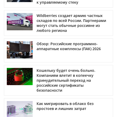
к управляемому стеку
Wildberries создает армию частных
складов по всей России. Партнерами
могут стать обычные россияне из
любого региона
Обзор: Российские программно-
аппаратные комплексы (ПАК) 2026
Кошельку будет очень больно.
Компаниям влетит в копеечку
принудительный переход на
российские сертификаты
безопасности
Как мигрировать в облако без
простоев и лишних затрат