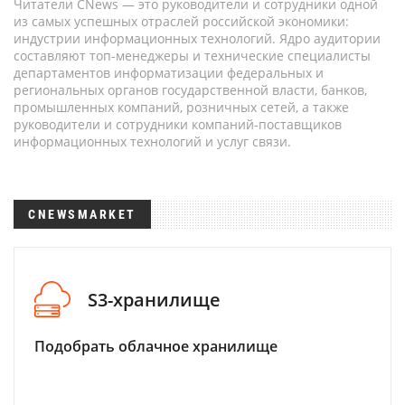
Читатели CNews — это руководители и сотрудники одной
из самых успешных отраслей российской экономики:
индустрии информационных технологий. Ядро аудитории
составляют топ-менеджеры и технические специалисты
департаментов информатизации федеральных и
региональных органов государственной власти, банков,
промышленных компаний, розничных сетей, а также
руководители и сотрудники компаний-поставщиков
информационных технологий и услуг связи.
CNEWSMARKET
S3-хранилище
Подобрать облачное хранилище