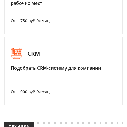
рабочих мест
От 1 750 руб./месяц
CRM
Подобрать CRM-систему для компании
От 1 000 руб./месяц
ТЕХНИКА