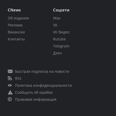
CNews
Соцсети
Об издании
Max
Реклама
VK
Вакансии
VK Видео
Контакты
Rutube
Telegram
Дзен
Быстрая подписка на новости
RSS
Политика конфиденциальности
Сообщить об ошибке
Правовая информация