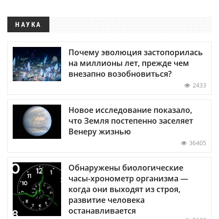
НАУКА
Почему эволюция застопорилась
на миллионы лет, прежде чем
внезапно возобновиться?
2433
Новое исследование показало,
что Земля постепенно заселяет
Венеру жизнью
36405
Обнаружены биологические
часы-хронометр организма —
когда они выходят из строя,
развитие человека
останавливается