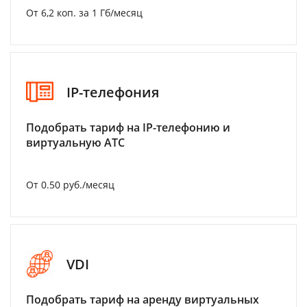
От 6,2 коп. за 1 Гб/месяц
IP-телефония
Подобрать тариф на IP-телефонию и
виртуальную АТС
От 0.50 руб./месяц
VDI
Подобрать тариф на аренду виртуальных