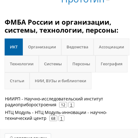
ФМБА России и организации,
системы, технологии, персоны:
ИКТ
Организации
Ведомства
Ассоциации
Технологии
Системы
Персоны
География
Статьи
НИИ, ВУЗы и библиотеки
НИИРП - Научно-исследовательский институт
радиоприборостроения
12
1
НТЦ Модуль - НТЦ Модуль-инновации - научно-
технический центр
68
1