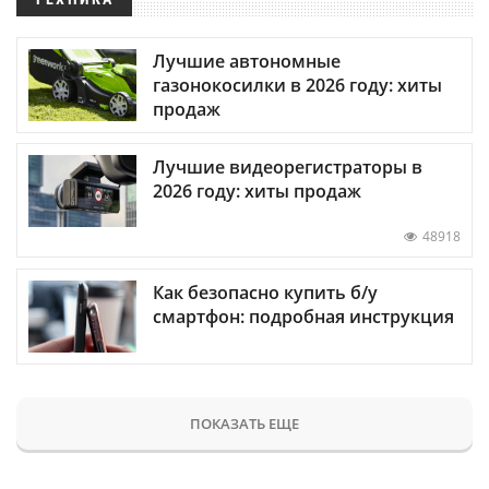
Лучшие автономные
газонокосилки в 2026 году: хиты
продаж
Лучшие видеорегистраторы в
2026 году: хиты продаж
48918
Как безопасно купить б/у
смартфон: подробная инструкция
ПОКАЗАТЬ ЕЩЕ