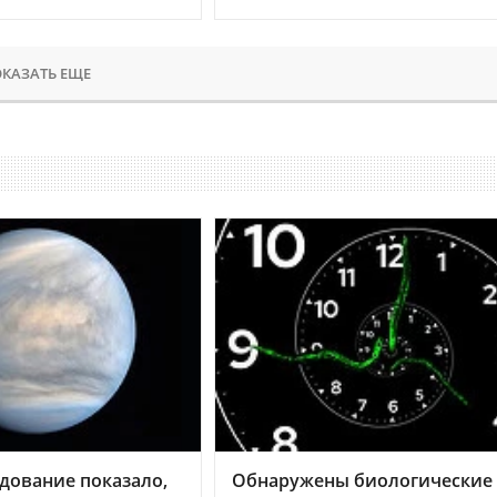
КАЗАТЬ ЕЩЕ
дование показало,
Обнаружены биологические