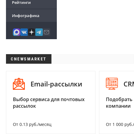
Рейтинги
Инфографика
CNEWSMARKET
Email-рассылки
CR
Выбор сервиса для почтовых
Подобрать 
рассылок
компании
От 0.13 руб./месяц
От 1 000 руб.