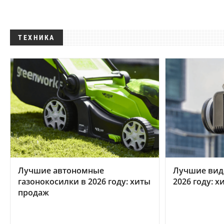
ТЕХНИКА
Лучшие автономные
Лучшие вид
газонокосилки в 2026 году: хиты
2026 году: 
продаж