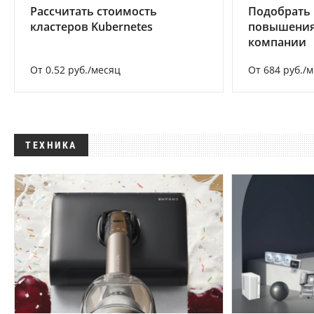
Рассчитать стоимость
Подобрать
кластеров Kubernetes
повышения
компании
От 0.52 руб./месяц
От 684 руб./
ТЕХНИКА