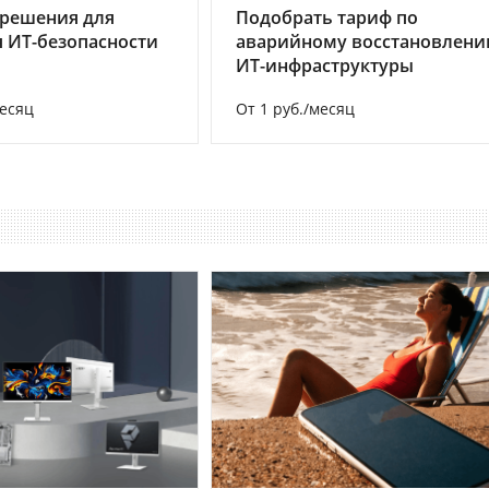
 решения для
Подобрать тариф по
 ИТ-безопасности
аварийному восстановлен
ИТ-инфраструктуры
месяц
От 1 руб./месяц