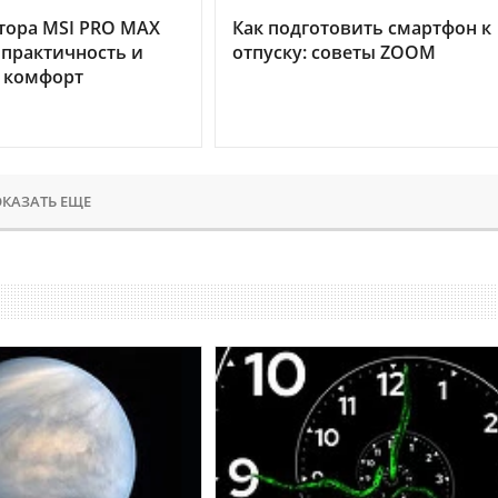
тора MSI PRO MAX
Как подготовить смартфон к
 практичность и
отпуску: советы ZOOM
 комфорт
КАЗАТЬ ЕЩЕ