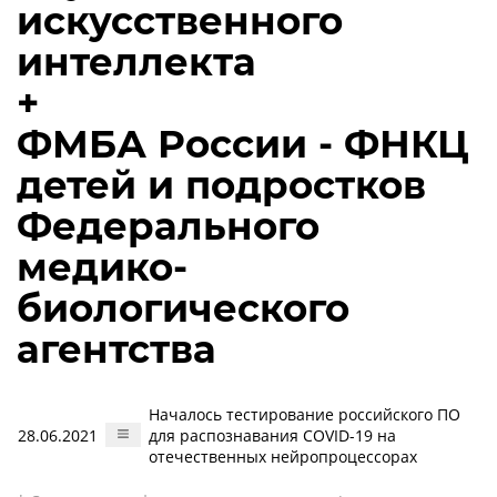
искусственного
интеллекта
+
ФМБА России - ФНКЦ
детей и подростков
Федерального
медико-
биологического
агентства
Началось тестирование российского ПО
28.06.2021
для распознавания COVID-19 на
отечественных нейропроцессорах