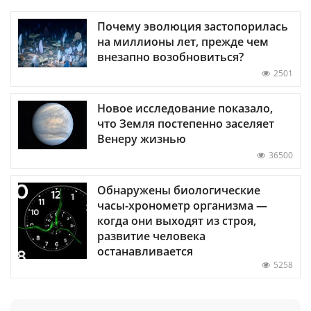
Почему эволюция застопорилась
на миллионы лет, прежде чем
внезапно возобновиться?
2501
Новое исследование показало,
что Земля постепенно заселяет
Венеру жизнью
36500
Обнаружены биологические
часы-хронометр организма —
когда они выходят из строя,
развитие человека
останавливается
5258