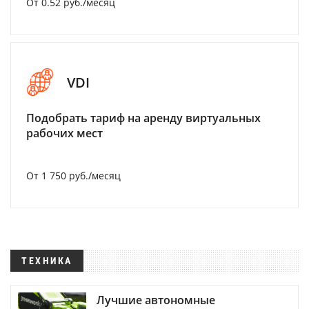
От 0.52 руб./месяц
VDI
Подобрать тариф на аренду виртуальных
рабочих мест
От 1 750 руб./месяц
ТЕХНИКА
Лучшие автономные