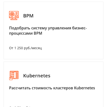
BPM
Подобрать систему управления бизнес-
процессами BPM
От 1 250 руб./месяц
Kubernetes
Рассчитать стоимость кластеров Kubernetes