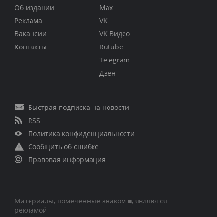
Об издании
Max
Реклама
VK
Вакансии
VK Видео
Контакты
Rutube
Telegram
Дзен
Быстрая подписка на новости
RSS
Политика конфиденциальности
Сообщить об ошибке
Правовая информация
Материалы, помеченные знаком ■, являются
рекламой