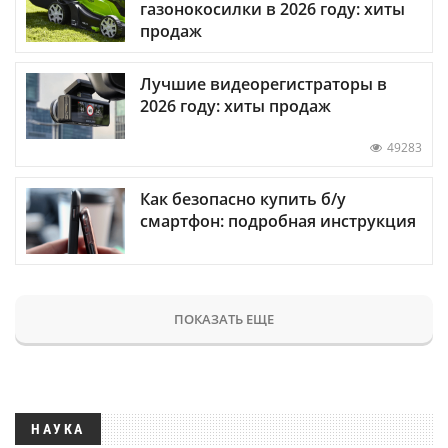
газонокосилки в 2026 году: хиты
продаж
Лучшие видеорегистраторы в
2026 году: хиты продаж
49283
Как безопасно купить б/у
смартфон: подробная инструкция
ПОКАЗАТЬ ЕЩЕ
НАУКА