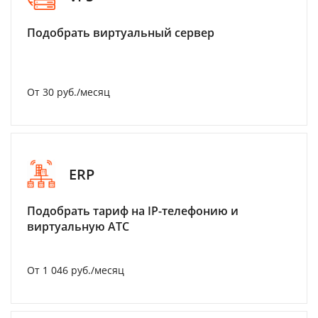
Подобрать виртуальный сервер
От 30 руб./месяц
ERP
Подобрать тариф на IP-телефонию и
виртуальную АТС
От 1 046 руб./месяц