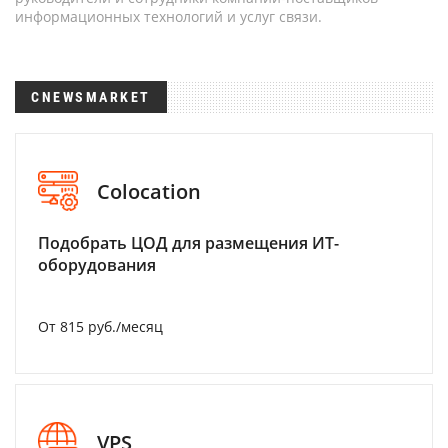
информационных технологий и услуг связи.
CNEWSMARKET
Colocation
Подобрать ЦОД для размещения ИТ-
оборудования
От 815 руб./месяц
VPS