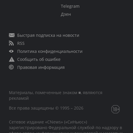
Telegram
Дзен
Быстрая подписка на новости
RSS
Политика конфиденциальности
Сообщить об ошибке
Правовая информация
Материалы, помеченные знаком ■, являются
рекламой
Все права защищены © 1995 – 2026
Сетевое издание «CNews» («СиНьюс»)
зарегистрировано Федеральной службой по надзору в