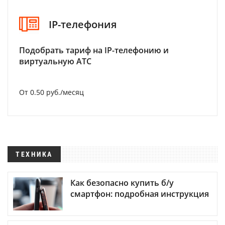
IP-телефония
Подобрать тариф на IP-телефонию и
виртуальную АТС
От 0.50 руб./месяц
ТЕХНИКА
Как безопасно купить б/у
смартфон: подробная инструкция