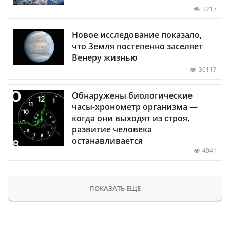
2217
Новое исследование показало,
что Земля постепенно заселяет
Венеру жизнью
36117
Обнаружены биологические
часы-хронометр организма —
когда они выходят из строя,
развитие человека
останавливается
4941
ПОКАЗАТЬ ЕЩЕ