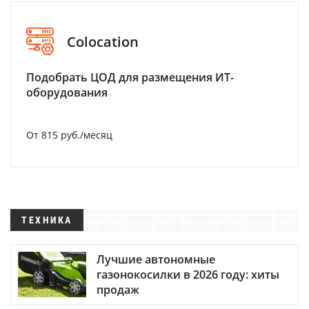
Colocation
Подобрать ЦОД для размещения ИТ-
оборудования
От 815 руб./месяц
ТЕХНИКА
Лучшие автономные
газонокосилки в 2026 году: хиты
продаж