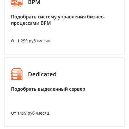
BPM
Подобрать систему управления бизнес-
процессами BPM
От 1 250 руб./месяц
Dedicated
Подобрать выделенный сервер
От 1499 руб./месяц