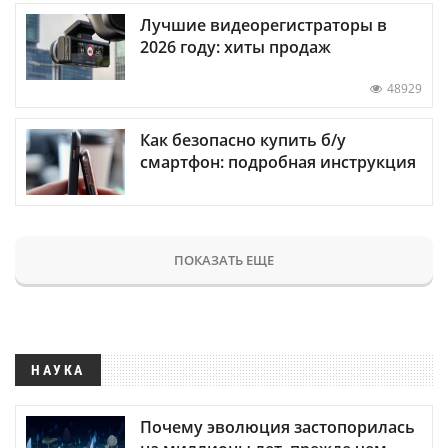
Лучшие видеорегистраторы в
2026 году: хиты продаж
48929
Как безопасно купить б/у
смартфон: подробная инструкция
ПОКАЗАТЬ ЕЩЕ
НАУКА
Почему эволюция застопорилась