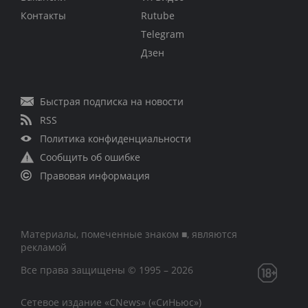
Контакты
Rutube
Telegram
Дзен
Быстрая подписка на новости
RSS
Политика конфиденциальности
Сообщить об ошибке
Правовая информация
Материалы, помеченные знаком ■, являются
рекламой
Все права защищены © 1995 – 2026
Сетевое издание «CNews» («СиНьюс»)