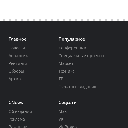
Главное
Популярное
Новости
Конференции
Аналитика
Специальные проекты
Рейтинги
Маркет
Обзоры
Техника
Архив
ТВ
Печатные издания
CNews
Соцсети
Об издании
Max
Реклама
VK
Вакансии
VK Видео