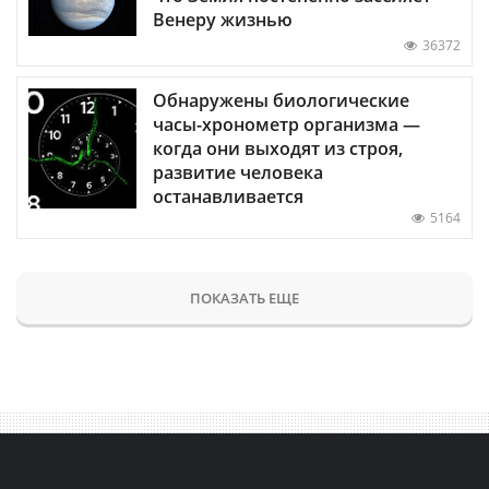
Венеру жизнью
36372
Обнаружены биологические
часы-хронометр организма —
когда они выходят из строя,
развитие человека
останавливается
5164
ПОКАЗАТЬ ЕЩЕ