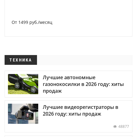
От 1499 руб./месяц
ТЕХНИКА
Лучшие автономные
газонокосилки в 2026 году: хиты
продаж
Лучшие видеорегистраторы в
2026 году: хиты продаж
48877