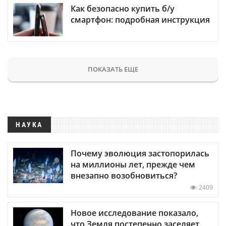
Как безопасно купить б/у
смартфон: подробная инструкция
ПОКАЗАТЬ ЕЩЕ
НАУКА
Почему эволюция застопорилась
на миллионы лет, прежде чем
внезапно возобновиться?
2409
Новое исследование показало,
что Земля постепенно заселяет