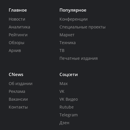
Главное
Популярное
Новости
Конференции
Аналитика
Специальные проекты
Рейтинги
Маркет
Обзоры
Техника
Архив
ТВ
Печатные издания
CNews
Соцсети
Об издании
Max
Реклама
VK
Вакансии
VK Видео
Контакты
Rutube
Telegram
Дзен