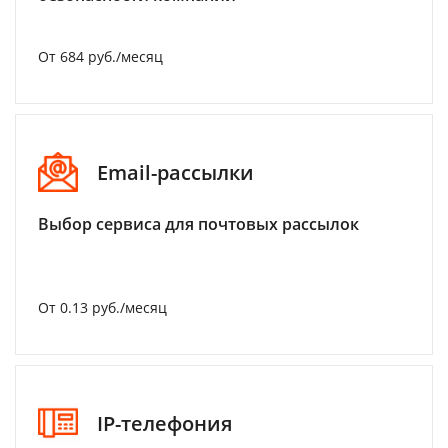
От 684 руб./месяц
Email-рассылки
Выбор сервиса для почтовых рассылок
От 0.13 руб./месяц
IP-телефония