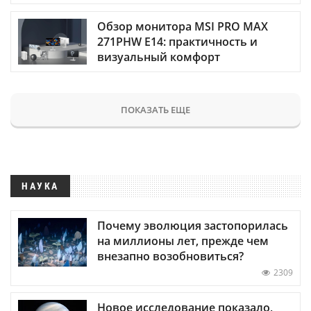
Обзор монитора MSI PRO MAX
271PHW E14: практичность и
визуальный комфорт
ПОКАЗАТЬ ЕЩЕ
НАУКА
Почему эволюция застопорилась
на миллионы лет, прежде чем
внезапно возобновиться?
2309
Новое исследование показало,