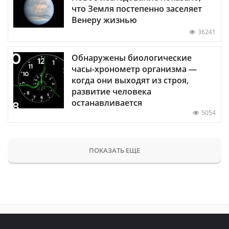
что Земля постепенно заселяет
Венеру жизнью
36241
Обнаружены биологические
часы-хронометр организма —
когда они выходят из строя,
развитие человека
останавливается
5054
ПОКАЗАТЬ ЕЩЕ