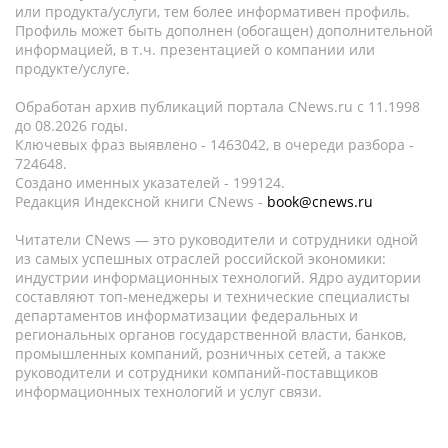
или продукта/услуги, тем более информативен профиль.
Профиль может быть дополнен (обогащен) дополнительной
информацией, в т.ч. презентацией о компании или
продукте/услуге.
Обработан архив публикаций портала CNews.ru c 11.1998
до 08.2026 годы.
Ключевых фраз выявлено - 1463042, в очереди разбора -
724648.
Создано именных указателей - 199124.
Редакция Индексной книги CNews -
book@cnews.ru
Читатели CNews — это руководители и сотрудники одной
из самых успешных отраслей российской экономики:
индустрии информационных технологий. Ядро аудитории
составляют топ-менеджеры и технические специалисты
департаментов информатизации федеральных и
региональных органов государственной власти, банков,
промышленных компаний, розничных сетей, а также
руководители и сотрудники компаний-поставщиков
информационных технологий и услуг связи.