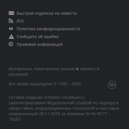
Быстрая подписка на новости
RSS
Политика конфиденциальности
Сообщить об ошибке
Правовая информация
Материалы, помеченные знаком ■, являются
рекламой
Все права защищены © 1995 – 2026
Сетевое издание «CNews» («СиНьюс»)
зарегистрировано Федеральной службой по надзору в
сфере связи, информационных технологий и массовых
коммуникаций 09.11.2018 за номером Эл № ФС77 –
74283