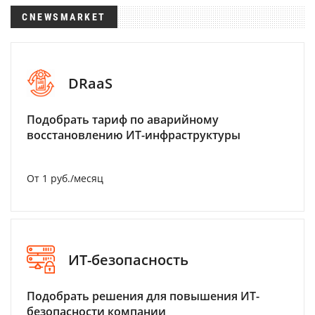
CNEWSMARKET
DRaaS
Подобрать тариф по аварийному
восстановлению ИТ-инфраструктуры
От 1 руб./месяц
ИТ-безопасность
Подобрать решения для повышения ИТ-
безопасности компании