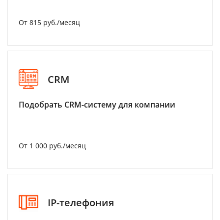
От 815 руб./месяц
CRM
Подобрать CRM-систему для компании
От 1 000 руб./месяц
IP-телефония