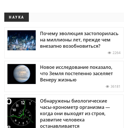
НАУКА
Почему эволюция застопорилась
на миллионы лет, прежде чем
внезапно возобновиться?
2264
Новое исследование показало,
что Земля постепенно заселяет
Венеру жизнью
36181
Обнаружены биологические
часы-хронометр организма —
когда они выходят из строя,
развитие человека
останавливается