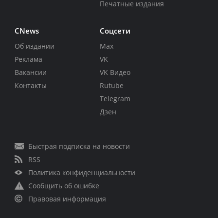
Печатные издания
CNews
Соцсети
Об издании
Max
Реклама
VK
Вакансии
VK Видео
Контакты
Rutube
Telegram
Дзен
Быстрая подписка на новости
RSS
Политика конфиденциальности
Сообщить об ошибке
Правовая информация