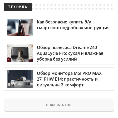
ТЕХНИКА
Как безопасно купить б/у
смартфон: подробная инструкция
Обзор пылесоса Dreame Z40
AquaCycle Pro: сухая и влажная
уборка без усилий
Обзор монитора MSI PRO MAX
271PHW E14: практичность и
визуальный комфорт
ПОКАЗАТЬ ЕЩЕ