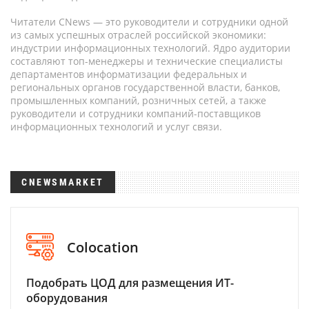
Читатели CNews — это руководители и сотрудники одной
из самых успешных отраслей российской экономики:
индустрии информационных технологий. Ядро аудитории
составляют топ-менеджеры и технические специалисты
департаментов информатизации федеральных и
региональных органов государственной власти, банков,
промышленных компаний, розничных сетей, а также
руководители и сотрудники компаний-поставщиков
информационных технологий и услуг связи.
CNEWSMARKET
Colocation
Подобрать ЦОД для размещения ИТ-
оборудования