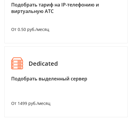
Подобрать тариф на IP-телефонию и
виртуальную АТС
От 0.50 руб./месяц
Dedicated
Подобрать выделенный сервер
От 1499 руб./месяц