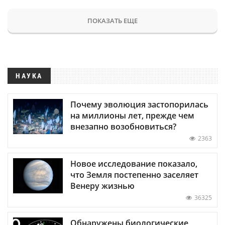
ПОКАЗАТЬ ЕЩЕ
НАУКА
Почему эволюция застопорилась
на миллионы лет, прежде чем
внезапно возобновиться?
2363
Новое исследование показало,
что Земля постепенно заселяет
Венеру жизнью
36325
Обнаружены биологические