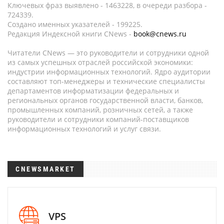
Ключевых фраз выявлено - 1463228, в очереди разбора -
724339.
Создано именных указателей - 199225.
Редакция Индексной книги CNews -
book@cnews.ru
Читатели CNews — это руководители и сотрудники одной
из самых успешных отраслей российской экономики:
индустрии информационных технологий. Ядро аудитории
составляют топ-менеджеры и технические специалисты
департаментов информатизации федеральных и
региональных органов государственной власти, банков,
промышленных компаний, розничных сетей, а также
руководители и сотрудники компаний-поставщиков
информационных технологий и услуг связи.
CNEWSMARKET
VPS