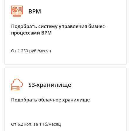
BPM
Подобрать систему управления бизнес-
процессами BPM
От 1 250 руб./месяц
S3-хранилище
Подобрать облачное хранилище
От 6,2 коп. за 1 Гб/месяц