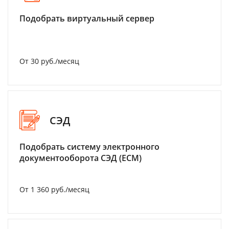
Подобрать виртуальный сервер
От 30 руб./месяц
СЭД
Подобрать систему электронного
документооборота СЭД (ECM)
От 1 360 руб./месяц