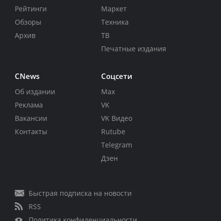
Рейтинги
Маркет
Обзоры
Техника
Архив
ТВ
Печатные издания
CNews
Соцсети
Об издании
Max
Реклама
VK
Вакансии
VK Видео
Контакты
Rutube
Telegram
Дзен
Быстрая подписка на новости
RSS
Политика конфиденциальности