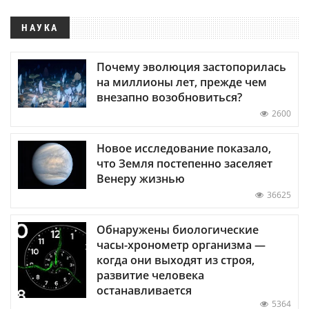
НАУКА
Почему эволюция застопорилась
на миллионы лет, прежде чем
внезапно возобновиться?
2600
Новое исследование показало,
что Земля постепенно заселяет
Венеру жизнью
36625
Обнаружены биологические
часы-хронометр организма —
когда они выходят из строя,
развитие человека
останавливается
5364