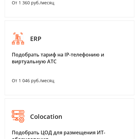
От 1 360 руб./месяц
ERP
Подобрать тариф на IP-телефонию и
виртуальную АТС
От 1 046 руб./месяц
Colocation
Подобрать ЦОД для размещения ИТ-