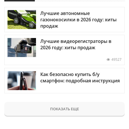
Лучшие автономные
газонокосилки в 2026 году: хиты
продаж
Лучшие видеорегистраторы в
2026 году: хиты продаж
49527
Как безопасно купить б/у
смартфон: подробная инструкция
ПОКАЗАТЬ ЕЩЕ