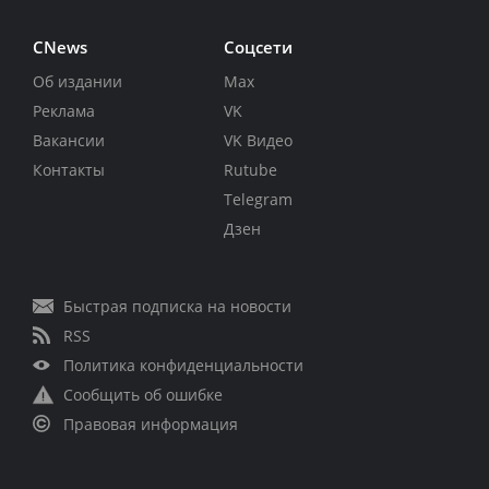
CNews
Соцсети
Об издании
Max
Реклама
VK
Вакансии
VK Видео
Контакты
Rutube
Telegram
Дзен
Быстрая подписка на новости
RSS
Политика конфиденциальности
Сообщить об ошибке
Правовая информация