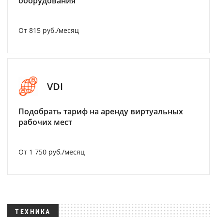
оборудования
От 815 руб./месяц
VDI
Подобрать тариф на аренду виртуальных
рабочих мест
От 1 750 руб./месяц
ТЕХНИКА