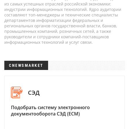
из самых успешных отраслей российской экономики:
индустрии информационных технологий. Ядро аудитории
составляют топ-менеджеры и технические специалисты
департаментов информатизации федеральных и
региональных органов государственной власти, банков,
промышленных компаний, розничных сетей, а также
руководители и сотрудники компаний-поставщиков
информационных технологий и услуг связи.
CNEWSMARKET
СЭД
Подобрать систему электронного
документооборота СЭД (ECM)