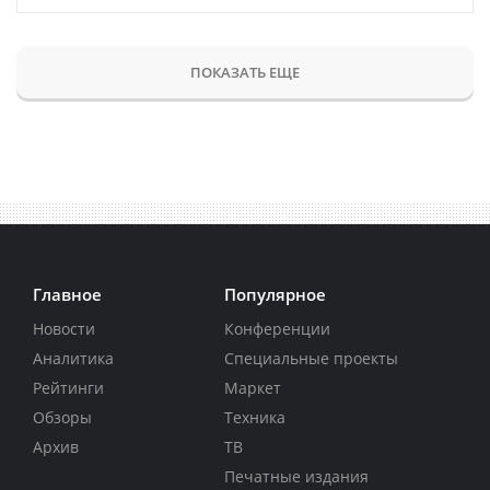
ПОКАЗАТЬ ЕЩЕ
Главное
Популярное
Новости
Конференции
Аналитика
Специальные проекты
Рейтинги
Маркет
Обзоры
Техника
Архив
ТВ
Печатные издания