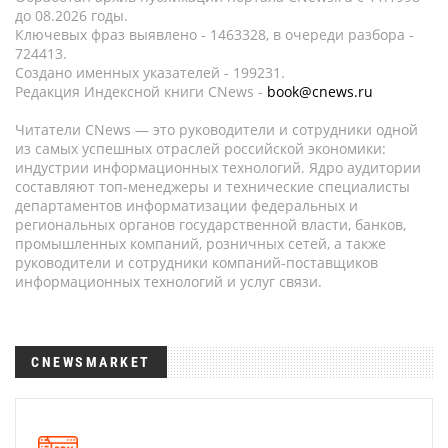
до 08.2026 годы.
Ключевых фраз выявлено - 1463328, в очереди разбора -
724413.
Создано именных указателей - 199231.
Редакция Индексной книги CNews -
book@cnews.ru
Читатели CNews — это руководители и сотрудники одной
из самых успешных отраслей российской экономики:
индустрии информационных технологий. Ядро аудитории
составляют топ-менеджеры и технические специалисты
департаментов информатизации федеральных и
региональных органов государственной власти, банков,
промышленных компаний, розничных сетей, а также
руководители и сотрудники компаний-поставщиков
информационных технологий и услуг связи.
CNEWSMARKET