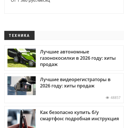
От 1 360 руб./месяц
ТЕХНИКА
Лучшие автономные
газонокосилки в 2026 году: хиты
продаж
Лучшие видеорегистраторы в
2026 году: хиты продаж
48857
Как безопасно купить б/у
смартфон: подробная инструкция