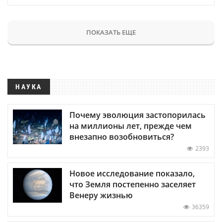
ПОКАЗАТЬ ЕЩЕ
НАУКА
Почему эволюция застопорилась
на миллионы лет, прежде чем
внезапно возобновиться?
2393
Новое исследование показало,
что Земля постепенно заселяет
Венеру жизнью
36359