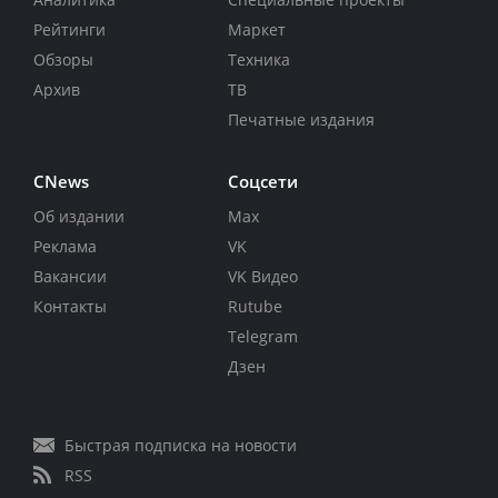
Рейтинги
Маркет
Обзоры
Техника
Архив
ТВ
Печатные издания
CNews
Соцсети
Об издании
Max
Реклама
VK
Вакансии
VK Видео
Контакты
Rutube
Telegram
Дзен
Быстрая подписка на новости
RSS