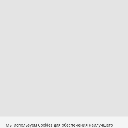
Мы используем Сookies для обеспечения наилучшего