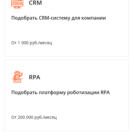
CRM
Подобрать CRM-систему для компании
От 1 000 руб./месяц
RPA
Подобрать платформу роботизации RPA
От 200 000 руб./месяц