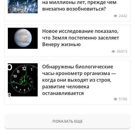
на миллионы лет, прежде чем
внезапно возобновиться?
2442
Новое исследование показало,
что Земля постепенно заселяет
Венеру жизнью
36413
Обнаружены биологические
часы-хронометр организма —
когда они выходят из строя,
развитие человека
останавливается
5196
ПОКАЗАТЬ ЕЩЕ