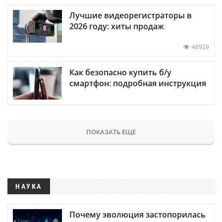
Лучшие видеорегистраторы в
2026 году: хиты продаж
48929
Как безопасно купить б/у
смартфон: подробная инструкция
ПОКАЗАТЬ ЕЩЕ
НАУКА
Почему эволюция застопорилась