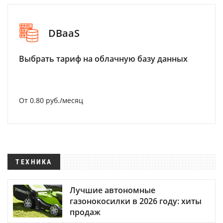
DBaaS
Выбрать тариф на облачную базу данных
От 0.80 руб./месяц
ТЕХНИКА
Лучшие автономные
газонокосилки в 2026 году: хиты
продаж