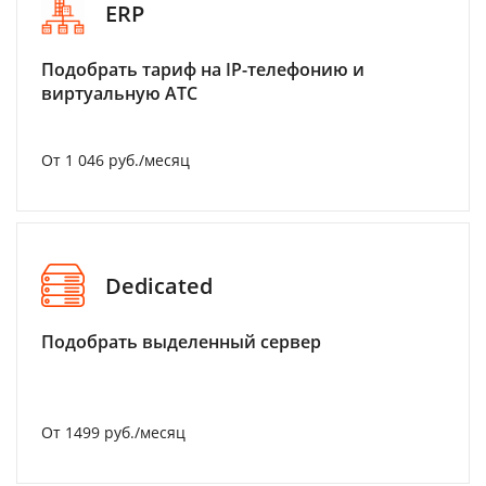
ERP
Подобрать тариф на IP-телефонию и
виртуальную АТС
От 1 046 руб./месяц
Dedicated
Подобрать выделенный сервер
От 1499 руб./месяц