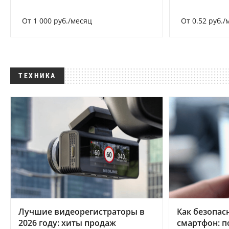
От 1 000 руб./месяц
От 0.52 руб./
ТЕХНИКА
Лучшие видеорегистраторы в
Как безопас
2026 году: хиты продаж
смартфон: 