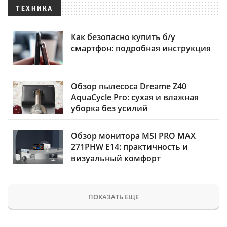
ТЕХНИКА
Как безопасно купить б/у
смартфон: подробная инструкция
Обзор пылесоса Dreame Z40
AquaCycle Pro: сухая и влажная
уборка без усилий
Обзор монитора MSI PRO MAX
271PHW E14: практичность и
визуальный комфорт
ПОКАЗАТЬ ЕЩЕ