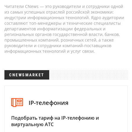
Читатели CNews — это руководители и сотрудники одной
из самых успешных отраслей российской экономики:
индустрии информационных технологий. Ядро аудитории
составляют топ-менеджеры и технические специалисты
департаментов информатизации федеральных и
региональных органов государственной власти, банков,
промышленных компаний, розничных сетей, а также
руководители и сотрудники компаний-поставщиков
информационных технологий и услуг связи.
CNEWSMARKET
IP-телефония
Подобрать тариф на IP-телефонию и
виртуальную АТС