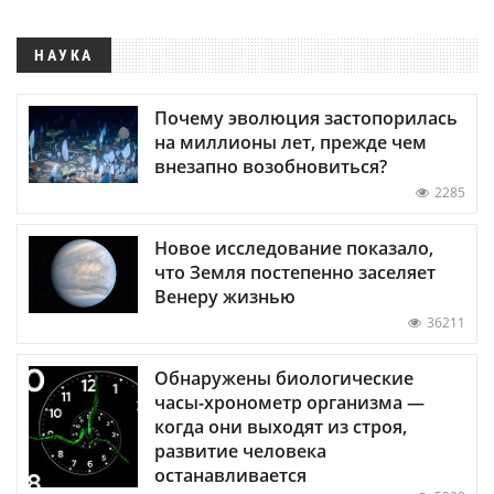
НАУКА
Почему эволюция застопорилась
на миллионы лет, прежде чем
внезапно возобновиться?
2285
Новое исследование показало,
что Земля постепенно заселяет
Венеру жизнью
36211
Обнаружены биологические
часы-хронометр организма —
когда они выходят из строя,
развитие человека
останавливается