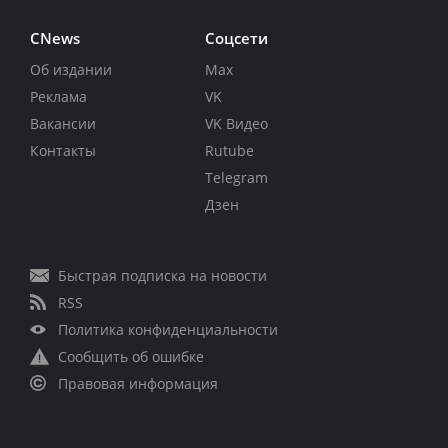
CNews
Соцсети
Об издании
Max
Реклама
VK
Вакансии
VK Видео
Контакты
Rutube
Telegram
Дзен
Быстрая подписка на новости
RSS
Политика конфиденциальности
Сообщить об ошибке
Правовая информация