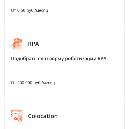
От 0.50 руб./месяц
RPA
Подобрать платформу роботизации RPA
От 200 000 руб./месяц
Colocation