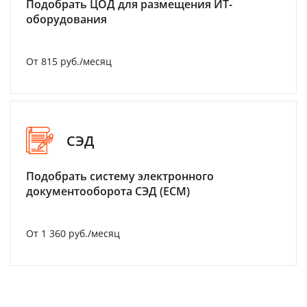
Подобрать ЦОД для размещения ИТ-
оборудования
От 815 руб./месяц
СЭД
Подобрать систему электронного
документооборота СЭД (ECM)
От 1 360 руб./месяц