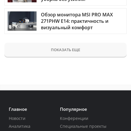
Обзор монитора MSI PRO MAX
271PHW E14: практичность и
визуальный комфорт
ПОКАЗАТЬ ЕЩЕ
Главное
Популярное
Новости
Конференции
Аналитика
Специальные проекты