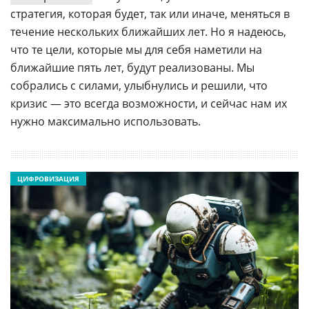
стратегия, которая будет, так или иначе, меняться в
течение нескольких ближайших лет. Но я надеюсь,
что те цели, которые мы для себя наметили на
ближайшие пять лет, будут реализованы. Мы
собрались с силами, улыбнулись и решили, что
кризис — это всегда возможности, и сейчас нам их
нужно максимально использовать.
ЦИФРОВИЗАЦИЯ