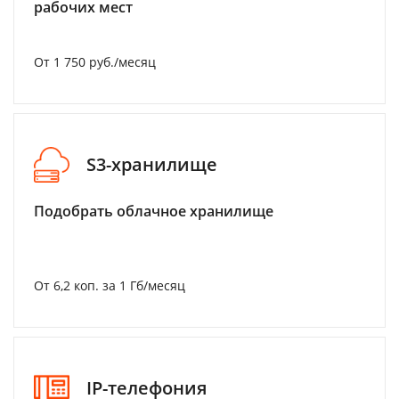
рабочих мест
От 1 750 руб./месяц
S3-хранилище
Подобрать облачное хранилище
От 6,2 коп. за 1 Гб/месяц
IP-телефония