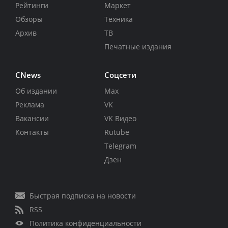
Рейтинги
Маркет
Обзоры
Техника
Архив
ТВ
Печатные издания
CNews
Соцсети
Об издании
Max
Реклама
VK
Вакансии
VK Видео
Контакты
Rutube
Telegram
Дзен
Быстрая подписка на новости
RSS
Политика конфиденциальности