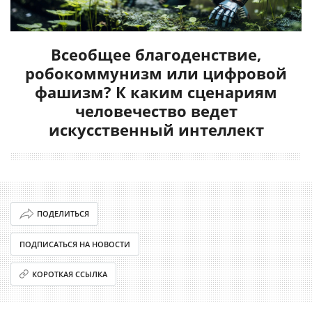
Всеобщее благоденствие,
робокоммунизм или цифровой
фашизм? К каким сценариям
человечество ведет
искусственный интеллект
ПОДЕЛИТЬСЯ
ПОДПИСАТЬСЯ НА НОВОСТИ
КОРОТКАЯ ССЫЛКА