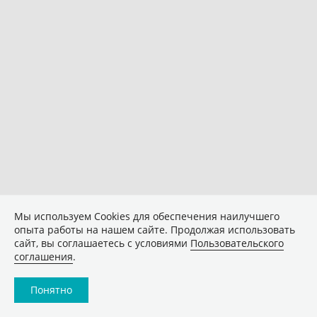
Мы используем Сookies для обеспечения наилучшего
опыта работы на нашем сайте. Продолжая использовать
сайт, вы соглашаетесь с условиями
Пользовательского
соглашения
.
Понятно