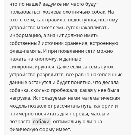
что по нашей задумке им часто будут
пользоваться хозяева охотничьих собак. На
охоте сети, как правило, недоступны, поэтому
устройство может семь суток накапливать
информацию, а значит должно иметь
собственный источник хранения, встроенную
флеш-память. И при появлении сети можно
нажать на кнопочку, и данные
синхронизируются. Даже если за семь суток
устройство разрядится, все равно накопленные
данные останутся и будет понятно, что делала
собачка, сколько пробежала, какая у нее была
нагрузка. Используемая нами математическая
модель позволяет рассчитать путь, калории и
примерно посчитать для породы, массы и
возраста
собаки
, оптимальную ли она
физическую форму имеет.