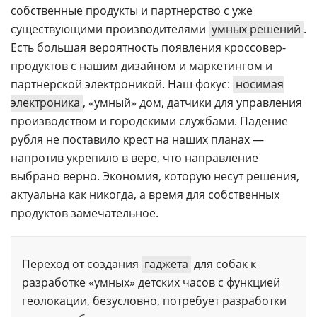
собственные продукты и партнерство с уже
существующими производителями
умных решений
.
Есть большая вероятность появления кроссовер-
продуктов с нашим дизайном и маркетингом и
партнерской электроникой. Наш фокус:
носимая
электроника
, «умный» дом, датчики для управления
производством и городскими службами. Падение
рубля не поставило крест на наших планах —
напротив укрепило в вере, что направление
выбрано верно. Экономия, которую несут решения,
актуальна как никогда, а время для собственных
продуктов замечательное.
Переход от создания
гаджета
для собак к
разработке «умных» детских часов с функцией
геолокации, безусловно, потребует разработки