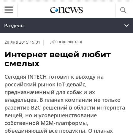
Разделы
|
28 янв 2015 19:01
ПОДЕЛИТЬСЯ
Интернет вещей любит
смелых
Сегодня INTECH готовит к выходу на
российский рынок IoT-девайс,
предназначенный для собак и их
владельцев. В планах компании не только
развитие B2C-решений в области интернета
вещей, но и усовершенствование
собственной M2M-платформы,
объединяющей все продукты. О планах