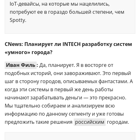
IoT-девайсы, на которые мы нацелились,
потребуют ее в гораздо большей степени, чем
Spotty.
CNews: Планирует ли INTECH разработку систем
«умного» города?
Иван Филь
:
Да, планирует. Я в восторге от
подобных историй, они завораживают. Это первый
шаг в сторону городов, описываемых фантастами. А
когда эти системы в первый же день работы
начинают зарабатывать деньги — это прекрасно.
Мы тщательно собираем и анализируем всю
информацию по данному сегменту и уже готовы
предложить такие решения
российским
городам.