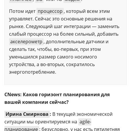
Потом идет
процессор
, который всем этим
управляет. Сейчас это основные решения на
рынке. Следующий шаг интеграции — заменить
слабый процессор на более сильный, добавить
акселерометр
, дополнительные датчики и
сделать так, чтобы, во-первых, при этом
уменьшился размер самого носимого
устройства, а во-вторых, сократилось
энергопотребление.
CNews: Каков горизонт планирования для
вашей компании сейчас?
Ирина Смирнова
:
В текущей экономической
ситуации мы ориентируемся на
agile-
планирование
: безусловно, у нас есть пятилетняя