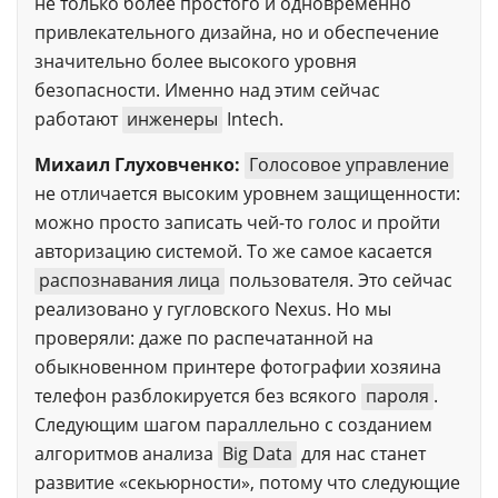
не только более простого и одновременно
привлекательного дизайна, но и обеспечение
значительно более высокого уровня
безопасности. Именно над этим сейчас
работают
инженеры
Intech.
Михаил Глуховченко:
Голосовое управление
не отличается высоким уровнем защищенности:
можно просто записать чей-то голос и пройти
авторизацию системой. То же самое касается
распознавания лица
пользователя. Это сейчас
реализовано у гугловского Nexus. Но мы
проверяли: даже по распечатанной на
обыкновенном принтере фотографии хозяина
телефон разблокируется без всякого
пароля
.
Следующим шагом параллельно с созданием
алгоритмов анализа
Big Data
для нас станет
развитие «секьюрности», потому что следующие