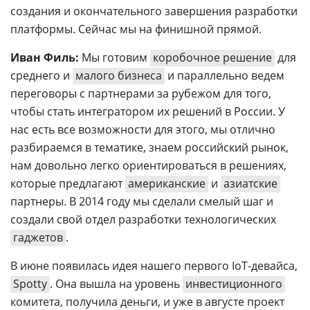
создания и окончательного завершения разработки
платформы. Сейчас мы на финишной прямой.
Иван Филь:
Мы готовим
коробочное решение
для
среднего и
малого бизнеса
и параллельно ведем
переговоры с партнерами за рубежом для того,
чтобы стать интегратором их решений в России. У
нас есть все возможности для этого, мы отлично
разбираемся в тематике, знаем российский рынок,
нам довольно легко ориентироваться в решениях,
которые предлагают
американские
и
азиатские
партнеры. В 2014 году мы сделали смелый шаг и
создали свой отдел разработки технологических
гаджетов
.
В июне появилась идея нашего первого IoT-девайса,
Spotty
. Она вышла на уровень
инвестиционного
комитета, получила деньги, и уже в августе проект