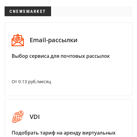
CNEWSMARKET
Email-рассылки
Выбор сервиса для почтовых рассылок
От 0.13 руб./месяц
VDI
Подобрать тариф на аренду виртуальных