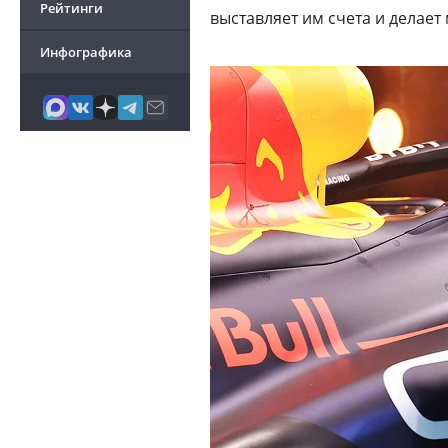
Рейтинги
выставляет им счета и делает
Инфографика