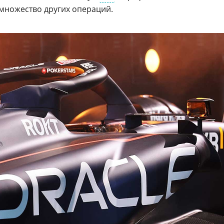
 множество других операций.