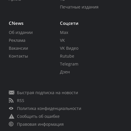
Печатные издания
CNews
Соцсети
Об издании
Max
Реклама
VK
Вакансии
VK Видео
Контакты
Rutube
Telegram
Дзен
Быстрая подписка на новости
RSS
Политика конфиденциальности
Сообщить об ошибке
Правовая информация