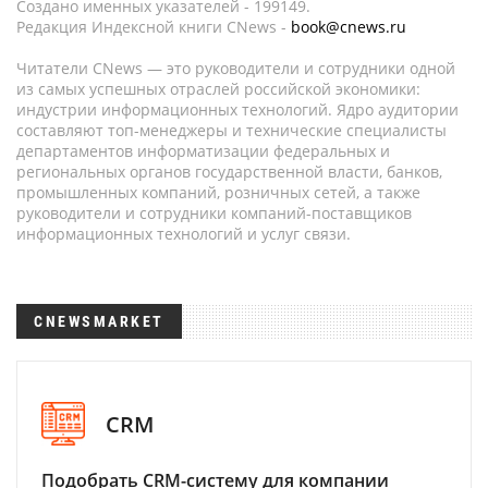
Создано именных указателей - 199149.
Редакция Индексной книги CNews -
book@cnews.ru
Читатели CNews — это руководители и сотрудники одной
из самых успешных отраслей российской экономики:
индустрии информационных технологий. Ядро аудитории
составляют топ-менеджеры и технические специалисты
департаментов информатизации федеральных и
региональных органов государственной власти, банков,
промышленных компаний, розничных сетей, а также
руководители и сотрудники компаний-поставщиков
информационных технологий и услуг связи.
CNEWSMARKET
CRM
Подобрать CRM-систему для компании