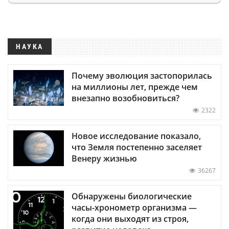
НАУКА
Почему эволюция застопорилась
на миллионы лет, прежде чем
внезапно возобновиться?
2322
Новое исследование показало,
что Земля постепенно заселяет
Венеру жизнью
36267
Обнаружены биологические
часы-хронометр организма —
когда они выходят из строя,