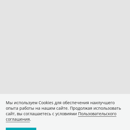
Мы используем Сookies для обеспечения наилучшего
опыта работы на нашем сайте. Продолжая использовать
сайт, вы соглашаетесь с условиями
Пользовательского
соглашения
.