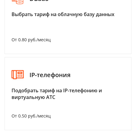
Выбрать тариф на облачную базу данных
От 0.80 руб./месяц
IP-телефония
Подобрать тариф на IP-телефонию и
виртуальную АТС
От 0.50 руб./месяц