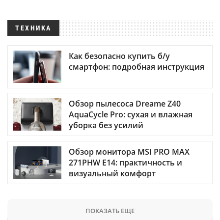
ТЕХНИКА
Как безопасно купить б/у
смартфон: подробная инструкция
Обзор пылесоса Dreame Z40
AquaCycle Pro: сухая и влажная
уборка без усилий
Обзор монитора MSI PRO MAX
271PHW E14: практичность и
визуальный комфорт
ПОКАЗАТЬ ЕЩЕ