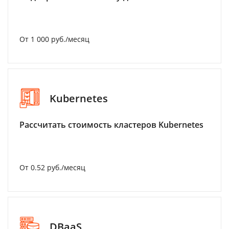
От 1 000 руб./месяц
Kubernetes
Рассчитать стоимость кластеров Kubernetes
От 0.52 руб./месяц
DBaaS