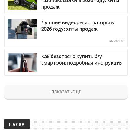
газонокосилки в 2026 году: хиты
продаж
Лучшие видеорегистраторы в
2026 году: хиты продаж
49170
Как безопасно купить б/у
смартфон: подробная инструкция
ПОКАЗАТЬ ЕЩЕ
НАУКА