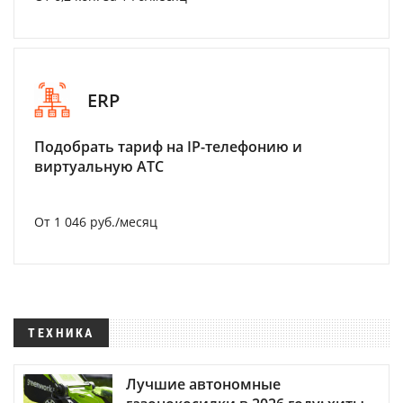
ERP
Подобрать тариф на IP-телефонию и
виртуальную АТС
От 1 046 руб./месяц
ТЕХНИКА
Лучшие автономные