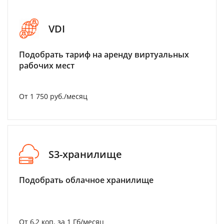
VDI
Подобрать тариф на аренду виртуальных
рабочих мест
От 1 750 руб./месяц
S3-хранилище
Подобрать облачное хранилище
От 6,2 коп. за 1 Гб/месяц