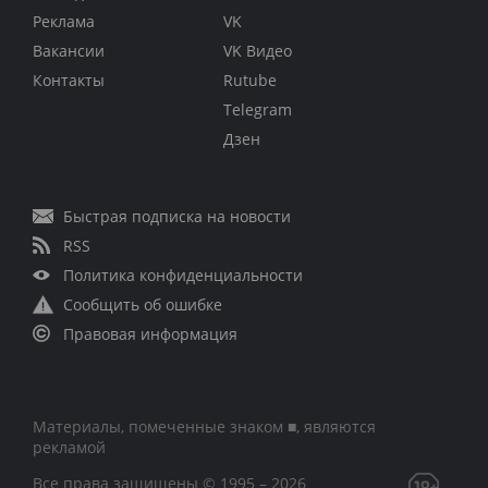
Реклама
VK
Вакансии
VK Видео
Контакты
Rutube
Telegram
Дзен
Быстрая подписка на новости
RSS
Политика конфиденциальности
Сообщить об ошибке
Правовая информация
Материалы, помеченные знаком ■, являются
рекламой
Все права защищены © 1995 – 2026