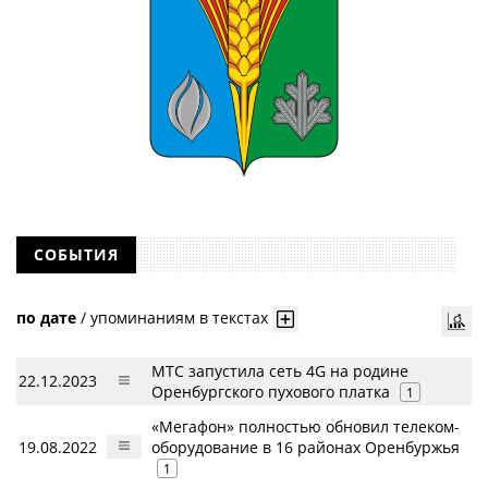
СОБЫТИЯ
по дате
/
упоминаниям в текстах
МТС запустила сеть 4G на родине
22.12.2023
Оренбургского пухового платка
1
«Мегафон» полностью обновил телеком-
19.08.2022
оборудование в 16 районах Оренбуржья
1