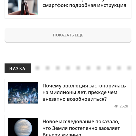
смартфон: подробная инструкция
ПОКАЗАТЬ ЕЩЕ
НАУКА
Почему эволюция застопорилась
на миллионы лет, прежде чем
внезапно возобновиться?
2528
Новое исследование показало,
что Земля постепенно заселяет
Венеру жизнью