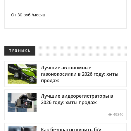
От 30 руб./месяц
ТЕХНИКА
Лучшие автономные
газонокосилки в 2026 году: хиты
продаж
Лучшие видеорегистраторы в
2026 году: хиты продаж
49340
Как безопасно купить б/у