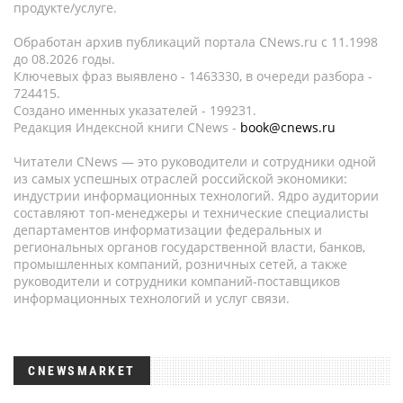
продукте/услуге.
Обработан архив публикаций портала CNews.ru c 11.1998
до 08.2026 годы.
Ключевых фраз выявлено - 1463330, в очереди разбора -
724415.
Создано именных указателей - 199231.
Редакция Индексной книги CNews -
book@cnews.ru
Читатели CNews — это руководители и сотрудники одной
из самых успешных отраслей российской экономики:
индустрии информационных технологий. Ядро аудитории
составляют топ-менеджеры и технические специалисты
департаментов информатизации федеральных и
региональных органов государственной власти, банков,
промышленных компаний, розничных сетей, а также
руководители и сотрудники компаний-поставщиков
информационных технологий и услуг связи.
CNEWSMARKET