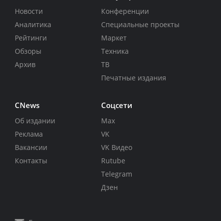
Новости
Конференции
Аналитика
Специальные проекты
Рейтинги
Маркет
Обзоры
Техника
Архив
ТВ
Печатные издания
CNews
Соцсети
Об издании
Max
Реклама
VK
Вакансии
VK Видео
Контакты
Rutube
Telegram
Дзен