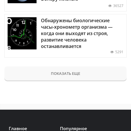
36527
Обнаружены биологические
часы-хронометр организма —
когда они выходят из строя,
развитие человека
останавливается
5291
ПОКАЗАТЬ ЕЩЕ
Главное
Популярное