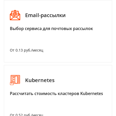
Email-рассылки
Выбор сервиса для почтовых рассылок
От 0.13 руб./месяц
Kubernetes
Рассчитать стоимость кластеров Kubernetes
От 0.52 руб./месяц