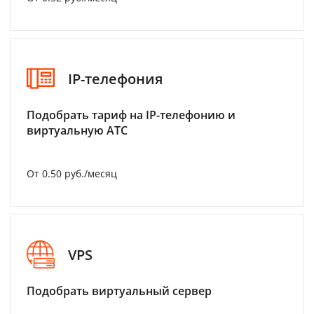
IP-телефония
Подобрать тариф на IP-телефонию и
виртуальную АТС
От 0.50 руб./месяц
VPS
Подобрать виртуальный сервер