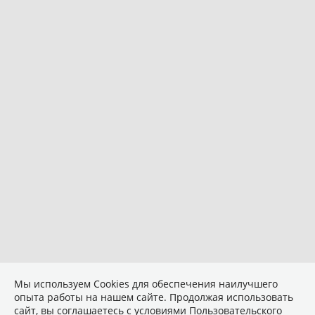
Мы используем Сookies для обеспечения наилучшего
опыта работы на нашем сайте. Продолжая использовать
сайт, вы соглашаетесь с условиями
Пользовательского